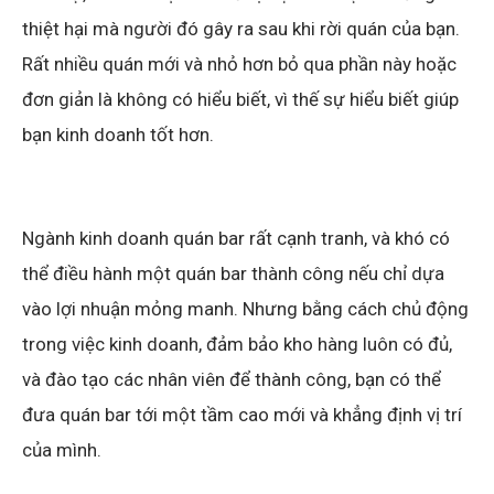
thiệt hại mà người đó gây ra sau khi rời quán của bạn.
Rất nhiều quán mới và nhỏ hơn bỏ qua phần này hoặc
đơn giản là không có hiểu biết, vì thế sự hiểu biết giúp
bạn kinh doanh tốt hơn.
Ngành kinh doanh quán bar rất cạnh tranh, và khó có
thể điều hành một quán bar thành công nếu chỉ dựa
vào lợi nhuận mỏng manh. Nhưng bằng cách chủ động
trong việc kinh doanh, đảm bảo kho hàng luôn có đủ,
và đào tạo các nhân viên để thành công, bạn có thể
đưa quán bar tới một tầm cao mới và khẳng định vị trí
của mình.