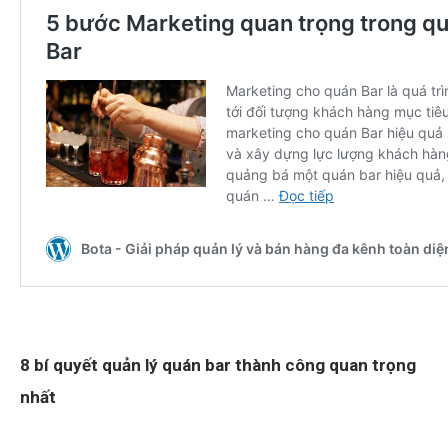
8 bí quyết quản lý quán bar thành công quan trọng
nhất