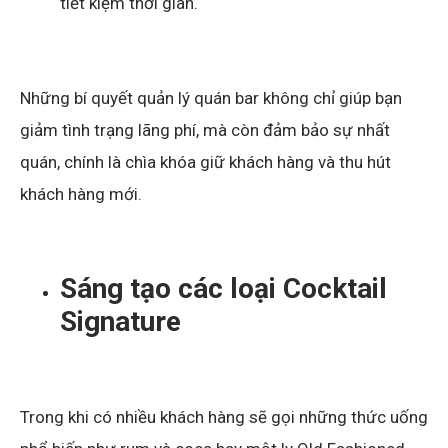
tiết kiệm thời gian.
Những bí quyết quản lý quán bar không chỉ giúp bạn
giảm tình trạng lãng phí, mà còn đảm bảo sự nhất
quán, chính là chìa khóa giữ khách hàng và thu hút
khách hàng mới.
Sáng tạo các loại Cocktail
Signature
Trong khi có nhiều khách hàng sẽ gọi những thức uống