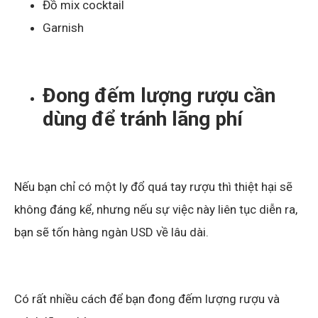
Đồ mix cocktail
Garnish
Đong đếm lượng rượu cần
dùng để tránh lãng phí
Nếu bạn chỉ có một ly đổ quá tay rượu thì thiệt hại sẽ
không đáng kể, nhưng nếu sự việc này liên tục diễn ra,
bạn sẽ tốn hàng ngàn USD về lâu dài.
Có rất nhiều cách để bạn đong đếm lượng rượu và