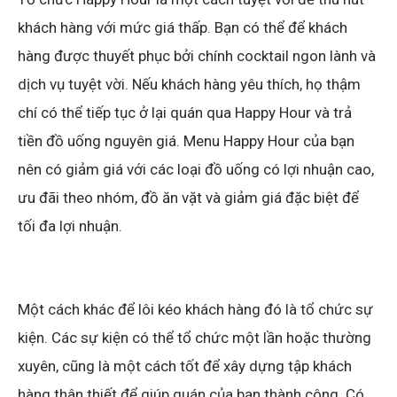
khách hàng với mức giá thấp. Bạn có thể để khách
hàng được thuyết phục bởi chính cocktail ngon lành và
dịch vụ tuyệt vời. Nếu khách hàng yêu thích, họ thậm
chí có thể tiếp tục ở lại quán qua Happy Hour và trả
tiền đồ uống nguyên giá. Menu Happy Hour của bạn
nên có giảm giá với các loại đồ uống có lợi nhuận cao,
ưu đãi theo nhóm, đồ ăn vặt và giảm giá đặc biệt để
tối đa lợi nhuận.
Một cách khác để lôi kéo khách hàng đó là tổ chức sự
kiện. Các sự kiện có thể tổ chức một lần hoặc thường
xuyên, cũng là một cách tốt để xây dựng tập khách
hàng thân thiết để giúp quán của bạn thành công. Có