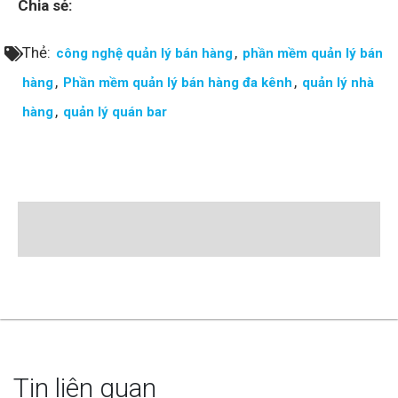
Chia sẻ:
Thẻ:
,
công nghệ quản lý bán hàng
phần mềm quản lý bán
,
,
hàng
Phần mềm quản lý bán hàng đa kênh
quản lý nhà
,
hàng
quản lý quán bar
Tin liên quan