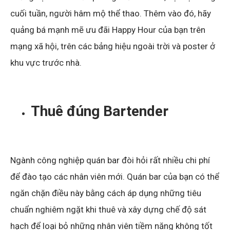
cuối tuần, người hâm mộ thể thao. Thêm vào đó, hãy
quảng bá mạnh mẽ ưu đãi Happy Hour của bạn trên
mạng xã hội, trên các bảng hiệu ngoài trời và poster ở
khu vực trước nhà.
Thuê đúng Bartender
Ngành công nghiệp quán bar đòi hỏi rất nhiều chi phí
để đào tạo các nhân viên mới. Quán bar của bạn có thể
ngăn chặn điều này bằng cách áp dụng những tiêu
chuẩn nghiêm ngặt khi thuê và xây dựng chế độ sát
hạch để loại bỏ những nhân viên tiềm năng không tốt