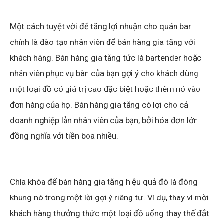
Một cách tuyệt vời để tăng lợi nhuận cho quán bar
chính là đào tạo nhân viên để bán hàng gia tăng với
khách hàng. Bán hàng gia tăng tức là bartender hoặc
nhân viên phục vụ bàn của bạn gợi ý cho khách dùng
một loại đồ có giá trị cao đặc biệt hoặc thêm nó vào
đơn hàng của họ. Bán hàng gia tăng có lợi cho cả
doanh nghiệp lẫn nhân viên của bạn, bởi hóa đơn lớn
đồng nghĩa với tiền boa nhiều.
Chìa khóa để bán hàng gia tăng hiệu quả đó là đóng
khung nó trong một lời gợi ý riêng tư. Ví dụ, thay vì mời
khách hàng thưởng thức một loại đồ uống thay thế đắt