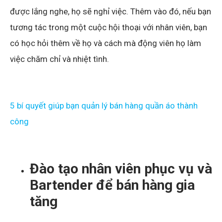
được lắng nghe, họ sẽ nghỉ việc. Thêm vào đó, nếu bạn
tương tác trong một cuộc hội thoại với nhân viên, bạn
có học hỏi thêm về họ và cách mà động viên họ làm
việc chăm chỉ và nhiệt tình.
5 bí quyết giúp bạn quản lý bán hàng quần áo thành
công
Đào tạo nhân viên phục vụ và
Bartender để bán hàng gia
tăng