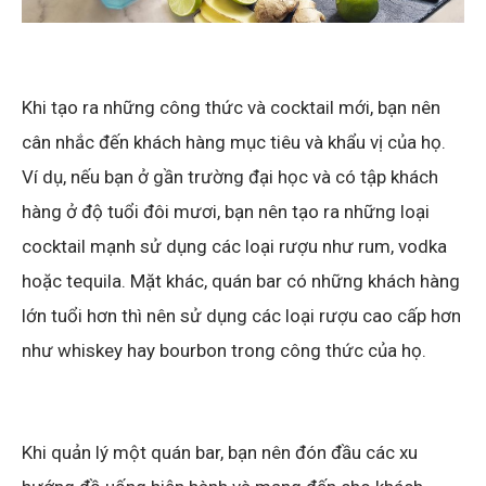
Khi tạo ra những công thức và cocktail mới, bạn nên
cân nhắc đến khách hàng mục tiêu và khẩu vị của họ.
Ví dụ, nếu bạn ở gần trường đại học và có tập khách
hàng ở độ tuổi đôi mươi, bạn nên tạo ra những loại
cocktail mạnh sử dụng các loại rượu như rum, vodka
hoặc tequila. Mặt khác, quán bar có những khách hàng
lớn tuổi hơn thì nên sử dụng các loại rượu cao cấp hơn
như whiskey hay bourbon trong công thức của họ.
Khi quản lý một quán bar, bạn nên đón đầu các xu