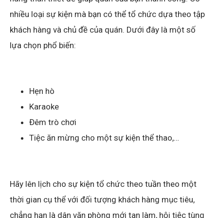
nhiều loại sự kiện mà bạn có thể tổ chức dựa theo tập
khách hàng và chủ đề của quán. Dưới đây là một số
lựa chọn phổ biến:
Hẹn hò
Karaoke
Đêm trò chơi
Tiệc ăn mừng cho một sự kiện thể thao,…
Hãy lên lịch cho sự kiện tổ chức theo tuần theo một
thời gian cụ thể với đối tượng khách hàng mục tiêu,
chẳng hạn là dân văn phòng mới tan làm, hội tiệc tùng