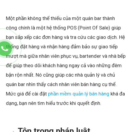
Một phần không thể thiếu của một quán bar thành
công chính là một hệ thống POS (Point Of Sale) giúp
bạn sắp xếp các đơn hàng và tra cứu các giao dịch. Hệ
thống đặt hàng và nhận hàng đảm bảo sự giao tiếp
mượt mà giữa nhân viên phục vụ, bartender và nhà bếp
để giúp theo dõi khách hàng ngay cả vào những đêm
bận rộn nhất. Nó cũng giúp các nhà quản lý và chủ
quán bar nhìn thấy cách nhân viên bán hàng cụ thể.
Mức giá để cài đặt
phần mềm quản lý bán hàng
khá đa
dạng, bạn nên tìm hiểu trước khi quyết định.
Tôn trọng pháp luật