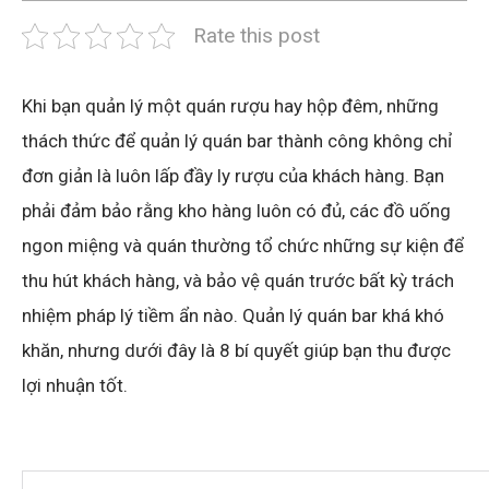
Rate this post
Khi bạn quản lý một quán rượu hay hộp đêm, những
thách thức để quản lý quán bar thành công không chỉ
đơn giản là luôn lấp đầy ly rượu của khách hàng. Bạn
phải đảm bảo rằng kho hàng luôn có đủ, các đồ uống
ngon miệng và quán thường tổ chức những sự kiện để
thu hút khách hàng, và bảo vệ quán trước bất kỳ trách
nhiệm pháp lý tiềm ẩn nào. Quản lý quán bar khá khó
khăn, nhưng dưới đây là 8 bí quyết giúp bạn thu được
lợi nhuận tốt.