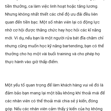
tiền thưởng, ca làm việc linh hoạt hoặc tăng lương.
Nhưng không nhất thiết các chế độ ưu đãi đều liên
quan đến tiền bạc. Một số nhân viên lại có động lực
nhờ cơ hội được thăng chức hay học hỏi các kĩ năng
mới. Ví dụ, nếu bạn là một người rửa bát đĩa chăm chỉ
nhưng cũng muốn học kỹ năng bartending, bạn có thể
thưởng cho họ một vài buổi training và cho phép họ
thực hành vào giờ thấp điểm.
Một yếu tố quan trọng để làm khách hàng vui vẻ đó là
đảm bảo bạn mang lại một bầu không khí thoải mái để
các nhân viên có thể thoải mái chia sẻ ý kiến, đóng
góp. Nếu các nhân viên cảm thấy ý kiến của họ không