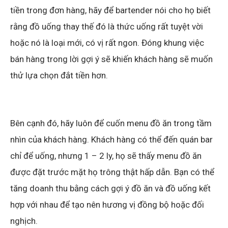
tiền trong đơn hàng, hãy để bartender nói cho họ biết
rằng đồ uống thay thế đó là thức uống rất tuyệt vời
hoặc nó là loại mới, có vị rất ngon. Đóng khung việc
bán hàng trong lời gợi ý sẽ khiến khách hàng sẽ muốn
thử lựa chọn đắt tiền hơn.
Bên cạnh đó, hãy luôn để cuốn menu đồ ăn trong tầm
nhìn của khách hàng. Khách hàng có thể đến quán bar
chỉ để uống, nhưng 1 – 2 ly, họ sẽ thấy menu đồ ăn
được đặt trước mặt họ trông thật hấp dẫn. Bạn có thể
tăng doanh thu bằng cách gợi ý đồ ăn và đồ uống kết
hợp với nhau để tạo nên hương vị đồng bộ hoặc đối
nghịch.