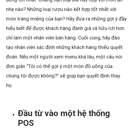
nhẹ nào? Những loại rượu nào kết hợp tốt nhất với
món tráng miệng của bạn? Hãy đưa ra những gợi ý đầy
hiểu biết để được khách hàng đánh giá và hữu ích hơn
chỉ làm một nhân viên bán hàng. Cuối cùng, hãy đào
tạo nhân viên xác định những khách hàng thiếu quyết
đoán. Nếu một người xem menu khá lâu, một câu nói
đơn giản “Tôi có thể gợi ý một món đồ uống của
chúng tôi được không?” sẽ giúp bạn quyết định thay
họ.
Đầu từ vào một hệ thống
POS