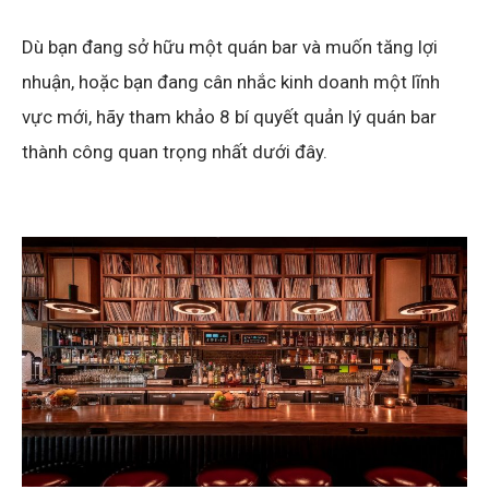
Dù bạn đang sở hữu một quán bar và muốn tăng lợi
nhuận, hoặc bạn đang cân nhắc kinh doanh một lĩnh
vực mới, hãy tham khảo 8 bí quyết quản lý quán bar
thành công quan trọng nhất dưới đây.