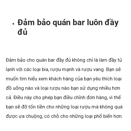
Đảm bảo quán bar luôn đầy
đủ
Đảm bảo cho quán bar đầy đủ không chỉ là làm đầy tủ
lạnh với các loại bia, rượu mạnh và rượu vang. Bạn sẽ
muốn tìm hiểu xem khách hàng của bạn yêu thích loại
đồ uống nào và loại rượu nào bạn sử dụng nhiều hơn
cả. Điều này cho phép bạn điều chỉnh đơn hàng, vì thế
bạn sẽ đỡ tốn tiền cho những loại rượu mà không quá
được ưa chuộng, có chỗ cho những loại phổ biến hơn.