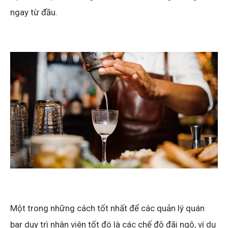
ngay từ đầu.
Một trong những cách tốt nhất để các quản lý quán
bar duy trì nhân viên tốt đó là các chế độ đãi ngộ, ví dụ