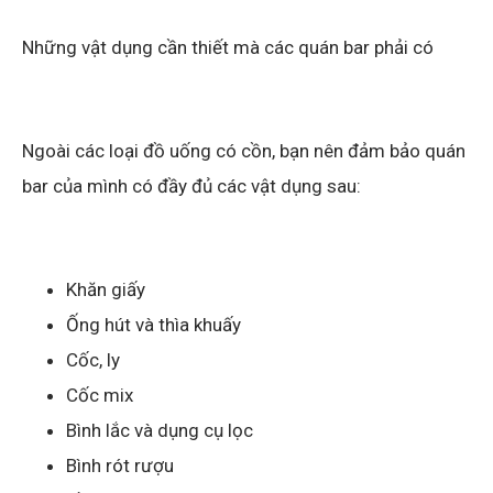
Những vật dụng cần thiết mà các quán bar phải có
Ngoài các loại đồ uống có cồn, bạn nên đảm bảo quán
bar của mình có đầy đủ các vật dụng sau:
Khăn giấy
Ống hút và thìa khuấy
Cốc, ly
Cốc mix
Bình lắc và dụng cụ lọc
Bình rót rượu