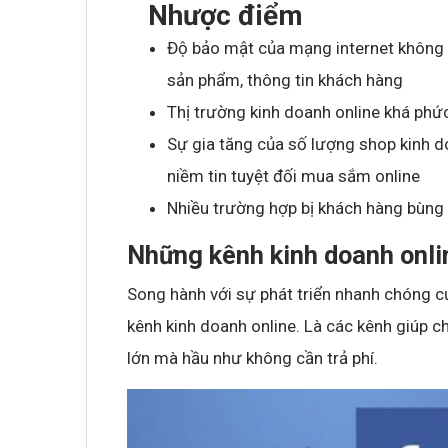
Nhược điểm
Độ bảo mật của mạng internet không c
sản phẩm, thông tin khách hàng
Thị trường kinh doanh online khá phứ
Sự gia tăng của số lượng shop kinh d
niềm tin tuyệt đối mua sắm online
Nhiều trường hợp bị khách hàng bùng 
Những kênh kinh doanh onli
Song hành với sự phát triển nhanh chóng củ
kênh kinh doanh online. Là các kênh giúp c
lớn mà hầu như không cần trả phí.