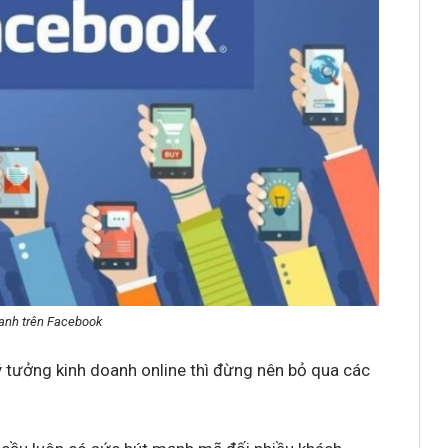
anh trên Facebook
ý tưởng kinh doanh online thì đừng nên bỏ qua các