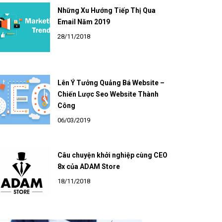
Những Xu Hướng Tiếp Thị Qua
Email Năm 2019
28/11/2018
Lên Ý Tưởng Quảng Bá Website –
Chiến Lược Seo Website Thành
Công
06/03/2019
Câu chuyện khởi nghiệp cùng CEO
8x của ADAM Store
18/11/2018