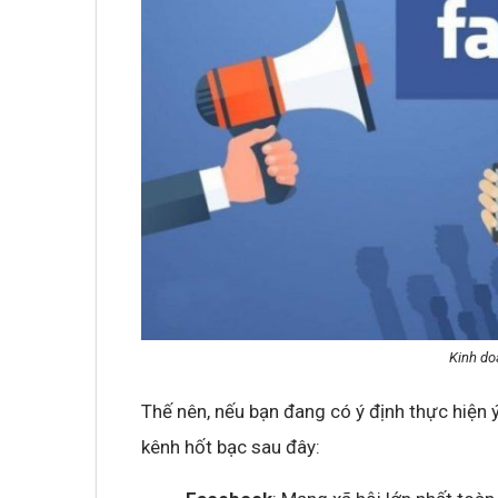
Kinh do
Thế nên, nếu bạn đang có ý định thực hiện 
kênh hốt bạc sau đây: