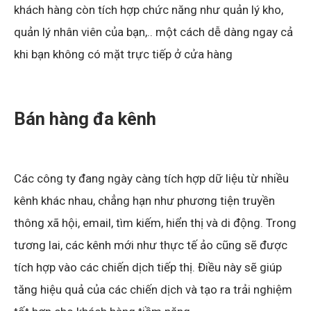
khách hàng còn tích hợp chức năng như quản lý kho,
quản lý nhân viên của bạn,.. một cách dễ dàng ngay cả
khi bạn không có mặt trực tiếp ở cửa hàng
Bán hàng đa kênh
Các công ty đang ngày càng tích hợp dữ liệu từ nhiều
kênh khác nhau, chẳng hạn như phương tiện truyền
thông xã hội, email, tìm kiếm, hiển thị và di động. Trong
tương lai, các kênh mới như thực tế ảo cũng sẽ được
tích hợp vào các chiến dịch tiếp thị. Điều này sẽ giúp
tăng hiệu quả của các chiến dịch và tạo ra trải nghiệm