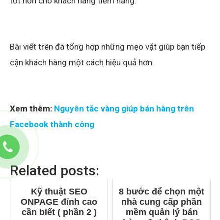
tốt hơn cho khách hàng tiềm năng.
Bài viết trên đã tổng hợp những mẹo vặt giúp bạn tiếp
cận khách hàng một cách hiệu quả hơn.
Xem thêm:
Nguyên tắc vàng giúp bán hàng trên
Facebook thành công
Related posts:
Kỹ thuật SEO
8 bước để chọn một
ONPAGE đỉnh cao
nhà cung cấp phần
cần biết ( phần 2 )
mềm quản lý bán