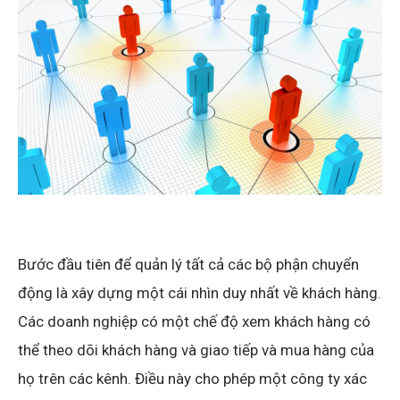
Bước đầu tiên để quản lý tất cả các bộ phận chuyển
động là xây dựng một cái nhìn duy nhất về khách hàng.
Các doanh nghiệp có một chế độ xem khách hàng có
thể theo dõi khách hàng và giao tiếp và mua hàng của
họ trên các kênh. Điều này cho phép một công ty xác