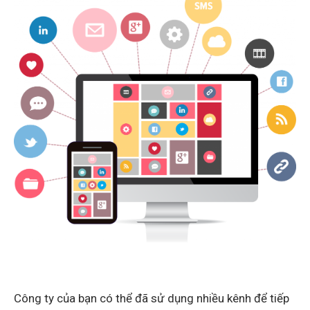
Công ty của bạn có thể đã sử dụng nhiều kênh để tiếp