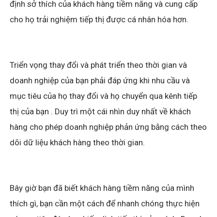
định sở thích của khách hàng tiềm năng và cung cấp
cho họ trải nghiệm tiếp thị được cá nhân hóa hơn.
Triển vọng thay đổi và phát triển theo thời gian và
doanh nghiệp của bạn phải đáp ứng khi nhu cầu và
mục tiêu của họ thay đổi và họ chuyển qua kênh tiếp
thị của bạn . Duy trì một cái nhìn duy nhất về khách
hàng cho phép doanh nghiệp phản ứng bằng cách theo
dõi dữ liệu khách hàng theo thời gian.
Bây giờ bạn đã biết khách hàng tiềm năng của mình
thích gì, bạn cần một cách để nhanh chóng thực hiện