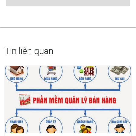
Tin liên quan