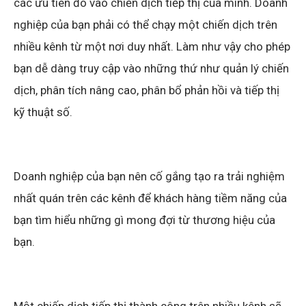
các ưu tiên đó vào chiến dịch tiếp thị của mình. Doanh
nghiệp của bạn phải có thể chạy một chiến dịch trên
nhiều kênh từ một nơi duy nhất. Làm như vậy cho phép
bạn dễ dàng truy cập vào những thứ như quản lý chiến
dịch, phân tích nâng cao, phân bổ phản hồi và tiếp thị
kỹ thuật số.
Doanh nghiệp của bạn nên cố gắng tạo ra trải nghiệm
nhất quán trên các kênh để khách hàng tiềm năng của
bạn tìm hiểu những gì mong đợi từ thương hiệu của
bạn.