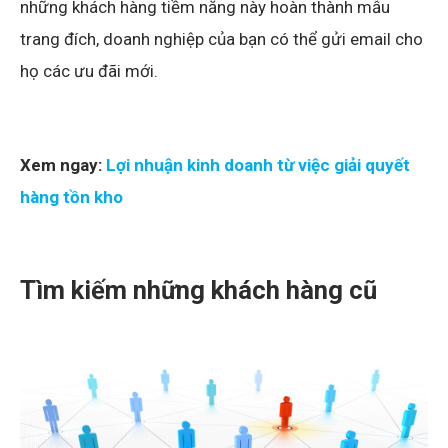
những khách hàng tiềm năng này hoàn thành mẫu
trang đích, doanh nghiệp của bạn có thể gửi email cho
họ các ưu đãi mới.
Xem ngay:
Lợi nhuận kinh doanh từ việc giải quyết
hàng tồn kho
Tìm kiếm những khách hàng cũ