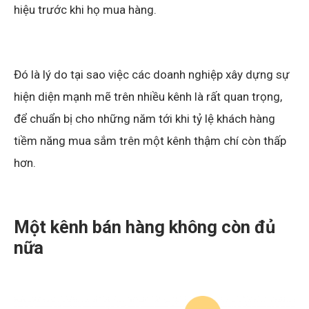
hiệu trước khi họ mua hàng.
Đó là lý do tại sao việc các doanh nghiệp xây dựng sự
hiện diện mạnh mẽ trên nhiều kênh là rất quan trọng,
để chuẩn bị cho những năm tới khi tỷ lệ khách hàng
tiềm năng mua sắm trên một kênh thậm chí còn thấp
hơn.
Một kênh bán hàng không còn đủ
nữa