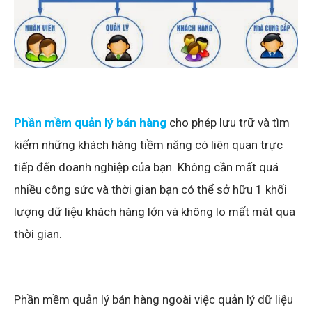
Phần mềm quản lý bán hàng
cho phép lưu trữ và tìm
kiếm những khách hàng tiềm năng có liên quan trực
tiếp đến doanh nghiệp của bạn. Không cần mất quá
nhiều công sức và thời gian bạn có thể sở hữu 1 khối
lượng dữ liệu khách hàng lớn và không lo mất mát qua
thời gian.
Phần mềm quản lý bán hàng ngoài việc quản lý dữ liệu