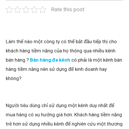
Rate this post
Làm thế nào một công ty có thể bắt đầu tiếp thị cho
khách hàng tiềm năng của họ thông qua nhiều kênh
bán hàng ?
Bán hàng đa kênh
có phải là một kênh bán
hàng tiềm năng nên sử dụng để kinh doanh hay
không?
Người tiêu dùng chỉ sử dụng một kênh duy nhất để
mua hàng có xu hướng già hơn. Khách hàng tiềm năng
trẻ hơn sử dụng nhiều kênh để nghiên cứu một thương