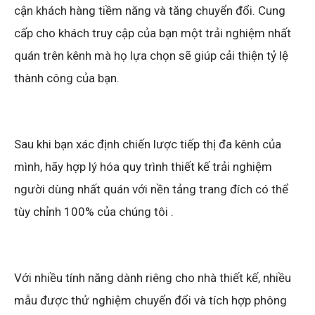
cận khách hàng tiềm năng và tăng chuyển đổi. Cung
cấp cho khách truy cập của bạn một trải nghiệm nhất
quán trên kênh mà họ lựa chọn sẽ giúp cải thiện tỷ lệ
thành công của bạn.
Sau khi bạn xác định chiến lược tiếp thị đa kênh của
mình, hãy hợp lý hóa quy trình thiết kế trải nghiệm
người dùng nhất quán với nền tảng trang đích có thể
tùy chỉnh 100% của chúng tôi .
Với nhiều tính năng dành riêng cho nhà thiết kế, nhiều
mẫu được thử nghiệm chuyển đổi và tích hợp phông