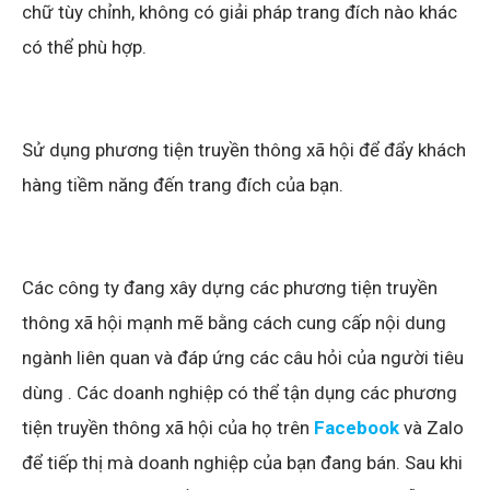
chữ tùy chỉnh, không có giải pháp trang đích nào khác
có thể phù hợp.
Sử dụng phương tiện truyền thông xã hội để đẩy khách
hàng tiềm năng đến trang đích của bạn.
Các công ty đang xây dựng các phương tiện truyền
thông xã hội mạnh mẽ bằng cách cung cấp nội dung
ngành liên quan và đáp ứng các câu hỏi của người tiêu
dùng . Các doanh nghiệp có thể tận dụng các phương
tiện truyền thông xã hội của họ trên
Facebook
và Zalo
để tiếp thị mà doanh nghiệp của bạn đang bán. Sau khi