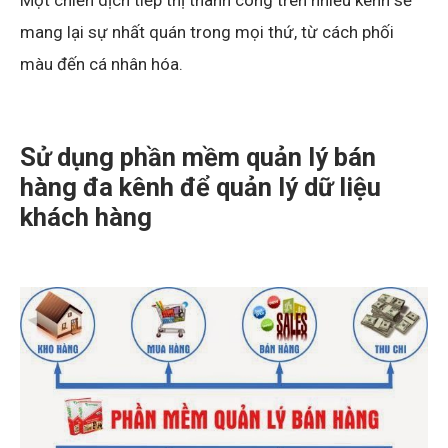
Một chiến dịch tiếp thị thành công trên nhiều kênh sẽ
mang lại sự nhất quán trong mọi thứ, từ cách phối
màu đến cá nhân hóa.
Sử dụng phần mềm quản lý bán
hàng đa kênh để quản lý dữ liệu
khách hàng