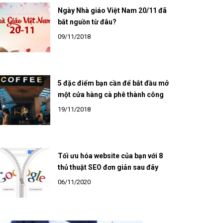
Ngày Nhà giáo Việt Nam 20/11 đã
bắt nguồn từ đâu?
09/11/2018
5 đặc điểm bạn cần để bắt đầu mở
một cửa hàng cà phê thành công
19/11/2018
Tối ưu hóa website của bạn với 8
thủ thuật SEO đơn giản sau đây
06/11/2020