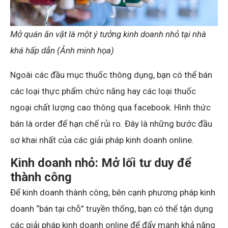
Mở quán ăn vặt là một ý tưởng kinh doanh nhỏ tại nhà
khá hấp dẫn
(Ảnh minh họa)
Ngoài các đầu mục thuốc thông dụng, bạn có thể bán
các loại thực phẩm chức năng hay các loại thuốc
ngoại chất lượng cao thông qua facebook. Hình thức
bán là order để hạn chế rủi ro. Đây là những bước đầu
sơ khai nhất của các giải pháp kinh doanh online.
Kinh doanh nhỏ: Mở lối tư duy để
thành công
Để kinh doanh thành công, bên cạnh phương pháp kinh
doanh “bán tại chỗ” truyền thống, bạn có thể tận dụng
các giải pháp kinh doanh online để đẩy mạnh khả năng