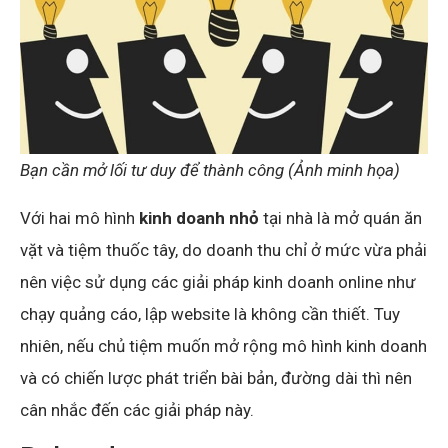
Bạn cần mở lối tư duy để thành công
(Ảnh minh họa)
Với hai mô hình
kinh doanh nhỏ
tại nhà là mở quán ăn
vặt và tiệm thuốc tây, do doanh thu chỉ ở mức vừa phải
nên việc sử dụng các giải pháp kinh doanh online như
chạy quảng cáo, lập website là không cần thiết. Tuy
nhiên, nếu chủ tiệm muốn mở rộng mô hình kinh doanh
và có chiến lược phát triển bài bản, đường dài thì nên
cân nhắc đến các giải pháp này.