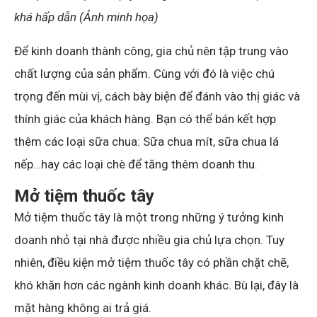
khá hấp dẫn (Ảnh minh họa)
Để kinh doanh thành công, gia chủ nên tập trung vào
chất lượng của sản phẩm. Cùng với đó là việc chú
trọng đến mùi vị, cách bày biện để đánh vào thị giác và
thính giác của khách hàng. Bạn có thể bán kết hợp
thêm các loại sữa chua: Sữa chua mít, sữa chua lá
nếp…hay các loại chè để tăng thêm doanh thu.
Mở tiệm thuốc tây
Mở tiệm thuốc tây là một trong những ý tưởng kinh
doanh nhỏ tại nhà được nhiều gia chủ lựa chọn. Tuy
nhiên, điều kiện mở tiệm thuốc tây có phần chặt chẽ,
khó khăn hơn các ngành kinh doanh khác. Bù lại, đây là
mặt hàng không ai trả giá.