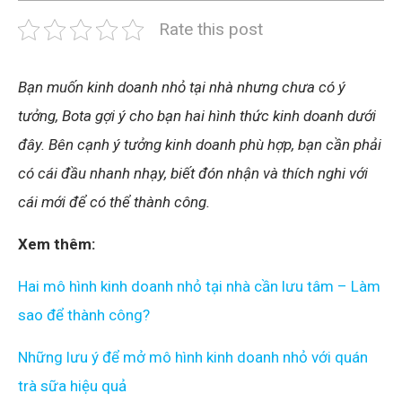
Rate this post
Bạn muốn kinh doanh nhỏ tại nhà nhưng chưa có ý
tưởng, Bota gợi ý cho bạn hai hình thức kinh doanh dưới
đây. Bên cạnh ý tưởng kinh doanh phù hợp, bạn cần phải
có cái đầu nhanh nhạy, biết đón nhận và thích nghi với
cái mới để có thể thành công.
Xem thêm:
Hai mô hình kinh doanh nhỏ tại nhà cần lưu tâm – Làm
sao để thành công?
Những lưu ý để mở mô hình kinh doanh nhỏ với quán
trà sữa hiệu quả