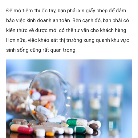
Để mở tiệm thuốc tây, bạn phải xin giấy phép để đảm
bảo việc kinh doanh an toàn. Bên cạnh đó, bạn phải có
kiến thức về dược mới có thể tư vấn cho khách hàng.
Hơn nữa, việc khảo sát thị trường xung quanh khu vực
sinh sống cũng rất quan trọng.