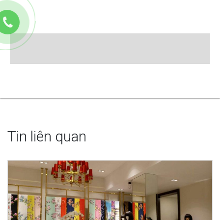
Tin liên quan