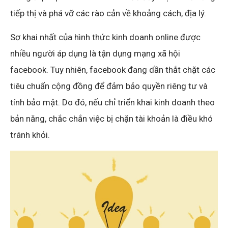
tiếp thị và phá vỡ các rào cản về khoảng cách, địa lý.
Sơ khai nhất của hình thức kinh doanh online được
nhiều người áp dụng là tận dụng mạng xã hội
facebook. Tuy nhiên, facebook đang dần thắt chặt các
tiêu chuẩn cộng đồng để đảm bảo quyền riêng tư và
tính bảo mật. Do đó, nếu chỉ triển khai kinh doanh theo
bản năng, chắc chắn việc bị chặn tài khoản là điều khó
tránh khỏi.