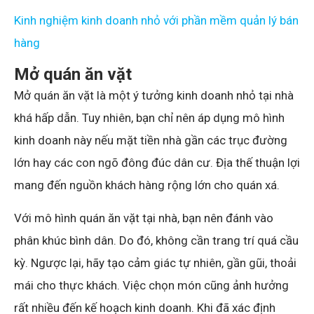
Kinh nghiệm kinh doanh nhỏ với phần mềm quản lý bán
hàng
Mở quán ăn vặt
Mở quán ăn vặt là một ý tưởng kinh doanh nhỏ tại nhà
khá hấp dẫn. Tuy nhiên, bạn chỉ nên áp dụng mô hình
kinh doanh này nếu mặt tiền nhà gần các trục đường
lớn hay các con ngõ đông đúc dân cư. Địa thế thuận lợi
mang đến nguồn khách hàng rộng lớn cho quán xá.
Với mô hình quán ăn vặt tại nhà, bạn nên đánh vào
phân khúc bình dân. Do đó, không cần trang trí quá cầu
kỳ. Ngược lại, hãy tạo cảm giác tự nhiên, gần gũi, thoải
mái cho thực khách. Việc chọn món cũng ảnh hưởng
rất nhiều đến kế hoạch kinh doanh. Khi đã xác định