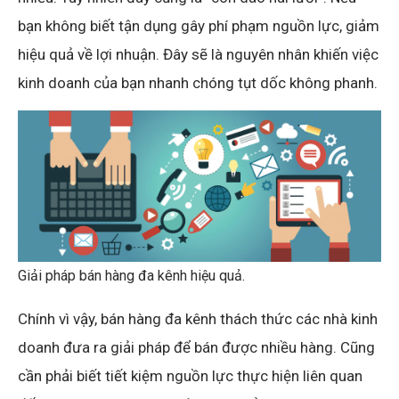
bạn không biết tận dụng gây phí phạm nguồn lực, giảm
hiệu quả về lợi nhuận. Đây sẽ là nguyên nhân khiến việc
kinh doanh của bạn nhanh chóng tụt dốc không phanh.
Giải pháp bán hàng đa kênh hiệu quả.
Chính vì vậy, bán hàng đa kênh thách thức các nhà kinh
doanh đưa ra giải pháp để bán được nhiều hàng. Cũng
cần phải biết tiết kiệm nguồn lực thực hiện liên quan