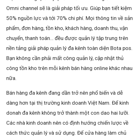
Omni channel sẽ là giải pháp tối ưu. Giúp bạn tiết kiệm
50% nguồn lực và tới 70% chi phí. Mọi thông tin về sản
phẩm, đơn hàng, tồn kho, khách hàng, doanh thu, vận
chuyển, thanh toán… đều được quản lý tập trung trên
nền tảng giải pháp quản lý đa kênh toàn diện Bota pos.
Bạn không cần phải mất công quản lý, cập nhật thủ
công tồn kho trên mỗi kênh bán hàng online khác nhau
nữa.
Bán hàng đa kênh đang dần trở nên phổ biến và dễ
dàng hơn tại thị trường kinh doanh Việt Nam. Để kinh
donah đa kênh không trở thành một con dao hai lưỡi.
Các nhà kinh doanh nên có định hướng chiến lược về
cách thức quản lý và sử dụng. Để cửa hàng làm chủ