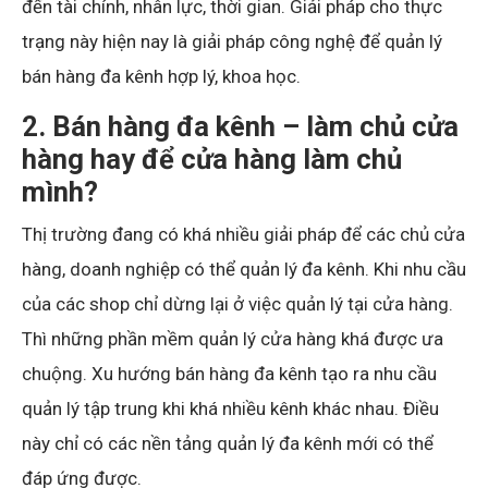
đến tài chính, nhân lực, thời gian. Giải pháp cho thực
trạng này hiện nay là giải pháp công nghệ để quản lý
bán hàng đa kênh hợp lý, khoa học.
2. Bán hàng đa kênh – làm chủ cửa
hàng hay để cửa hàng làm chủ
mình?
Thị trường đang có khá nhiều giải pháp để các chủ cửa
hàng, doanh nghiệp có thể quản lý đa kênh. Khi nhu cầu
của các shop chỉ dừng lại ở việc quản lý tại cửa hàng.
Thì những phần mềm quản lý cửa hàng khá được ưa
chuộng. Xu hướng bán hàng đa kênh tạo ra nhu cầu
quản lý tập trung khi khá nhiều kênh khác nhau. Điều
này chỉ có các nền tảng quản lý đa kênh mới có thể
đáp ứng được.