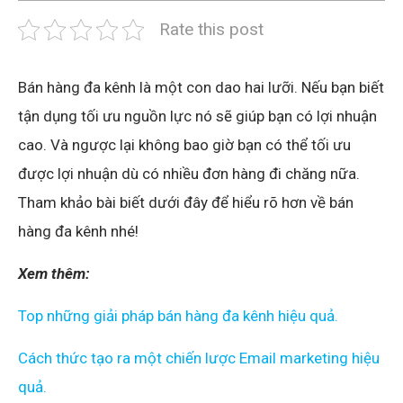
Rate this post
Bán hàng đa kênh là một con dao hai lưỡi. Nếu bạn biết
tận dụng tối ưu nguồn lực nó sẽ giúp bạn có lợi nhuận
cao. Và ngược lại không bao giờ bạn có thể tối ưu
được lợi nhuận dù có nhiều đơn hàng đi chăng nữa.
Tham khảo bài biết dưới đây để hiểu rõ hơn về bán
hàng đa kênh nhé!
Xem thêm:
Top những giải pháp bán hàng đa kênh hiệu quả.
Cách thức tạo ra một chiến lược Email marketing hiệu
quả.