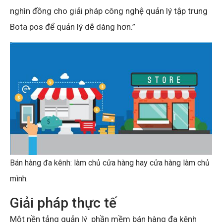
nghìn đồng cho giải pháp công nghệ quản lý tập trung
Bota pos để quản lý dễ dàng hơn.”
Bán hàng đa kênh: làm chủ cửa hàng hay cửa hàng làm chủ
mình.
Giải pháp thực tế
Một nền tảng quản lý phần mềm bán hàng đa kênh