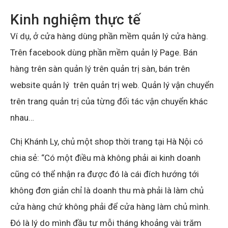
Kinh nghiệm thực tế
Ví dụ, ở cửa hàng dùng phần mềm quản lý cửa hàng.
Trên facebook dùng phần mềm quản lý Page. Bán
hàng trên sàn quản lý trên quản trị sàn, bán trên
website quản lý trên quản trị web. Quản lý vận chuyển
trên trang quản trị của từng đối tác vận chuyển khác
nhau…
Chị Khánh Ly, chủ một shop thời trang tại Hà Nội có
chia sẻ: “Có một điều mà không phải ai kinh doanh
cũng có thể nhận ra được đó là cái đích hướng tới
không đơn giản chỉ là doanh thu mà phải là làm chủ
cửa hàng chứ không phải để cửa hàng làm chủ mình.
Đó là lý do mình đầu tư mỗi tháng khoảng vài trăm