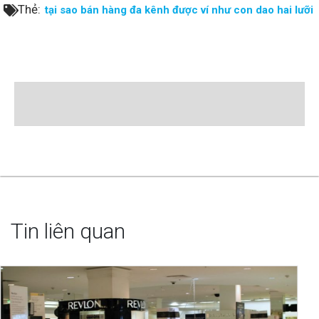
Thẻ:
tại sao bán hàng đa kênh được ví như con dao hai lưỡi
Tin liên quan