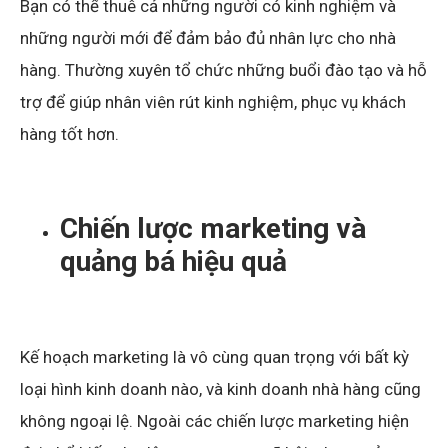
Bạn có thể thuê cả những người có kinh nghiệm và
những người mới để đảm bảo đủ nhân lực cho nhà
hàng. Thường xuyên tổ chức những buổi đào tạo và hỗ
trợ để giúp nhân viên rút kinh nghiệm, phục vụ khách
hàng tốt hơn.
Chiến lược marketing và
quảng bá hiệu quả
Kế hoạch marketing là vô cùng quan trọng với bất kỳ
loại hình kinh doanh nào, và kinh doanh nhà hàng cũng
không ngoại lệ. Ngoài các chiến lược marketing hiện