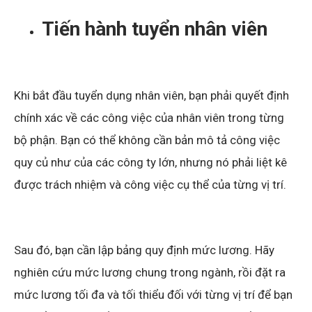
Tiến hành tuyển nhân viên
Khi bắt đầu tuyển dụng nhân viên, bạn phải quyết định
chính xác về các công việc của nhân viên trong từng
bộ phận. Bạn có thể không cần bản mô tả công việc
quy củ như của các công ty lớn, nhưng nó phải liệt kê
được trách nhiệm và công việc cụ thể của từng vị trí.
Sau đó, bạn cần lập bảng quy định mức lương. Hãy
nghiên cứu mức lương chung trong ngành, rồi đặt ra
mức lương tối đa và tối thiểu đối với từng vị trí để bạn