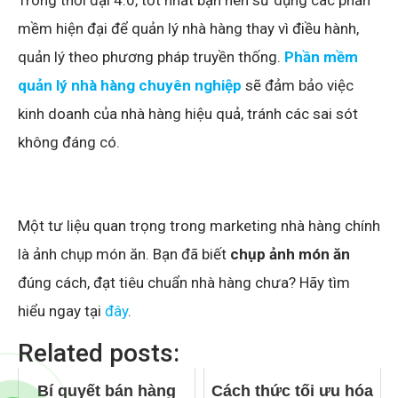
mềm hiện đại để quản lý nhà hàng thay vì điều hành,
quản lý theo phương pháp truyền thống.
Phần mềm
quản lý nhà hàng chuyên nghiệp
sẽ đảm bảo việc
kinh doanh của nhà hàng hiệu quả, tránh các sai sót
không đáng có.
Một tư liệu quan trọng trong marketing nhà hàng chính
là ảnh chụp món ăn. Bạn đã biết
chụp ảnh món ăn
đúng cách, đạt tiêu chuẩn nhà hàng chưa? Hãy tìm
hiểu ngay tại
đây
.
Related posts:
Bí quyết bán hàng
Cách thức tối ưu hóa