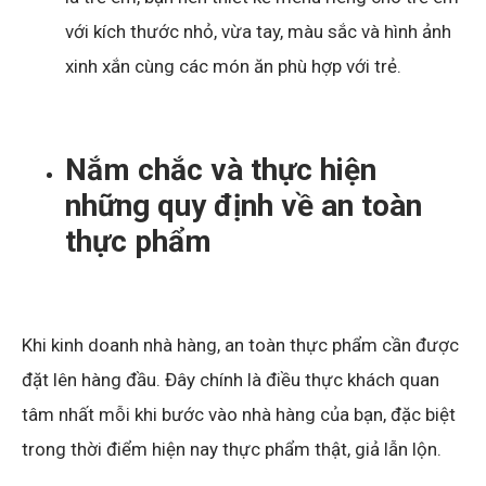
với kích thước nhỏ, vừa tay, màu sắc và hình ảnh
xinh xắn cùng các món ăn phù hợp với trẻ.
Nắm chắc và thực hiện
những quy định về an toàn
thực phẩm
Khi kinh doanh nhà hàng, an toàn thực phẩm cần được
đặt lên hàng đầu. Đây chính là điều thực khách quan
tâm nhất mỗi khi bước vào nhà hàng của bạn, đặc biệt
trong thời điểm hiện nay thực phẩm thật, giả lẫn lộn.