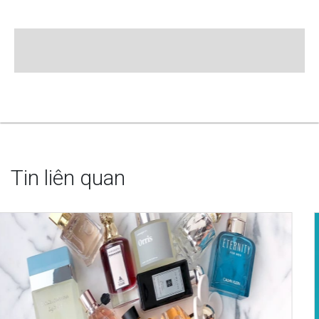
Tin liên quan