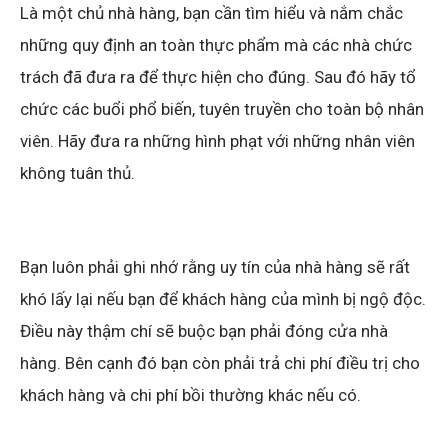
Là một chủ nhà hàng, bạn cần tìm hiểu và nắm chắc
những quy định an toàn thực phẩm mà các nhà chức
trách đã đưa ra để thực hiện cho đúng. Sau đó hãy tổ
chức các buổi phổ biến, tuyên truyền cho toàn bộ nhân
viên. Hãy đưa ra những hình phạt với những nhân viên
không tuân thủ.
Bạn luôn phải ghi nhớ rằng uy tín của nhà hàng sẽ rất
khó lấy lại nếu bạn để khách hàng của mình bị ngộ độc.
Điều này thậm chí sẽ buộc bạn phải đóng cửa nhà
hàng. Bên cạnh đó bạn còn phải trả chi phí điều trị cho
khách hàng và chi phí bồi thường khác nếu có.