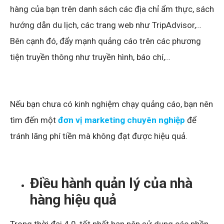
hàng của bạn trên danh sách các địa chỉ ẩm thực, sách
hướng dẫn du lịch, các trang web như TripAdvisor,…
Bên cạnh đó, đẩy mạnh quảng cáo trên các phương
tiện truyền thông như truyền hình, báo chí,…
Nếu bạn chưa có kinh nghiệm chạy quảng cáo, bạn nên
tìm đến một
đơn vị marketing chuyên nghiệp
để
tránh lãng phí tiền mà không đạt được hiệu quả.
Điều hành quản lý của nhà
hàng hiệu quả
Trong thời đại 4.0, tốt nhất bạn nên sử dụng các phần