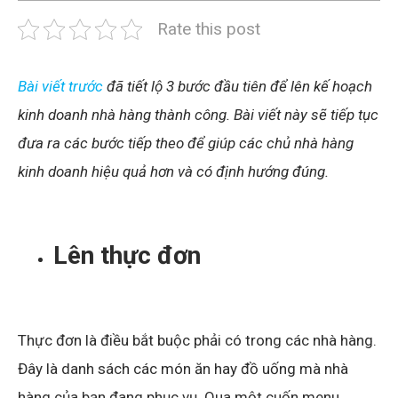
Rate this post
Bài viết trước
đã tiết lộ 3 bước đầu tiên để lên kế hoạch
kinh doanh nhà hàng thành công. Bài viết này sẽ tiếp tục
đưa ra các bước tiếp theo để giúp các chủ nhà hàng
kinh doanh hiệu quả hơn và có định hướng đúng.
Lên thực đơn
Thực đơn là điều bắt buộc phải có trong các nhà hàng.
Đây là danh sách các món ăn hay đồ uống mà nhà
hàng của bạn đang phục vụ. Qua một cuốn menu,