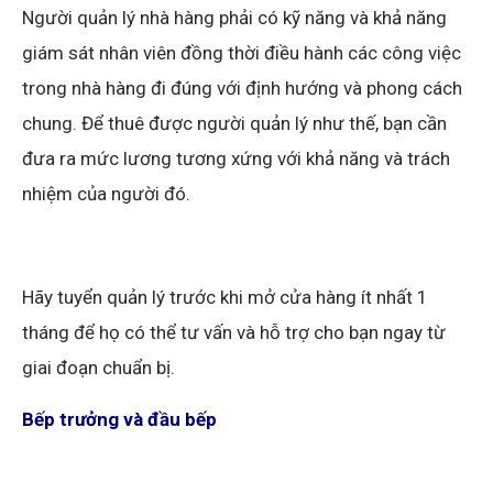
Người quản lý nhà hàng phải có kỹ năng và khả năng
giám sát nhân viên đồng thời điều hành các công việc
trong nhà hàng đi đúng với định hướng và phong cách
chung. Để thuê được người quản lý như thế, bạn cần
đưa ra mức lương tương xứng với khả năng và trách
nhiệm của người đó.
Hãy tuyển quản lý trước khi mở cửa hàng ít nhất 1
tháng để họ có thể tư vấn và hỗ trợ cho bạn ngay từ
giai đoạn chuẩn bị.
Bếp trưởng và đầu bếp