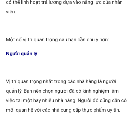
có thể linh hoạt trả lương dựa vào năng lực của nhân
viên.
Một số vị trí quan trọng sau bạn cần chú ý hơn:
Người quản lý
Vị trí quan trọng nhất trong các nhà hàng là người
quản lý. Bạn nên chọn người đã có kinh nghiệm làm
việc tại một hay nhiều nhà hàng. Người đó cũng cần có
mối quan hệ với các nhà cung cấp thực phẩm uy tín.