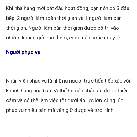
Khi nhà hàng mới bắt đầu hoạt động, bạn nên có 3 đầu
bếp: 2 người làm toàn thời gian và 1 người làm bán
thời gian. Người làm bán thời gian được bố trí vào
những khung giờ cao điểm, cuối tuần hoặc ngày lễ.
Người phục vụ
Nhân viên phục vụ là những người trực tiếp tiếp xúc với
khách hàng của bạn. Vì thế họ cần phải tạo được thiện
cảm và có thể làm việc tốt dưới áp lực lớn, cùng lúc
phục vụ nhiều bàn mà vẫn giữ được vẻ tươi tỉnh.