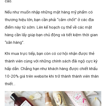
cao.
Nếu như muốn nhập những mặt hàng mỹ phẩm có
thương hiệu lớn, bạn cần phải “cắm chốt” ở các địa
điểm này từ sớm. Lên kế hoạch cụ thể về các mặt
hàng cần lấy giúp bạn chủ động và tiết kiệm thời gian
“săn hàng”.
Khi mua trực tiếp, bạn còn có cơ hội nhận được thẻ
thành viên cùng với những chính sách đãi ngộ cực kỳ
hấp dẫn. Chẳng hạn như khách hàng được chiết khấu
10-20% giá trên website khi trở thành thành viên thân
thiết…