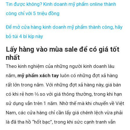
Tin được không? Kinh doanh mỹ phẩm online thành
công chỉ với 5 triệu đồng
Để mở cửa hàng kinh doanh mỹ phẩm thành công, hãy
bỏ túi 4 bí kíp này
Lấy hàng vào mùa sale để có giá tốt
nhất
Theo kinh nghiệm của những người kinh doanh lâu
năm,
mỹ phẩm xách tay
luôn có những đợt xả hàng
rất lớn trong năm. Với những đợt xả hàng này, giá bán
có khi rẻ hơn ⅓ so với giá thông thường, trong khi hạn
sử dụng vẫn trên 1 năm. Nhờ thế mà khi chuyển về Việt
Nam, các cửa hàng chỉ cần lấy giá chênh lệch vừa phải
là đã tha hồ “hốt bạc”, trong khi sức cạnh tranh vẫn