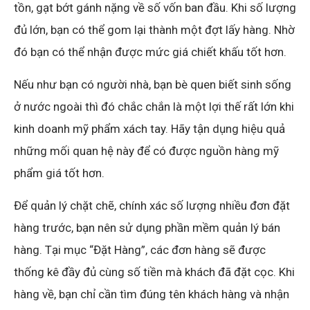
tồn, gạt bớt gánh nặng về số vốn ban đầu. Khi số lượng
đủ lớn, bạn có thể gom lại thành một đợt lấy hàng. Nhờ
đó bạn có thể nhận được mức giá chiết khấu tốt hơn.
Nếu như bạn có người nhà, bạn bè quen biết sinh sống
ở nước ngoài thì đó chắc chắn là một lợi thế rất lớn khi
kinh doanh mỹ phẩm xách tay. Hãy tận dụng hiệu quả
những mối quan hệ này để có được nguồn hàng mỹ
phẩm giá tốt hơn.
Để quản lý chặt chẽ, chính xác số lượng nhiều đơn đặt
hàng trước, bạn nên sử dụng phần mềm quản lý bán
hàng. Tại mục “Đặt Hàng”, các đơn hàng sẽ được
thống kê đầy đủ cùng số tiền mà khách đã đặt cọc. Khi
hàng về, bạn chỉ cần tìm đúng tên khách hàng và nhận