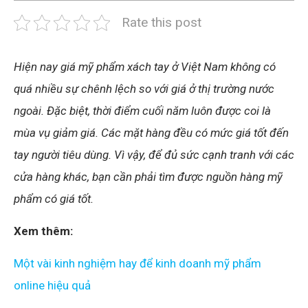
Rate this post
Hiện nay giá mỹ phẩm xách tay ở Việt Nam không có
quá nhiều sự chênh lệch so với giá ở thị trường nước
ngoài. Đặc biệt, thời điểm cuối năm luôn được coi là
mùa vụ giảm giá. Các mặt hàng đều có mức giá tốt đến
tay người tiêu dùng. Vì vậy, để đủ sức cạnh tranh với các
cửa hàng khác, bạn cần phải tìm được nguồn hàng mỹ
phẩm có giá tốt.
Xem thêm:
Một vài kinh nghiệm hay để kinh doanh mỹ phẩm
online hiệu quả