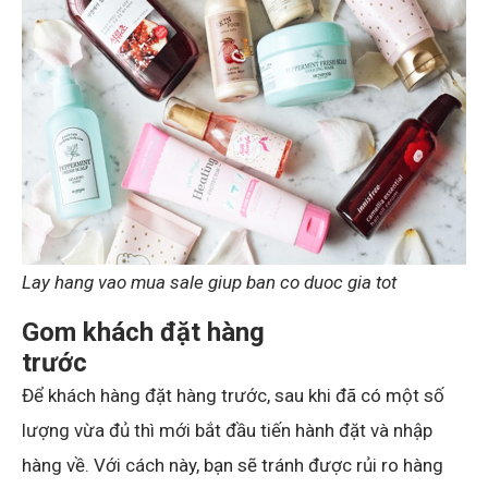
Lay hang vao mua sale giup ban co duoc gia tot
Gom khách đặt hàng
trước
Để khách hàng đặt hàng trước, sau khi đã có một số
lượng vừa đủ thì mới bắt đầu tiến hành đặt và nhập
hàng về. Với cách này, bạn sẽ tránh được rủi ro hàng