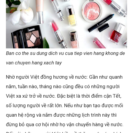
Ban co the su dung dich vu cua tiep vien hang khong de
van chuyen hang xach tay
Nhờ người Việt đồng hương về nước: Gần như quanh
năm, tuần nào, tháng nào cũng đều có những người
Việt xa xứ trở về nước. Đặc biệt là thời điểm cận Tết,
số lượng người về rất lớn. Nếu như bạn tạo được mối
quan hệ rộng và nắm được những lịch trình này thì
đừng bỏ qua cơ hội nhờ họ vận chuyển hàng về nước.