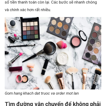
số tiền thanh toán còn lại. Các bước sẽ nhanh chóng
và chính xác hơn rất nhiều.
Gom hang khach dat truoc va order mot lan
Tìm đường vận chuyển để không phải