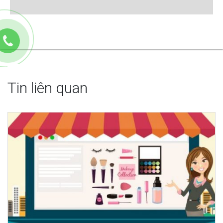
Tin liên quan