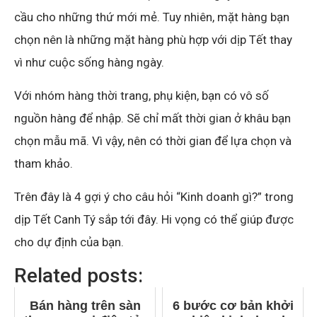
cầu cho những thứ mới mẻ. Tuy nhiên, mặt hàng bạn
chọn nên là những mặt hàng phù hợp với dịp Tết thay
vì như cuộc sống hàng ngày.
Với nhóm hàng thời trang, phụ kiện, bạn có vô số
nguồn hàng để nhập. Sẽ chỉ mất thời gian ở khâu bạn
chọn mẫu mã. Vì vậy, nên có thời gian để lựa chọn và
tham khảo.
Trên đây là 4 gợi ý cho câu hỏi “Kinh doanh gì?” trong
dịp Tết Canh Tý sắp tới đây. Hi vọng có thể giúp được
cho dự định của bạn.
Related posts:
Bán hàng trên sàn
6 bước cơ bản khởi