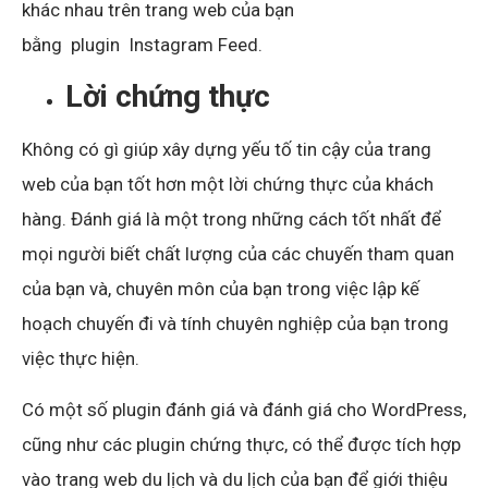
khác nhau trên trang web của bạn
bằng plugin
Instagram Feed
.
Lời chứng thực
Không có gì giúp xây dựng yếu tố tin cậy của trang
web của bạn tốt hơn một lời chứng thực của khách
hàng. Đánh giá là một trong những cách tốt nhất để
mọi người biết chất lượng của các chuyến tham quan
của bạn và, chuyên môn của bạn trong việc lập kế
hoạch chuyến đi và tính chuyên nghiệp của bạn trong
việc thực hiện.
Có một số plugin đánh giá và đánh giá cho WordPress,
cũng như các plugin chứng thực, có thể được tích hợp
vào trang web du lịch và du lịch của bạn để giới thiệu