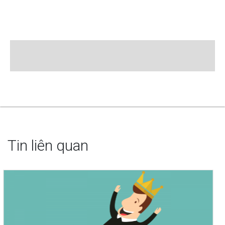
Tin liên quan