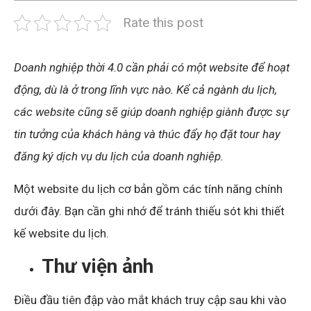
Rate this post
Doanh nghiệp thời 4.0 cần phải có một website để hoạt
động, dù là ở trong lĩnh vực nào. Kể cả ngành du lịch,
các website cũng sẽ giúp doanh nghiệp giành được sự
tin tưởng của khách hàng và thúc đẩy họ đặt tour hay
đăng ký dịch vụ du lịch của doanh nghiệp.
Một website du lịch cơ bản gồm các tính năng chính
dưới đây. Bạn cần ghi nhớ để tránh thiếu sót khi thiết
kế website du lịch.
Thư viện ảnh
Điều đầu tiên đập vào mắt khách truy cập sau khi vào