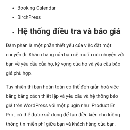
Booking Ca
l
endar
BirchPress
Hệ thống điều tra và báo giá
Đàm phán là một phần thiết yếu của việc đặt một
chuyến đi. Khách hàng của bạn sẽ muốn nói chuyện với
bạn về yêu cầu của họ, kỳ vọng của họ và yêu cầu báo
giá phù hợp.
Tuy nhiên thì bạn hoàn toàn có thể đơn giản hoá việc
bằng bằng cách thiết lập và yêu cầu và hệ thống báo
giá trên WordPress với một plugin như
Product En
Pro
, có thể được sử dụng để tạo điều kiện cho luồng
thông tin miễn phí giữa bạn và khách hàng của bạn.