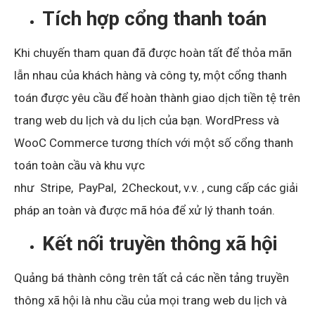
Tích hợp cổng thanh toán
Khi chuyến tham quan đã được hoàn tất để thỏa mãn
lẫn nhau của khách hàng và công ty, một cổng thanh
toán được yêu cầu để hoàn thành giao dịch tiền tệ trên
trang web du lịch và du lịch của bạn. WordPress và
WooC Commerce tương thích với một số cổng thanh
toán toàn cầu và khu vực
như
Stripe
,
PayPal
,
2Checkout
,
v.v.
, cung cấp các giải
pháp an toàn và được mã hóa để xử lý thanh toán.
Kết nối truyền thông xã hội
Quảng bá thành công trên tất cả các nền tảng truyền
thông xã hội là nhu cầu của mọi trang web du lịch và