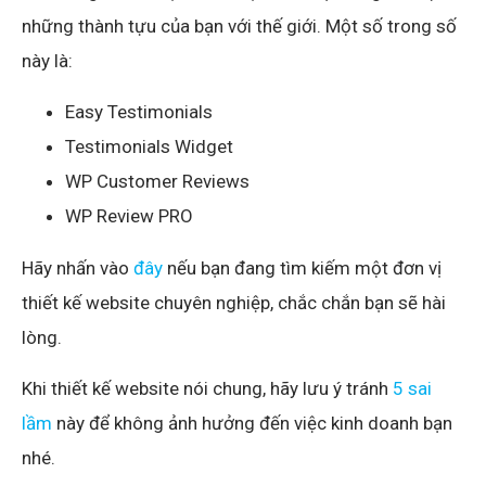
những thành tựu của bạn với thế giới. Một số trong số
này là:
Easy Testimonials
Testimonials Widget
WP Customer Reviews
WP Review PRO
Hãy nhấn vào
đây
nếu bạn đang tìm kiếm một đơn vị
thiết kế website chuyên nghiệp, chắc chắn bạn sẽ hài
lòng.
Khi thiết kế website nói chung, hãy lưu ý tránh
5 sai
lầm
này để không ảnh hưởng đến việc kinh doanh bạn
nhé.