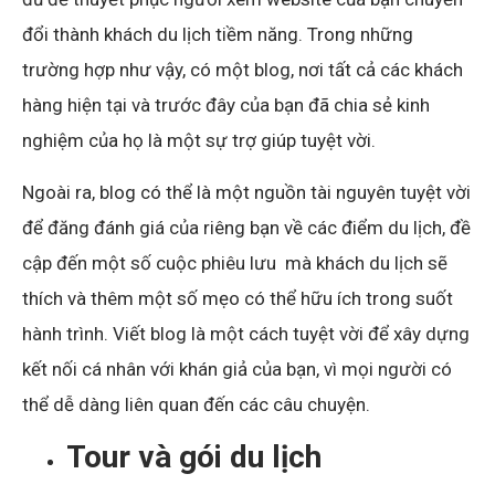
đổi thành khách du lịch tiềm năng. Trong những
trường hợp như vậy, có một blog, nơi tất cả các khách
hàng hiện tại và trước đây của bạn đã chia sẻ kinh
nghiệm của họ là một sự trợ giúp tuyệt vời.
Ngoài ra, blog có thể là một nguồn tài nguyên tuyệt vời
để đăng đánh giá của riêng bạn về các điểm du lịch, đề
cập đến một số cuộc phiêu lưu mà khách du lịch sẽ
thích và thêm một số mẹo có thể hữu ích trong suốt
hành trình. Viết blog là một cách tuyệt vời để xây dựng
kết nối cá nhân với khán giả của bạn, vì mọi người có
thể dễ dàng liên quan đến các câu chuyện.
Tour và gói du lịch