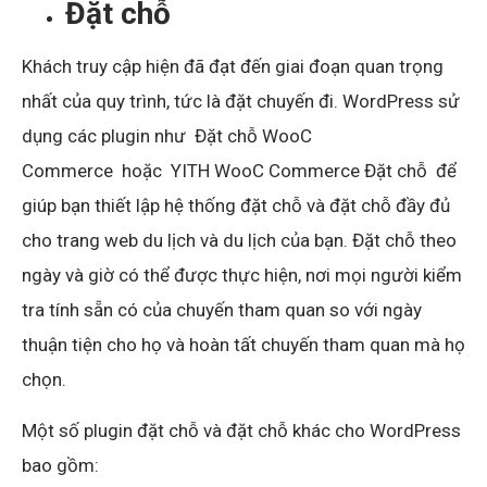
Đặt chỗ
Khách truy cập hiện đã đạt đến giai đoạn quan trọng
nhất của quy trình, tức là đặt chuyến đi. WordPress sử
dụng các plugin như
Đặt chỗ WooC
Commerce
hoặc
YITH WooC Commerce Đặt chỗ
để
giúp bạn thiết lập hệ thống đặt chỗ và đặt chỗ đầy đủ
cho trang web du lịch và du lịch của bạn. Đặt chỗ theo
ngày và giờ có thể được thực hiện, nơi mọi người kiểm
tra tính sẵn có của chuyến tham quan so với ngày
thuận tiện cho họ và hoàn tất chuyến tham quan mà họ
chọn.
Một số plugin đặt chỗ và đặt chỗ khác cho WordPress
bao gồm: