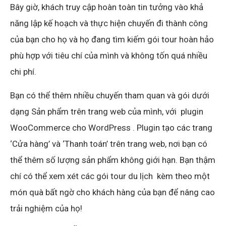
Bây giờ, khách truy cập hoàn toàn tin tưởng vào khả
năng lập kế hoạch và thực hiện chuyến đi thành công
của bạn cho họ và họ đang tìm kiếm gói tour hoàn hảo
phù hợp với tiêu chí của mình và không tốn quá nhiều
chi phí.
Bạn có thể thêm nhiều chuyến tham quan và gói dưới
dạng Sản phẩm trên trang web của mình, với
plugin
WooCommerce cho WordPress
. Plugin tạo các trang
‘Cửa hàng’ và ‘Thanh toán’ trên trang web, nơi bạn có
thể thêm số lượng sản phẩm không giới hạn. Bạn thậm
chí có thể xem xét các
gói tour du lịch
kèm theo một
món quà bất ngờ cho khách hàng của bạn để nâng cao
trải nghiệm của họ!