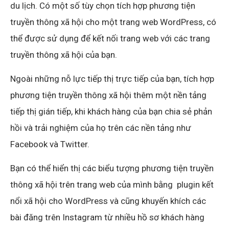
du lịch. Có một số tùy chọn tích hợp phương tiện
truyền thông xã hội cho một trang web WordPress, có
thể được sử dụng để kết nối trang web với các trang
truyền thông xã hội của bạn.
Ngoài những nỗ lực tiếp thị trực tiếp của bạn, tích hợp
phương tiện truyền thông xã hội thêm một nền tảng
tiếp thị gián tiếp, khi khách hàng của bạn chia sẻ phản
hồi và trải nghiệm của họ trên các nền tảng như
Facebook và Twitter.
Bạn có thể hiển thị các biểu tượng phương tiện truyền
thông xã hội trên trang web của mình bằng plugin kết
nổi xã hội
cho WordPress và cũng khuyến khích các
bài đăng trên Instagram từ nhiều hồ sơ khách hàng