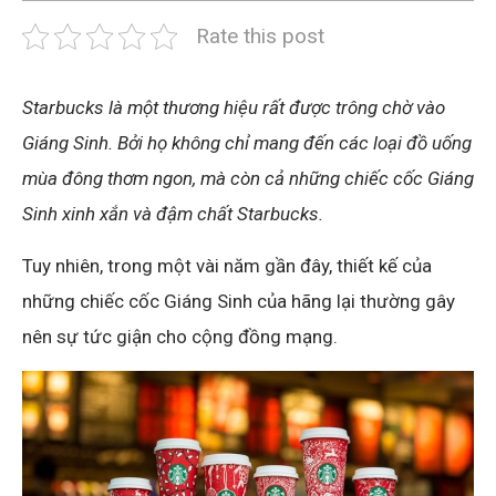
Rate this post
Starbucks là một thương hiệu rất được trông chờ vào
Giáng Sinh. Bởi họ không chỉ mang đến các loại đồ uống
mùa đông thơm ngon, mà còn cả những chiếc cốc Giáng
Sinh xinh xắn và đậm chất Starbucks.
Tuy nhiên, trong một vài năm gần đây, thiết kế của
những chiếc cốc Giáng Sinh của hãng lại thường gây
nên sự tức giận cho cộng đồng mạng.