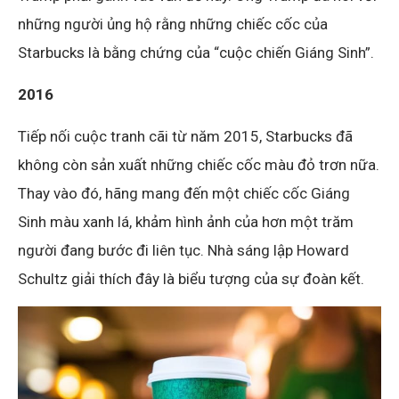
những người ủng hộ rằng những chiếc cốc của
Starbucks là bằng chứng của “cuộc chiến Giáng Sinh”.
2016
Tiếp nối cuộc tranh cãi từ năm 2015, Starbucks đã
không còn sản xuất những chiếc cốc màu đỏ trơn nữa.
Thay vào đó, hãng mang đến một chiếc cốc Giáng
Sinh màu xanh lá, khảm hình ảnh của hơn một trăm
người đang bước đi liên tục. Nhà sáng lập Howard
Schultz giải thích đây là biểu tượng của sự đoàn kết.