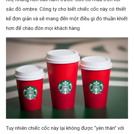
sắc đỏ ombre. Công ty cho biết chiếc cốc này có thiết
kế đơn giản và sẽ mang đến một điều gì đó thuần khiết
hơn để chào đón mọi khách hàng.
Tuy nhiên chiếc cốc này lại không được “yên thân” với