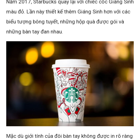
Năm 2017, Starbucks quay lại với chiếc cốc Giáng Sinh
màu đỏ. Lần này thiết kế thêm Giáng Sinh hơn với các
biểu tượng bông tuyết, những hộp quà được gói và
những bàn tay đan nhau.
Mặc dù giới tính của đôi bàn tay không được in rõ ràng