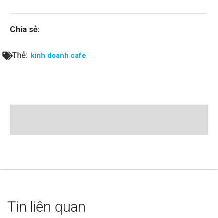
Chia sẻ:
Thẻ:
kinh doanh cafe
Tin liên quan