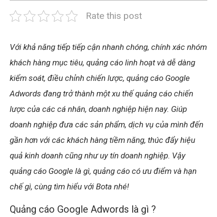
Rate this post
Với khả năng tiếp tiếp cận nhanh chóng, chính xác nhóm
khách hàng mục tiêu, quảng cáo linh hoạt và dễ dàng
kiểm soát, điều chỉnh chiến lược,
quảng cáo Google
Adwords đang trở thành một xu thế quảng cáo chiến
lược của các cá nhân, doanh nghiệp hiện nay. Giúp
doanh nghiệp đưa các sản phẩm, dịch vụ của mình đến
gần hơn với các khách hàng tiềm năng, thúc đẩy hiệu
quả kinh doanh cũng như uy tín doanh nghiệp. Vậy
quảng cáo Google là gì, quảng cáo có ưu điểm và hạn
chế gì, cùng tìm hiểu với Bota nhé!
Quảng cáo Google Adwords là gì ?