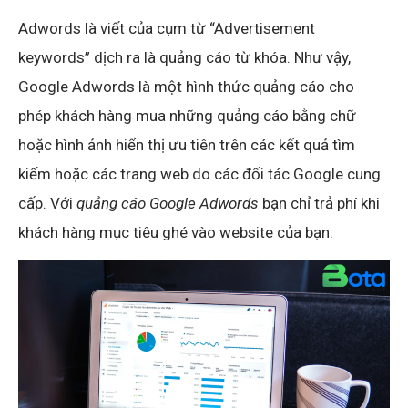
Adwords là viết của cụm từ “Advertisement
keywords” dịch ra là quảng cáo từ khóa. Như vậy,
Google Adwords là một hình thức quảng cáo cho
phép khách hàng mua những quảng cáo bằng chữ
hoặc hình ảnh hiển thị ưu tiên trên các kết quả tìm
kiếm hoặc các trang web do các đối tác Google cung
cấp. Với
quảng cáo Google Adwords
bạn chỉ trả phí khi
khách hàng mục tiêu ghé vào website của bạn.