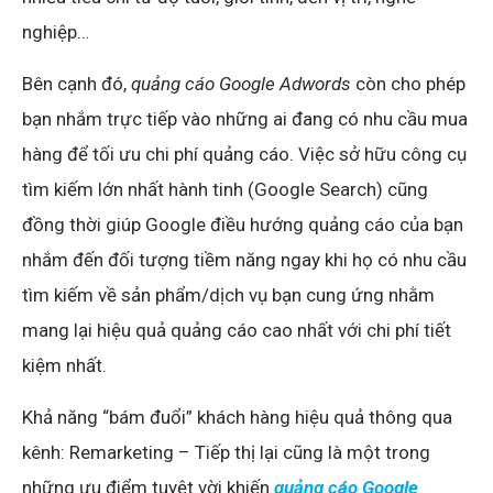
nghiệp…
Bên cạnh đó,
quảng cáo Google Adwords
còn cho phép
bạn nhắm trực tiếp vào những ai đang có nhu cầu mua
hàng để tối ưu chi phí quảng cáo. Việc sở hữu công cụ
tìm kiếm lớn nhất hành tinh (Google Search) cũng
đồng thời giúp Google điều hướng quảng cáo của bạn
nhắm đến đối tượng tiềm năng ngay khi họ có nhu cầu
tìm kiếm về sản phẩm/dịch vụ bạn cung ứng nhằm
mang lại hiệu quả quảng cáo cao nhất với chi phí tiết
kiệm nhất.
Khả năng “bám đuổi” khách hàng hiệu quả thông qua
kênh: Remarketing – Tiếp thị lại cũng là một trong
những ưu điểm tuyệt vời khiến
quảng cáo Google