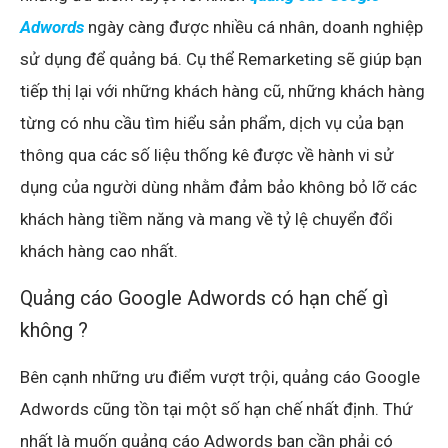
Adwords
ngày càng được nhiều cá nhân, doanh nghiệp
sử dụng để quảng bá. Cụ thể Remarketing sẽ giúp bạn
tiếp thị lại với những khách hàng cũ, những khách hàng
từng có nhu cầu tìm hiểu sản phẩm, dịch vụ của bạn
thông qua các số liệu thống kê được về hành vi sử
dụng của người dùng nhằm đảm bảo không bỏ lỡ các
khách hàng tiềm năng và mang về tỷ lệ chuyển đổi
khách hàng cao nhất.
Quảng cáo Google Adwords có hạn chế gì
không ?
Bên cạnh những ưu điểm vượt trội, quảng cáo Google
Adwords cũng tồn tại một số hạn chế nhất định. Thứ
nhất là muốn quảng cáo Adwords bạn cần phải có