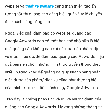
website và
thiết kế website
càng thân thiện, tạo ấn
tượng tốt thì quảng cáo càng hiệu quả và tỷ lệ chuyển
đổi khách hàng càng cao.
Ngoài việc phải đảm bảo có website, quảng cáo
Google Adwords còn có một hạn chế nhỏ nữa là hiệu
quả quảng cáo không cao với các loại sản phẩm, dịch
vụ mới. Theo đó, để đảm bảo quảng cáo Adwords hiệu
quả bạn nên chọn những hình thức truyền thông theo
nhiều hướng khác để quảng bá giúp khách hàng nhận
diện được sản phẩm/ dịch vụ cũng như thương hiệu
của mình trước khi tiến hành chạy Google Adwords.
Trên đây là những phân tích về ưu và nhược điểm của
quảng cáo Google Adwords. Hy vọng những thông tin