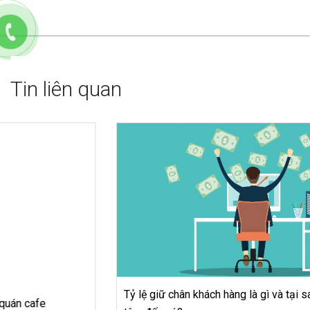
Tin liên quan
Tỷ lệ giữ chân khách hàng là gì và tại sao bạn nên quan