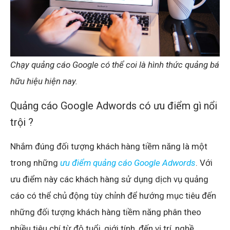
Chạy quảng cáo Google có thể coi là hình thức quảng bá
hữu hiệu hiện nay.
Quảng cáo Google Adwords có ưu điểm gì nổi
trội ?
Nhắm đúng đối tượng khách hàng tiềm năng là một
trong những
ưu điểm quảng cáo Google Adwords
. Với
ưu điểm này các khách hàng sử dụng dịch vụ quảng
cáo có thể chủ động tùy chỉnh để hướng mục tiêu đến
những đối tượng khách hàng tiềm năng phân theo
nhiều tiêu chí từ độ tuổi, giới tính, đến vị trí, nghề