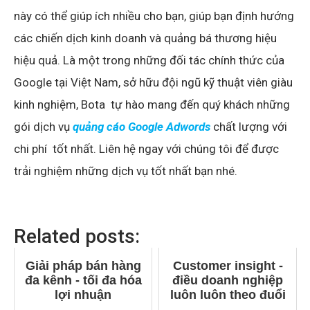
này có thể giúp ích nhiều cho bạn, giúp bạn định hướng
các chiến dịch kinh doanh và quảng bá thương hiệu
hiệu quả. Là một trong những đối tác chính thức của
Google tại Việt Nam, sở hữu đội ngũ kỹ thuật viên giàu
kinh nghiệm, Bota tự hào mang đến quý khách những
gói dịch vụ
quảng cáo Google Adwords
chất lượng với
chi phí tốt nhất. Liên hệ ngay với chúng tôi để được
trải nghiệm những dịch vụ tốt nhất bạn nhé.
Related posts:
Giải pháp bán hàng
Customer insight -
đa kênh - tối đa hóa
điều doanh nghiệp
lợi nhuận
luôn luôn theo đuổi