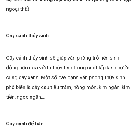
ngoại thất.
Cây cảnh thủy sinh
Cây cảnh thủy sinh sẽ giúp văn phòng trở nên sinh
động hơn nữa với lọ thủy tinh trong suốt lấp lánh nước
cùng cây xanh. Một số cây cảnh văn phòng thủy sinh
phổ biến là cây cau tiểu trâm, hồng môn, kim ngân, kim
tiền, ngọc ngân,…
Cây cảnh để bàn