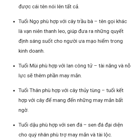
được cái tên nói lên tất cả.
Tuổi Ngọ phù hợp với cây trầu bà – tên gọi khác
là vạn niên thanh leo, giúp đưa ra những quyết
định sáng suốt cho người ưa mạo hiểm trong
kinh doanh.
Tuổi Mùi phù hợp với lan công tử – tài năng và nỗ
lực sẽ thêm phần may mắn.
Tuổi Thân phù hợp với cây thủy tùng – tuổi kết
hợp với cây để mang đến những may
mắn bất
ngờ.
Tuổi dậu phù hợp với sen đá – sen đá đại diện
cho quý nhân phù trợ may mắn và tài lộc.