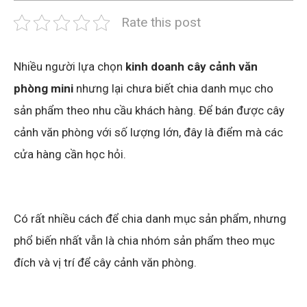
Rate this post
Nhiều người lựa chọn
kinh doanh cây cảnh văn
phòng mini
nhưng lại chưa biết chia danh mục cho
sản phẩm theo nhu cầu khách hàng. Để bán được cây
cảnh văn phòng với số lượng lớn, đây là điểm mà các
cửa hàng cần học hỏi.
Có rất nhiều cách để chia danh mục sản phẩm, nhưng
phổ biến nhất vẫn là chia nhóm sản phẩm theo mục
đích và vị trí để cây cảnh văn phòng.