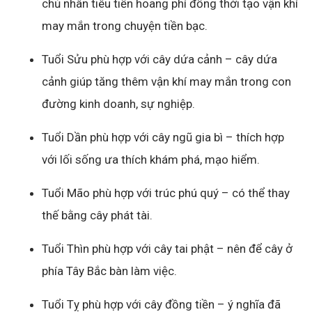
chủ nhân tiêu tiền hoang phí đồng thời tạo vận khí
may mắn trong chuyện tiền bạc.
Tuổi Sửu phù hợp với cây dứa cảnh – cây dứa
cảnh giúp tăng thêm vận khí may mắn trong con
đường kinh doanh, sự nghiệp.
Tuổi Dần phù hợp với cây ngũ gia bì – thích hợp
với lối sống ưa thích khám phá, mạo hiểm.
Tuổi Mão phù hợp với trúc phú quý – có thể thay
thế bằng cây phát tài.
Tuổi Thìn phù hợp với cây tai phật – nên để cây ở
phía Tây Bắc bàn làm việc.
Tuổi Tỵ phù hợp với cây đồng tiền – ý nghĩa đã