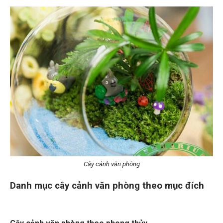
Cây cảnh văn phòng
Danh mục cây cảnh văn phòng theo mục đích