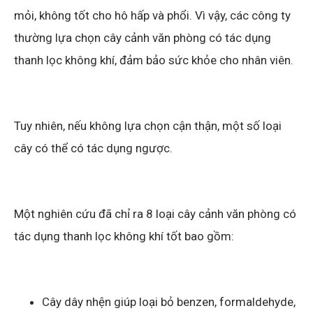
mỏi, không tốt cho hô hấp và phổi. Vì vậy, các công ty
thường lựa chọn cây cảnh văn phòng có tác dụng
thanh lọc không khí, đảm bảo sức khỏe cho nhân viên.
Tuy nhiên, nếu không lựa chọn cận thận, một số loại
cây có thể có tác dụng ngược.
Một nghiên cứu đã chỉ ra 8 loại cây cảnh văn phòng có
tác dụng thanh lọc không khí tốt bao gồm:
Cây dây nhện giúp loại bỏ benzen, formaldehyde,