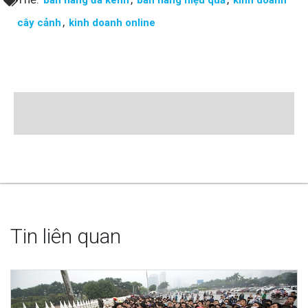
,
cây cảnh
kinh doanh online
Tin liên quan