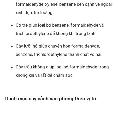
formaldehyde, xylene, benzene bên cạnh vẻ ngoài
xinh đẹp, tươi sáng.
Cọ tre giúp loại bỏ benzene, formaldehyde và
trichloroethylene để không khí trong lành.
Cây lưỡi hổ giúp chuyển hóa formaldehyde,
benzene, trichloroethylene thành chất vô hại.
Cây trầu không giúp loại bỏ formaldehyde trong
không khí và rất dễ chăm sóc.
Danh mục cây cảnh văn phòng theo vị trí