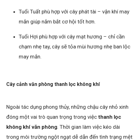
Tuổi Tuất phù hợp với cây phát tài – vận khí may
mắn giúp nắm bắt cơ hội tốt hơn.
Tuổi Hợi phù hợp với cây mạt hương – chỉ cần
chạm nhẹ tay, cây sẽ tỏa mùi hương nhẹ ban lộc
may mắn.
Cây cảnh văn phòng thanh lọc không khí
Ngoài tác dụng phong thủy, những chậu cây nhỏ xinh
đóng một vai trò quan trọng trong việc
thanh lọc
không khí văn phòng
. Thời gian làm việc kéo dài
trong môi trường ngột ngạt dễ dẫn đến tình trạng mệt