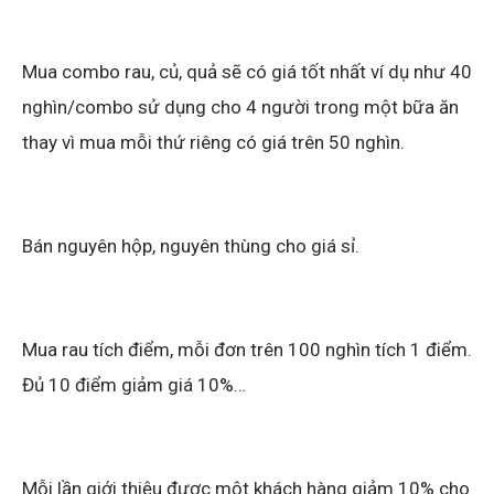
Mua combo rau, củ, quả sẽ có giá tốt nhất ví dụ như 40
nghìn/combo sử dụng cho 4 người trong một bữa ăn
thay vì mua mỗi thứ riêng có giá trên 50 nghìn.
Bán nguyên hộp, nguyên thùng cho giá sỉ.
Mua rau tích điểm, mỗi đơn trên 100 nghìn tích 1 điểm.
Đủ 10 điểm giảm giá 10%…
Mỗi lần giới thiệu được một khách hàng giảm 10% cho