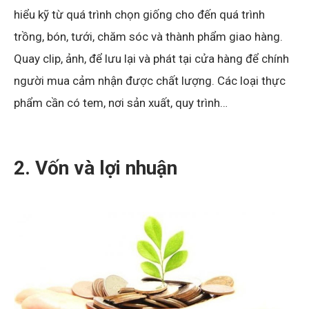
hiểu kỹ từ quá trình chọn giống cho đến quá trình
trồng, bón, tưới, chăm sóc và thành phẩm giao hàng.
Quay clip, ảnh, để lưu lại và phát tại cửa hàng để chính
người mua cảm nhận được chất lượng. Các loại thực
phẩm cần có tem, nơi sản xuất, quy trình…
2. Vốn và lợi nhuận