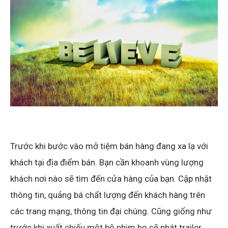
Trước khi bước vào mở tiệm bán hàng đang xa lạ với
khách tại địa điểm bán. Bạn cần khoanh vùng lượng
khách nơi nào sẽ tìm đến cửa hàng của bạn. Cập nhật
thông tin, quảng bá chất lượng đến khách hàng trên
các trang mạng, thông tin đại chúng. Cũng giống như
trước khi xuất chiếu một bộ phim họ sẽ phát trailer