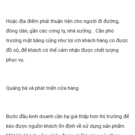
Hoặc địa điểm phải thuận tiện cho người đi đường,
đông dân, gần các công ty, nhà xưởng… Cần phô
trương mặt bằng cũng như lợi ích khách hàng có được
đồ sộ, để khách có thể cảm nhận được chất lượng
phục vụ.
Quảng bá và phát triển cửa hàng
Bước đầu kinh doanh cần hạ giá thấp hơn thị trường để
kéo được nguồn khách ổn định về sử dụng sản phẩm.