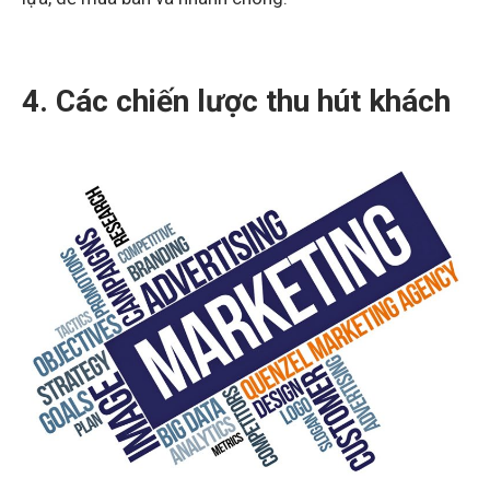
4. Các chiến lược thu hút khách