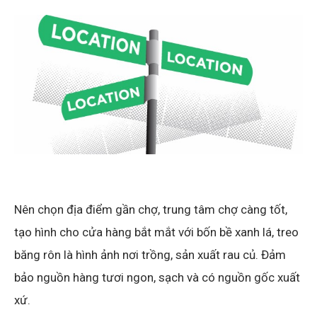
Nên chọn địa điểm gần chợ, trung tâm chợ càng tốt,
tạo hình cho cửa hàng bắt mắt với bốn bề xanh lá, treo
băng rôn là hình ảnh nơi trồng, sản xuất rau củ. Đảm
bảo nguồn hàng tươi ngon, sạch và có nguồn gốc xuất
xứ.