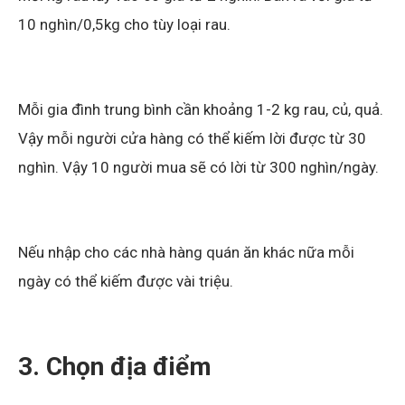
10 nghìn/0,5kg cho tùy loại rau.
Mỗi gia đình trung bình cần khoảng 1-2 kg rau, củ, quả.
Vậy mỗi người cửa hàng có thể kiếm lời được từ 30
nghìn. Vậy 10 người mua sẽ có lời từ 300 nghìn/ngày.
Nếu nhập cho các nhà hàng quán ăn khác nữa mỗi
ngày có thể kiếm được vài triệu.
3. Chọn địa điểm