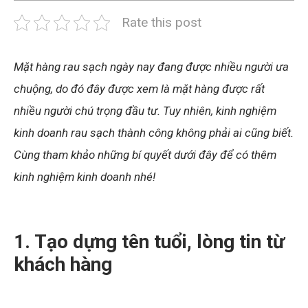
Rate this post
Mặt hàng rau sạch ngày nay đang được nhiều người ưa
chuộng, do đó đây được xem là mặt hàng được rất
nhiều người chú trọng đầu tư. Tuy nhiên, kinh nghiệm
kinh doanh rau sạch thành công không phải ai cũng biết.
Cùng tham khảo những bí quyết dưới đây để có thêm
kinh nghiệm kinh doanh nhé!
1. Tạo dựng tên tuổi, lòng tin từ
khách hàng