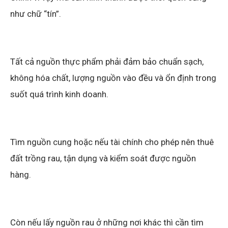
như chữ “tín”.
Tất cả nguồn thực phẩm phải đảm bảo chuẩn sạch,
không hóa chất, lượng nguồn vào đều và ổn định trong
suốt quá trình kinh doanh.
Tìm nguồn cung hoặc nếu tài chính cho phép nên thuê
đất trồng rau, tận dụng và kiểm soát được nguồn
hàng.
Còn nếu lấy nguồn rau ở những nơi khác thì cần tìm