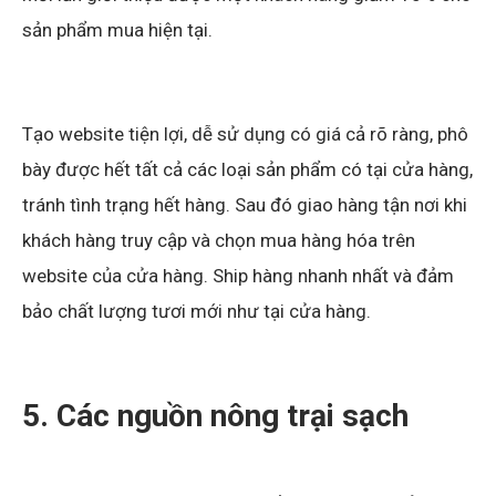
sản phẩm mua hiện tại.
Tạo website tiện lợi, dễ sử dụng có giá cả rõ ràng, phô
bày được hết tất cả các loại sản phẩm có tại cửa hàng,
tránh tình trạng hết hàng. Sau đó giao hàng tận nơi khi
khách hàng truy cập và chọn mua hàng hóa trên
website của cửa hàng. Ship hàng nhanh nhất và đảm
bảo chất lượng tươi mới như tại cửa hàng.
5. Các nguồn nông trại sạch