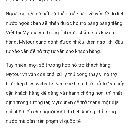
Ngoài ra; nếu có bất cứ thắc mắc nào về vấn đề du lịch
nước ngoài; bạn sẽ nhận được hỗ trợ bằng bằng tiếng
Việt tại Mytour.vn. Trong lĩnh vực chăm sóc khách
hàng; Mytour cũng dành được nhiều khen ngợi khi đầu
tư vào vấn đề hỗ trợ tư vấn cho khách hàng.
Tuy nhiên; một số trường hợp hỗ trợ khách hàng
Mytour.vn vẫn còn phải xử lý thủ công thay vì hỗ trợ
trực tiếp trên website. Nếu các hình thức hỗ trợ và tiếp
cận khách hàng dễ dàng và nhanh chóng hơn; thì nhất
định trong tương lai; Mytour.vn sẽ trở thành một địa
chỉ phổ biến cho người Việt du lịch không chỉ trong
nước mà còn trên phạm vi quốc tế.