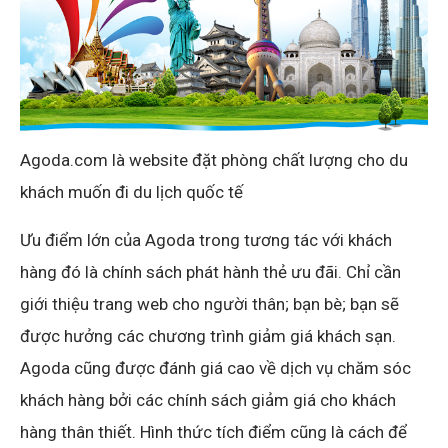
Agoda.com là website đặt phòng chất lượng cho du
khách muốn đi du lịch quốc tế
Ưu điểm lớn của Agoda trong tương tác với khách
hàng đó là chính sách phát hành thẻ ưu đãi. Chỉ cần
giới thiệu trang web cho người thân; bạn bè; bạn sẽ
được hưởng các chương trình giảm giá khách sạn.
Agoda cũng được đánh giá cao về dịch vụ chăm sóc
khách hàng bởi các chính sách giảm giá cho khách
hàng thân thiết. Hình thức tích điểm cũng là cách để