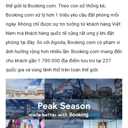
thế giới là Booking.com. Theo con số thống kê;
Booking.com xử lý hơn 1 triệu yêu cầu đặt phòng mỗi
ngày. Không chỉ được sự tin tưởng từ khách hàng Việt
Nam mà khách hàng quốc tế cũng rất ưng ý khi đặt
phòng tại đây. So với Agoda; Booking.com có phạm vi
ảnh hưởng rộng hơn nhiều lần. Booking.com mang đến
cho khách gần 1.700.000 địa điểm lưu trú tại 227
quốc gia và vùng lãnh thổ trên toàn thế giới.