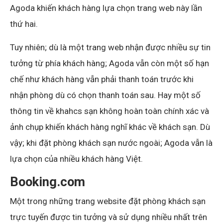
Agoda khiến khách hàng lựa chọn trang web này lần
thứ hai.
Tuy nhiên; dù là một trang web nhận được nhiều sự tin
tưởng từ phía khách hàng; Agoda vẫn còn một số hạn
chế như khách hàng vẫn phải thanh toán trước khi
nhận phòng dù có chọn thanh toán sau. Hay một số
thông tin về khahcs sạn không hoàn toàn chính xác và
ảnh chụp khiến khách hàng nghĩ khác về khách sạn. Dù
vậy; khi đặt phòng khách sạn nước ngoài; Agoda vẫn là
lựa chọn của nhiều khách hàng Việt.
Booking.com
Một trong những trang website đặt phòng khách sạn
trực tuyến được tin tưởng và sử dụng nhiều nhất trên