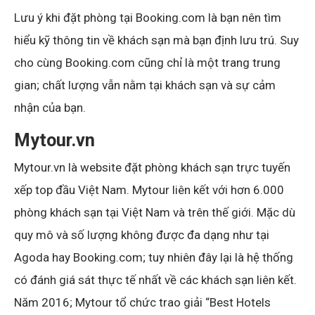
Lưu ý khi đặt phòng tại Booking.com là bạn nên tìm
hiểu kỹ thông tin về khách sạn mà bạn định lưu trú. Suy
cho cùng Booking.com cũng chỉ là một trang trung
gian; chất lượng vẫn nằm tại khách sạn và sự cảm
nhận của bạn.
Mytour.vn
Mytour.vn là website đặt phòng khách sạn trực tuyến
xếp top đầu Việt Nam. Mytour liên kết với hơn 6.000
phòng khách sạn tại Việt Nam và trên thế giới. Mặc dù
quy mô và số lượng không được đa dạng như tại
Agoda hay Booking.com; tuy nhiên đây lại là hệ thống
có đánh giá sát thực tế nhất về các khách sạn liên kết.
Năm 2016; Mytour tổ chức trao giải “Best Hotels