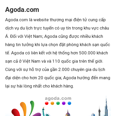
Agoda.com
Agoda.com là website thương mại điện tử cung cấp
dịch vụ du lịch trực tuyến có uy tín trong khu vực châu
Á. Đối với Việt Nam; Agoda cũng được nhiều khách
hàng tin tưởng khi lựa chọn đặt phòng khách sạn quốc
tế. Agoda có liên kết với hệ thống hơn 500.000 khách
sạn cả ở Việt Nam và và 110 quốc gia trên thế giới.
Cùng với sự hỗ trợ của gần 2.000 chuyên gia du lịch
đại diện cho hơn 20 quốc gia; Agoda hướng đến mang
lại sự hài lòng nhất cho khách hàng.