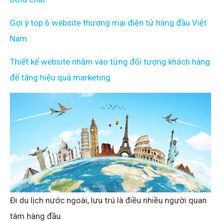
Gợi ý top 6 website thương mại điện tử hàng đầu Việt
Nam
Thiết kế website nhắm vào từng đối tượng khách hàng
để tăng hiệu quả marketing
Đi du lịch nước ngoài, lưu trú là điều nhiều người quan
tâm hàng đầu