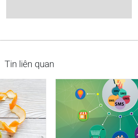
Tin liên quan