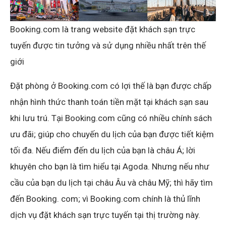
Booking.com là trang website đặt khách sạn trực
tuyến được tin tưởng và sử dụng nhiều nhất trên thế
giới
Đặt phòng ở Booking.com có lợi thế là bạn được chấp
nhận hình thức thanh toán tiền mặt tại khách sạn sau
khi lưu trú. Tại Booking.com cũng có nhiều chính sách
ưu đãi; giúp cho chuyến du lịch của bạn được tiết kiệm
tối đa. Nếu điểm đến du lịch của bạn là châu Á; lời
khuyên cho bạn là tìm hiểu tại Agoda. Nhưng nếu như
cầu của bạn du lịch tại châu Âu và châu Mỹ; thì hãy tìm
đến Booking. com; vì Booking.com chính là thủ lĩnh
dịch vụ đặt khách sạn trực tuyến tại thị trường này.