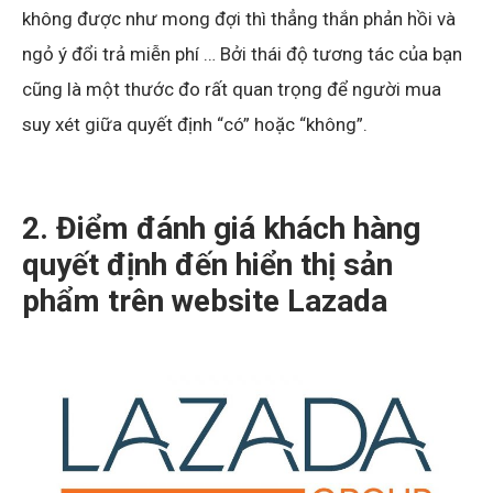
không được như mong đợi thì thẳng thắn phản hồi và
ngỏ ý đổi trả miễn phí … Bởi thái độ tương tác của bạn
cũng là một thước đo rất quan trọng để người mua
suy xét giữa quyết định “có” hoặc “không”.
2. Điểm đánh giá khách hàng
quyết định đến hiển thị sản
phẩm trên website Lazada