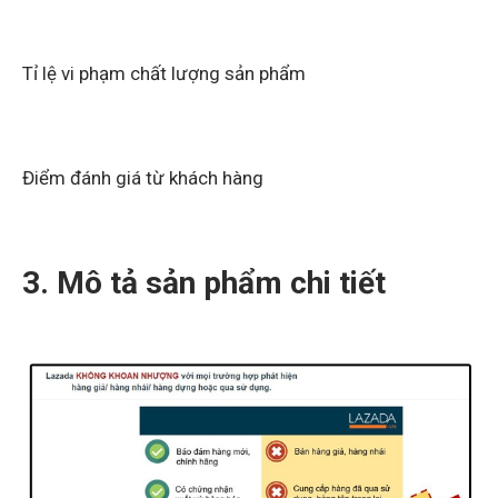
Tỉ lệ vi phạm chất lượng sản phẩm
Điểm đánh giá từ khách hàng
3. Mô tả sản phẩm chi tiết