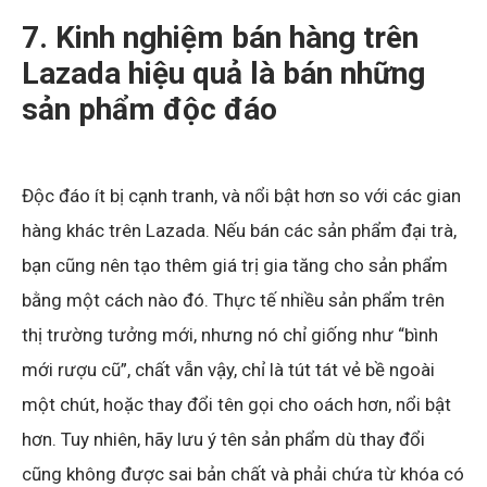
7. Kinh nghiệm bán hàng trên
Lazada hiệu quả là bán những
sản phẩm độc đáo
Độc đáo ít bị cạnh tranh, và nổi bật hơn so với các gian
hàng khác trên Lazada. Nếu bán các sản phẩm đại trà,
bạn cũng nên tạo thêm giá trị gia tăng cho sản phẩm
bằng một cách nào đó. Thực tế nhiều sản phẩm trên
thị trường tưởng mới, nhưng nó chỉ giống như “bình
mới rượu cũ”, chất vẫn vậy, chỉ là tút tát vẻ bề ngoài
một chút, hoặc thay đổi tên gọi cho oách hơn, nổi bật
hơn. Tuy nhiên, hãy lưu ý tên sản phẩm dù thay đổi
cũng không được sai bản chất và phải chứa từ khóa có