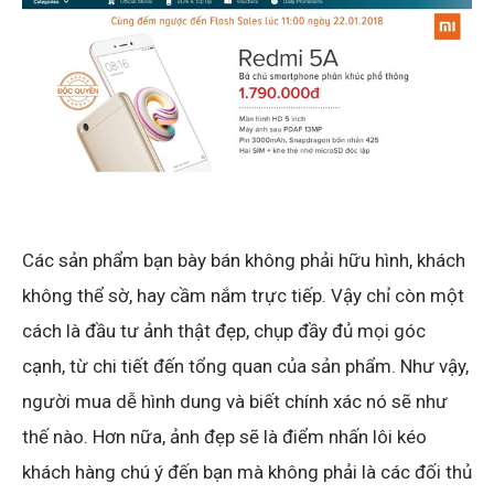
Các sản phẩm bạn bày bán không phải hữu hình, khách
không thể sờ, hay cầm nắm trực tiếp. Vậy chỉ còn một
cách là đầu tư ảnh thật đẹp, chụp đầy đủ mọi góc
cạnh, từ chi tiết đến tổng quan của sản phẩm. Như vậy,
người mua dễ hình dung và biết chính xác nó sẽ như
thế nào. Hơn nữa, ảnh đẹp sẽ là điểm nhấn lôi kéo
khách hàng chú ý đến bạn mà không phải là các đối thủ