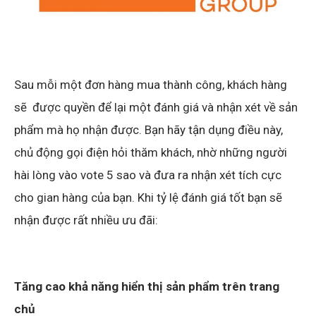
Sau mỗi một đơn hàng mua thành công, khách hàng
sẽ được quyền để lại một đánh giá và nhận xét về sản
phẩm mà họ nhận được. Bạn hãy tận dụng điều này,
chủ động gọi điện hỏi thăm khách, nhờ những người
hài lòng vào vote 5 sao và đưa ra nhận xét tích cực
cho gian hàng của bạn. Khi tỷ lệ đánh giá tốt bạn sẽ
nhận được rất nhiều ưu đãi:
Tăng cao khả năng hiển thị sản phẩm trên trang
chủ