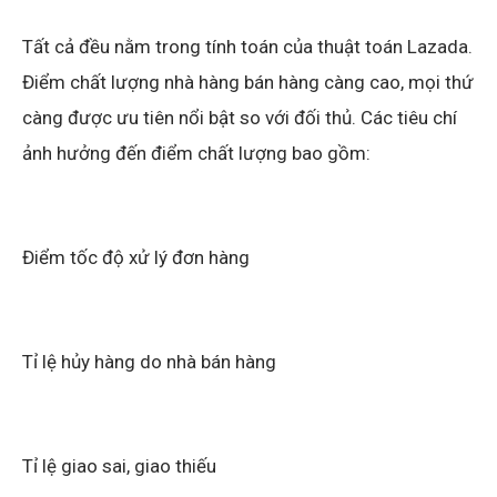
Tất cả đều nằm trong tính toán của thuật toán Lazada.
Điểm chất lượng nhà hàng bán hàng càng cao, mọi thứ
càng được ưu tiên nổi bật so với đối thủ. Các tiêu chí
ảnh hưởng đến điểm chất lượng bao gồm:
Điểm tốc độ xử lý đơn hàng
Tỉ lệ hủy hàng do nhà bán hàng
Tỉ lệ giao sai, giao thiếu