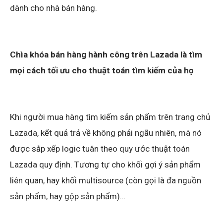
dành cho nhà bán hàng.
Chìa khóa bán hàng hành công trên Lazada là tìm
mọi cách tối ưu cho thuật toán tìm kiếm của họ
Khi người mua hàng tìm kiếm sản phẩm trên trang chủ
Lazada, kết quả trả về không phải ngẫu nhiên, mà nó
được sắp xếp logic tuân theo quy ước thuật toán
Lazada quy định. Tương tự cho khối gợi ý sản phẩm
liên quan, hay khối multisource (còn gọi là đa nguồn
sản phẩm, hay gộp sản phẩm)…