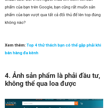
phẩm của bạn trên Google, bạn cũng rất muốn sản
phẩm của bạn vượt qua tất cả đối thủ để lên top đúng
không nào?
Xem thêm:
Top 4 thử thách bạn có thể gặp phải khi
bán hàng đa kênh
4. Ảnh sản phẩm là phải đầu tư,
không thể qua loa được