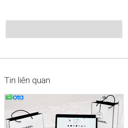
Tin liên quan