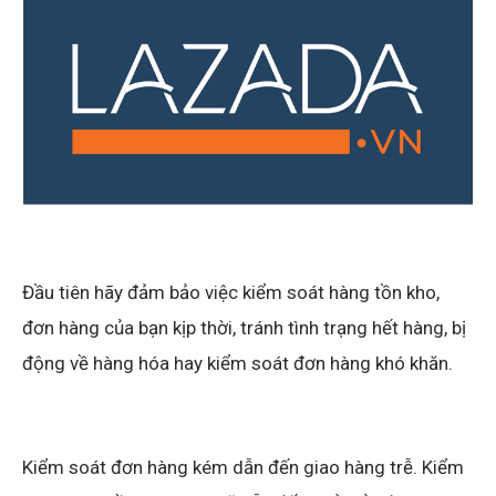
Đầu tiên hãy đảm bảo việc kiểm soát hàng tồn kho,
đơn hàng của bạn kịp thời, tránh tình trạng hết hàng, bị
động về hàng hóa hay kiểm soát đơn hàng khó khăn.
Kiểm soát đơn hàng kém dẫn đến giao hàng trễ. Kiểm