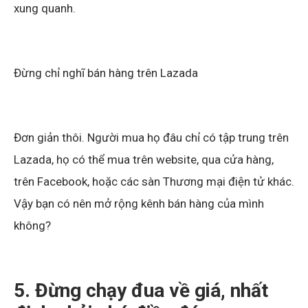
xung quanh.
Đừng chỉ nghĩ bán hàng trên Lazada
Đơn giản thôi. Người mua họ đâu chỉ có tập trung trên
Lazada, họ có thể mua trên website, qua cửa hàng,
trên Facebook, hoặc các sàn Thương mại điện tử khác.
Vậy bạn có nên mở rộng kênh bán hàng của mình
không?
5. Đừng chạy đua về giá, nhất