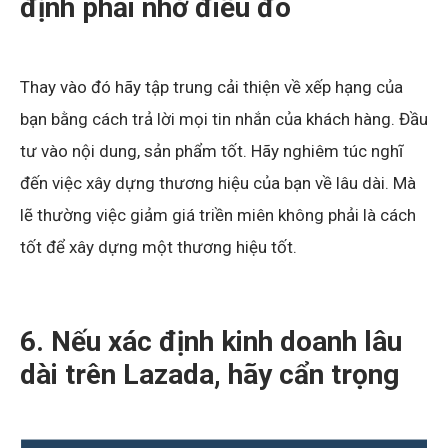
định phải nhớ điều đó
Thay vào đó hãy tập trung cải thiện về xếp hạng của
bạn bằng cách trả lời mọi tin nhắn của khách hàng. Đầu
tư vào nội dung, sản phẩm tốt. Hãy nghiêm túc nghĩ
đến việc xây dựng thương hiệu của bạn về lâu dài. Mà
lẽ thường việc giảm giá triền miên không phải là cách
tốt để xây dựng một thương hiệu tốt.
6. Nếu xác định kinh doanh lâu
dài trên Lazada, hãy cẩn trọng