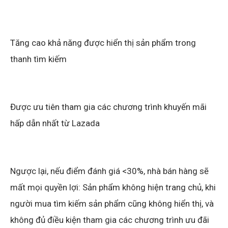
Tăng cao khả năng được hiển thị sản phẩm trong
thanh tìm kiếm
Được ưu tiên tham gia các chương trình khuyến mãi
hấp dẫn nhất từ Lazada
Ngược lại, nếu điểm đánh giá <30%, nhà bán hàng sẽ
mất mọi quyền lợi: Sản phẩm không hiện trang chủ, khi
người mua tìm kiếm sản phẩm cũng không hiển thị, và
không đủ điều kiện tham gia các chương trình ưu đãi