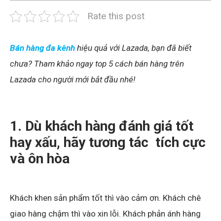
Rate this post
Bán hàng đa kênh
hiệu quả với Lazada, bạn đã biết
chưa? Tham khảo ngay top 5 cách bán hàng trên
Lazada cho người mới bắt đầu nhé!
1. Dù khách hàng đánh giá tốt
hay xấu, hãy tương tác tích cực
và ôn hòa
Khách khen sản phẩm tốt thì vào cảm ơn. Khách chê
giao hàng chậm thì vào xin lỗi. Khách phản ánh hàng