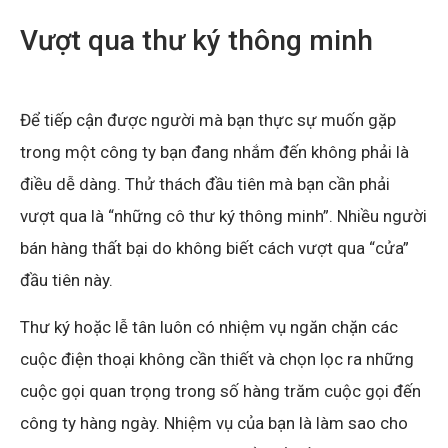
Vượt qua thư ký thông minh
Để tiếp cận được người mà bạn thực sự muốn gặp
trong một công ty bạn đang nhắm đến không phải là
điều dễ dàng. Thử thách đầu tiên mà bạn cần phải
vượt qua là “những cô thư ký thông minh”. Nhiều người
bán hàng thất bại do không biết cách vượt qua “cửa”
đầu tiên này.
Thư ký hoặc lễ tân luôn có nhiệm vụ ngăn chặn các
cuộc điện thoại không cần thiết và chọn lọc ra những
cuộc gọi quan trọng trong số hàng trăm cuộc gọi đến
công ty hàng ngày. Nhiệm vụ của bạn là làm sao cho