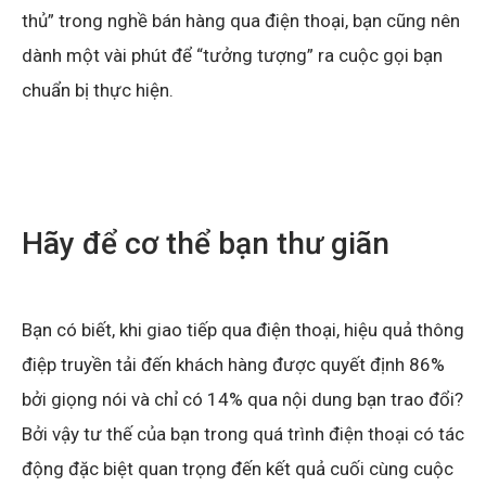
thủ” trong nghề bán hàng qua điện thoại, bạn cũng nên
dành một vài phút để “tưởng tượng” ra cuộc gọi bạn
chuẩn bị thực hiện.
Hãy để cơ thể bạn thư giãn
Bạn có biết, khi giao tiếp qua điện thoại, hiệu quả thông
điệp truyền tải đến khách hàng được quyết định 86%
bởi giọng nói và chỉ có 14% qua nội dung bạn trao đổi?
Bởi vậy tư thế của bạn trong quá trình điện thoại có tác
động đặc biệt quan trọng đến kết quả cuối cùng cuộc