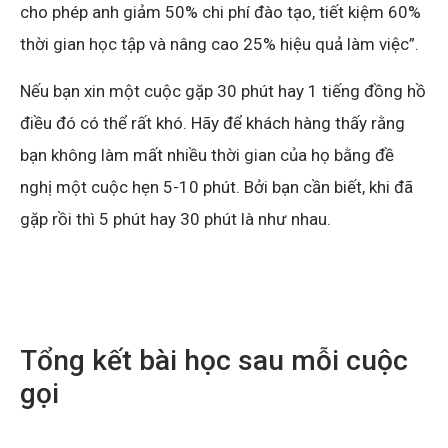
cho phép anh giảm 50% chi phí đào tạo, tiết kiệm 60%
thời gian học tập và nâng cao 25% hiệu quả làm việc”.
Nếu bạn xin một cuộc gặp 30 phút hay 1 tiếng đồng hồ
điều đó có thể rất khó. Hãy để khách hàng thấy rằng
bạn không làm mất nhiều thời gian của họ bằng đề
nghị một cuộc hẹn 5-10 phút. Bởi bạn cần biết, khi đã
gặp rồi thì 5 phút hay 30 phút là như nhau.
Tổng kết bài học sau mỗi cuộc
gọi