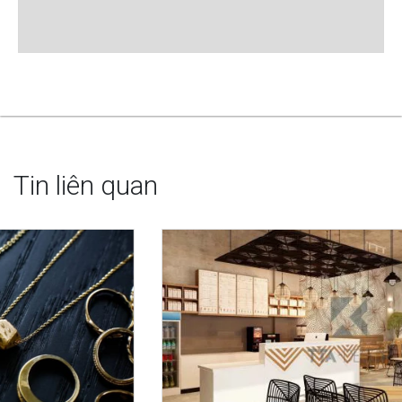
Tin liên quan