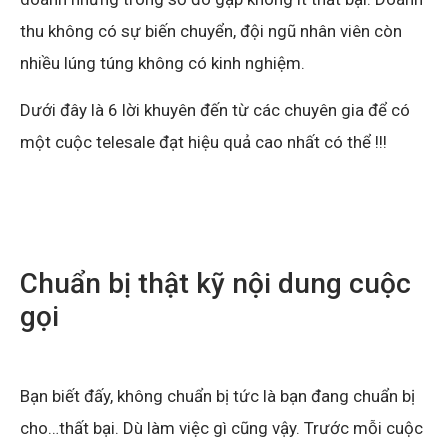
thu không có sự biến chuyển, đội ngũ nhân viên còn
nhiều lúng túng không có kinh nghiệm.
Dưới đây là 6 lời khuyên đến từ các chuyên gia để có
một cuộc telesale đạt hiệu quả cao nhất có thể !!!
Chuẩn bị thật kỹ nội dung cuộc
gọi
Bạn biết đấy, không chuẩn bị tức là bạn đang chuẩn bị
cho…thất bại. Dù làm việc gì cũng vậy. Trước mỗi cuộc