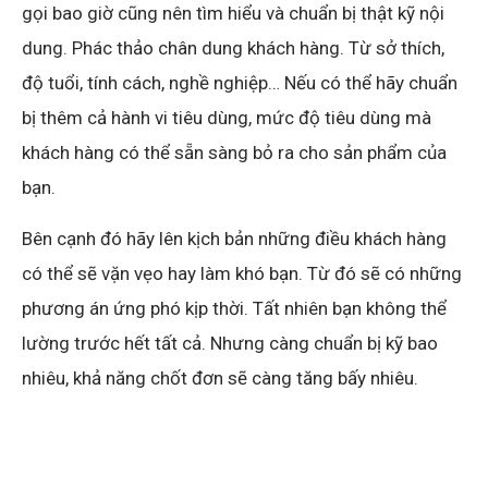
gọi bao giờ cũng nên tìm hiểu và chuẩn bị thật kỹ nội
dung. Phác thảo chân dung khách hàng. Từ sở thích,
độ tuổi, tính cách, nghề nghiệp… Nếu có thể hãy chuẩn
bị thêm cả hành vi tiêu dùng, mức độ tiêu dùng mà
khách hàng có thể sẵn sàng bỏ ra cho sản phẩm của
bạn.
Bên cạnh đó hãy lên kịch bản những điều khách hàng
có thể sẽ vặn vẹo hay làm khó bạn. Từ đó sẽ có những
phương án ứng phó kịp thời. Tất nhiên bạn không thể
lường trước hết tất cả. Nhưng càng chuẩn bị kỹ bao
nhiêu, khả năng chốt đơn sẽ càng tăng bấy nhiêu.