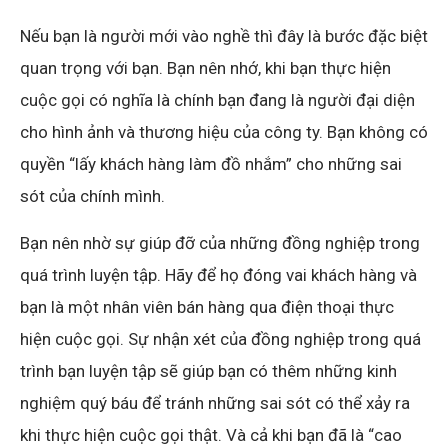
Nếu bạn là người mới vào nghề thì đây là bước đặc biệt
quan trọng với bạn. Bạn nên nhớ, khi bạn thực hiện
cuộc gọi có nghĩa là chính bạn đang là người đại diện
cho hình ảnh và thương hiệu của công ty. Bạn không có
quyền “lấy khách hàng làm đồ nhắm” cho những sai
sót của chính mình.
Bạn nên nhờ sự giúp đỡ của những đồng nghiệp trong
quá trình luyện tập. Hãy để họ đóng vai khách hàng và
bạn là một nhân viên bán hàng qua điện thoại thực
hiện cuộc gọi. Sự nhận xét của đồng nghiệp trong quá
trình bạn luyện tập sẽ giúp bạn có thêm những kinh
nghiệm quý báu để tránh những sai sót có thể xảy ra
khi thực hiện cuộc gọi thật. Và cả khi bạn đã là “cao