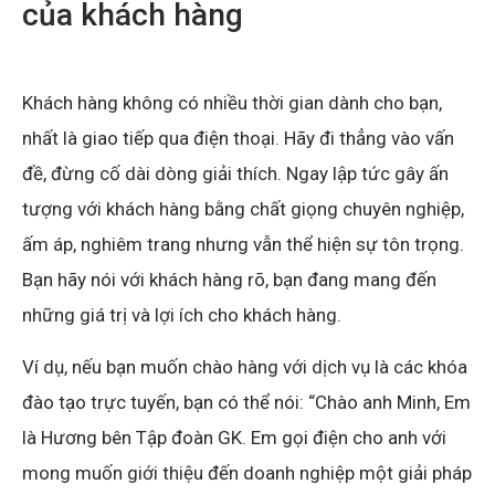
của khách hàng
Khách hàng không có nhiều thời gian dành cho bạn,
nhất là giao tiếp qua điện thoại. Hãy đi thẳng vào vấn
đề, đừng cố dài dòng giải thích. Ngay lập tức gây ấn
tượng với khách hàng bằng chất giọng chuyên nghiệp,
ấm áp, nghiêm trang nhưng vẫn thể hiện sự tôn trọng.
Bạn hãy nói với khách hàng rõ, bạn đang mang đến
những giá trị và lợi ích cho khách hàng.
Ví dụ, nếu bạn muốn chào hàng với dịch vụ là các khóa
đào tạo trực tuyến, bạn có thể nói: “Chào anh Minh, Em
là Hương bên Tập đoàn GK. Em gọi điện cho anh với
mong muốn giới thiệu đến doanh nghiệp một giải pháp