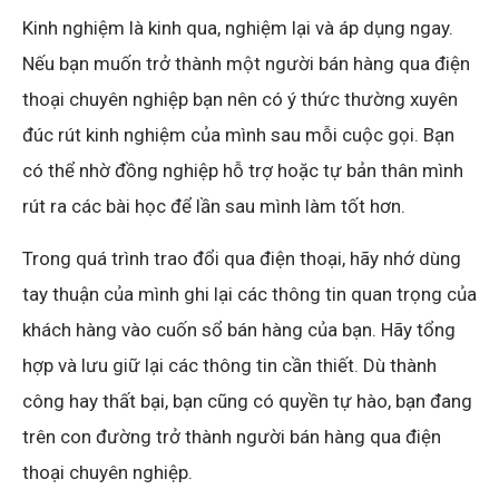
Kinh nghiệm là kinh qua, nghiệm lại và áp dụng ngay.
Nếu bạn muốn trở thành một người bán hàng qua điện
thoại chuyên nghiệp bạn nên có ý thức thường xuyên
đúc rút kinh nghiệm của mình sau mỗi cuộc gọi. Bạn
có thể nhờ đồng nghiệp hỗ trợ hoặc tự bản thân mình
rút ra các bài học để lần sau mình làm tốt hơn.
Trong quá trình trao đổi qua điện thoại, hãy nhớ dùng
tay thuận của mình ghi lại các thông tin quan trọng của
khách hàng vào cuốn sổ bán hàng của bạn. Hãy tổng
hợp và lưu giữ lại các thông tin cần thiết. Dù thành
công hay thất bại, bạn cũng có quyền tự hào, bạn đang
trên con đường trở thành người bán hàng qua điện
thoại chuyên nghiệp.