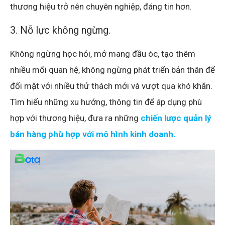
thương hiệu trở nên chuyên nghiệp, đáng tin hơn.
3. Nỗ lực không ngừng.
Không ngừng học hỏi, mở mang đầu óc, tạo thêm
nhiều mối quan hệ, không ngừng phát triển bản thân để
đối mặt với nhiều thử thách mới và vượt qua khó khăn.
Tìm hiểu những xu hướng, thông tin để áp dụng phù
hợp với thương hiệu, đưa ra những
chiến lược quản lý
bán hàng phù hợp với mô hình kinh doanh.