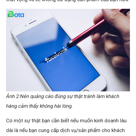
Ảnh 2:Nên quảng cáo đúng sự thật tránh làm khách
hàng cảm thấy không hài lòng.
Có một sự thật bạn cần biết nếu muốn kinh doanh lâu
dài là nếu bạn cung cấp dịch vụ/sản phẩm cho khách