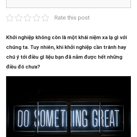
Rate this post
Khởi nghiệp không còn là một khái niệm xa lạ gì với
chúng ta. Tuy nhiên, khi khởi nghiệp cần tránh hay
chú ý tới điều gì liệu bạn đã nắm được hết những
điều đó chưa?