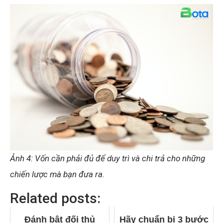
Ảnh 4: Vốn cần phải đủ để duy trì và chi trả cho những
chiến lược mà bạn đưa ra.
Related posts:
Đánh bật đối thủ
Hãy chuẩn bị 3 bước