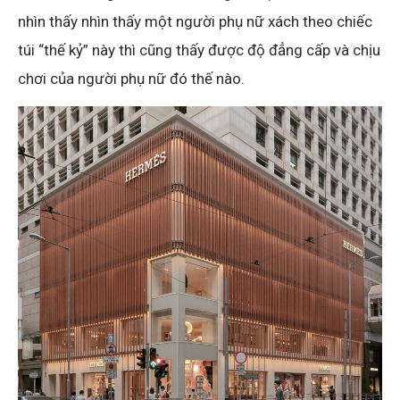
nhìn thấy nhìn thấy một người phụ nữ xách theo chiếc
túi “thế kỷ” này thì cũng thấy được độ đẳng cấp và chịu
chơi của người phụ nữ đó thế nào.