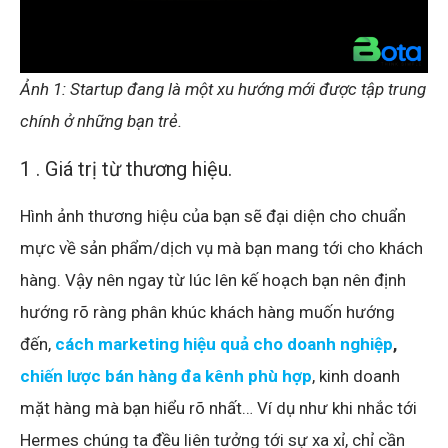
Ảnh 1: Startup đang là một xu hướng mới được tập trung
chính ở những bạn trẻ.
1 . Giá trị từ thương hiệu.
Hình ảnh thương hiệu của bạn sẽ đại diện cho chuẩn
mực về sản phẩm/dịch vụ mà bạn mang tới cho khách
hàng. Vậy nên ngay từ lúc lên kế hoạch bạn nên định
hướng rõ ràng phân khúc khách hàng muốn hướng
đến,
cách marketing hiệu quả cho doanh nghiệp
,
chiến lược bán hàng đa kênh phù hợp
, kinh doanh
mặt hàng mà bạn hiểu rõ nhất… Ví dụ như khi nhắc tới
Hermes chúng ta đều liên tưởng tới sự xa xỉ, chỉ cần