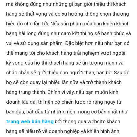
mà không đúng như những gì bạn giới thiệu thì khách
hàng sẽ thất vọng và có xu hướng không chọn thương
hiệu đó cho lần tới. Nếu sản phẩm của bạn khiến khách
hàng hài lòng đúng như cam kết thì họ sẽ hạnh phúc và
vui vẻ sử dụng sản phẩm. Đặc biệt hơn nếu như bạn có
thể mang tới cho khách hàng trải nghiệm vượt ngoài
kỳ vọng của họ thì khách hàng sẽ ấn tượng mạnh và
chắc chắn sẽ giới thiệu cho người thân, bạn bè. Sau đó
họ sẽ còn quay lại nhiều lần nữa và trở thành khách
hàng trung thành. Chính vì vậy, nếu bạn muốn kinh
doanh lâu dài thì nên có chiến lược rõ ràng ngay từ
ban đầu, bắt đầu từ những nền móng cơ bản nhất như
trang web bán hàng
bởi thông qua website khách
hàng sẽ hiểu rõ về doanh nghiệp và khiến hình ảnh