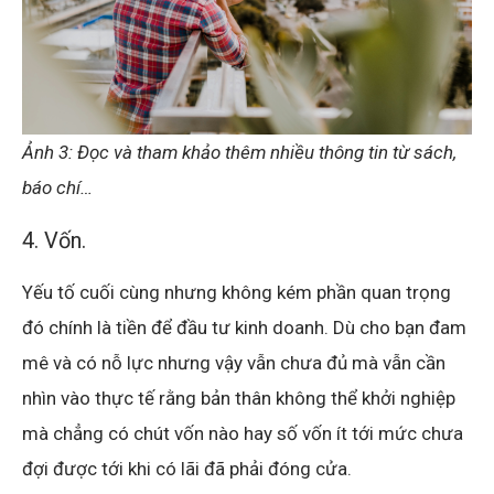
Ảnh 3: Đọc và tham khảo thêm nhiều thông tin từ sách,
báo chí…
4. Vốn.
Yếu tố cuối cùng nhưng không kém phần quan trọng
đó chính là tiền để đầu tư kinh doanh. Dù cho bạn đam
mê và có nỗ lực nhưng vậy vẫn chưa đủ mà vẫn cần
nhìn vào thực tế rằng bản thân không thể khởi nghiệp
mà chẳng có chút vốn nào hay số vốn ít tới mức chưa
đợi được tới khi có lãi đã phải đóng cửa.