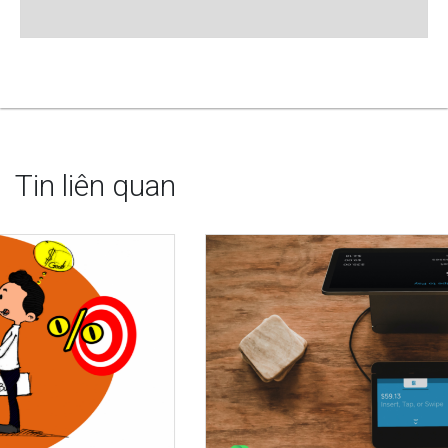
Tin liên quan