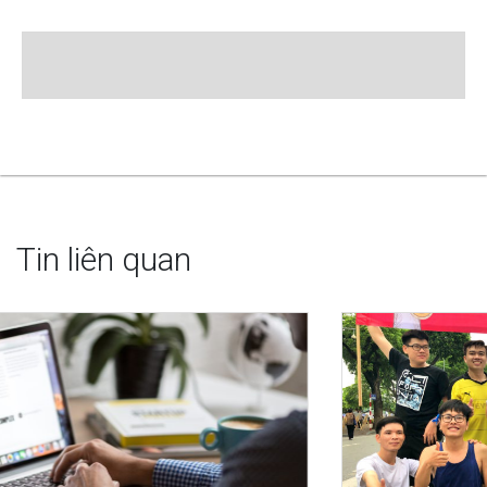
Tin liên quan