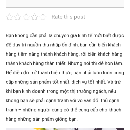
Rate this post
Bạn không cần phải là chuyên gia kinh tế mới biết được
để duy trì nguồn thu nhập ổn định, bạn cần biến khách
hàng tiềm năng thành khách hàng, rồi biến khách hàng
thành khách hàng thân thiết. Nhưng nói thì dễ hơn làm.
Để điều đó trở thành hiện thực, bạn phải luôn luôn cung
cấp những sản phẩm tốt nhất, dịch vụ tốt nhất. Và trừ
khi bạn kinh doanh trong một thị trường ngách, nếu
không bạn sẽ phải cạnh tranh với vô vàn đối thủ cạnh
tranh – những người cũng có thể cung cấp cho khách
hàng những sản phẩm giống bạn.