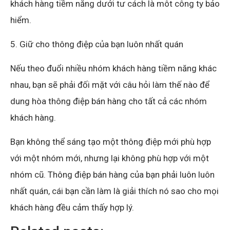
khách hàng tiềm năng dưới tư cách là môt công ty bảo
hiểm.
5. Giữ cho thông điệp của bạn luôn nhất quán
Nếu theo đuổi nhiều nhóm khách hàng tiềm năng khác
nhau, bạn sẽ phải đối mặt với câu hỏi làm thế nào để
dung hòa thông điệp bán hàng cho tất cả các nhóm
khách hàng.
Bạn không thể sáng tạo một thông điệp mới phù hợp
với một nhóm mới, nhưng lại không phù hợp với một
nhóm cũ. Thông điệp bán hàng của bạn phải luôn luôn
nhất quán, cái bạn cần làm là giải thích nó sao cho mọi
khách hàng đều cảm thấy hợp lý.