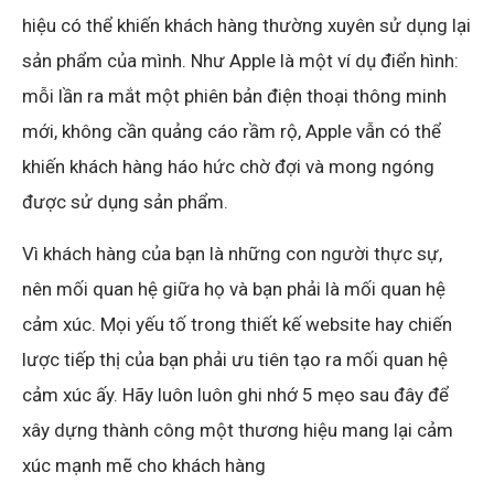
hiệu có thể khiến khách hàng thường xuyên sử dụng lại
sản phẩm của mình. Như Apple là một ví dụ điển hình:
mỗi lần ra mắt một phiên bản điện thoại thông minh
mới, không cần quảng cáo rầm rộ, Apple vẫn có thể
khiến khách hàng háo hức chờ đợi và mong ngóng
được sử dụng sản phẩm.
Vì khách hàng của bạn là những con người thực sự,
nên mối quan hệ giữa họ và bạn phải là mối quan hệ
cảm xúc. Mọi yếu tố trong thiết kế website hay chiến
lược tiếp thị của bạn phải ưu tiên tạo ra mối quan hệ
cảm xúc ấy. Hãy luôn luôn ghi nhớ 5 mẹo sau đây để
xây dựng thành công một thương hiệu mang lại cảm
xúc mạnh mẽ cho khách hàng