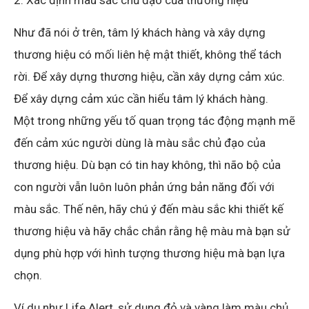
Như đã nói ở trên, tâm lý khách hàng và xây dựng
thương hiệu có mối liên hệ mật thiết, không thể tách
rời. Để xây dựng thương hiệu, cần xây dựng cảm xúc.
Để xây dựng cảm xúc cần hiểu tâm lý khách hàng.
Một trong những yếu tố quan trọng tác động mạnh mẽ
đến cảm xúc người dùng là màu sắc chủ đạo của
thương hiệu. Dù bạn có tin hay không, thì não bộ của
con người vẫn luôn luôn phản ứng bản năng đối với
màu sắc. Thế nên, hãy chú ý đến màu sắc khi thiết kế
thương hiệu và hãy chắc chắn rằng hệ màu mà bạn sử
dụng phù hợp với hình tượng thương hiệu mà bạn lựa
chọn.
Ví dụ như Life Alert, sử dụng đỏ và vàng làm màu chủ