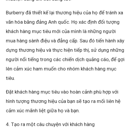
Burberry đã thiết kế lại thương hiệu của họ để tránh xa
văn hóa băng đảng Anh quốc. Họ xác định đối tượng
khách hàng mục tiêu mới của mình là những người
mua hàng sành điệu và đẳng cấp. Sau đó tiến hành xây
dựng thương hiệu và thực hiện tiếp thị, sử dụng những
người nổi tiếng trong các chiến dịch quảng cáo, để gợi
lên cảm xúc ham muốn cho nhóm khách hàng mục
tiêu.
Đặt khách hàng mục tiêu vào hoàn cảnh phù hợp với
hình tượng thương hiệu của bạn sẽ tạo ra mối liên hệ
cảm xúc mãnh liệt giữa họ và bạn.
4. Tạo ra một câu chuyện với khách hàng