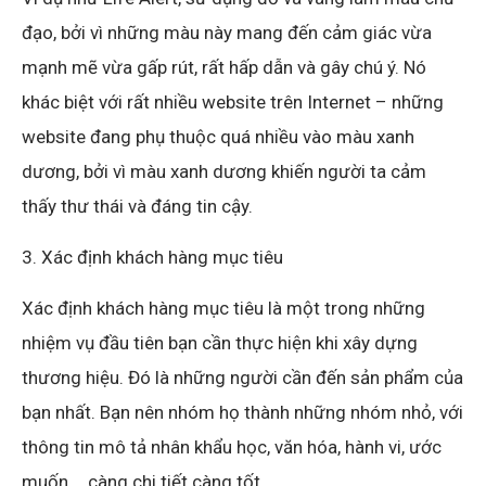
đạo, bởi vì những màu này mang đến cảm giác vừa
mạnh mẽ vừa gấp rút, rất hấp dẫn và gây chú ý. Nó
khác biệt với rất nhiều website trên Internet – những
website đang phụ thuộc quá nhiều vào màu xanh
dương, bởi vì màu xanh dương khiến người ta cảm
thấy thư thái và đáng tin cậy.
3. Xác định khách hàng mục tiêu
Xác định khách hàng mục tiêu là một trong những
nhiệm vụ đầu tiên bạn cần thực hiện khi xây dựng
thương hiệu. Đó là những người cần đến sản phẩm của
bạn nhất. Bạn nên nhóm họ thành những nhóm nhỏ, với
thông tin mô tả nhân khẩu học, văn hóa, hành vi, ước
muốn,… càng chi tiết càng tốt.