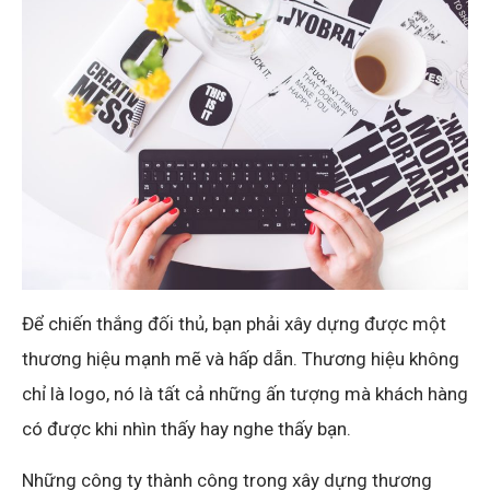
Để chiến thắng đối thủ, bạn phải xây dựng được một
thương hiệu mạnh mẽ và hấp dẫn. Thương hiệu không
chỉ là logo, nó là tất cả những ấn tượng mà khách hàng
có được khi nhìn thấy hay nghe thấy bạn.
Những công ty thành công trong xây dựng thương