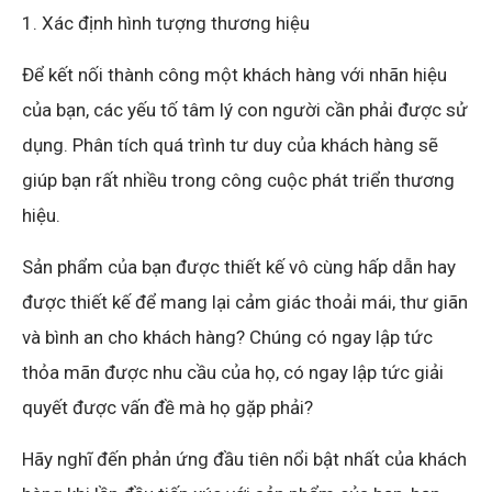
1. Xác định hình tượng thương hiệu
Để kết nối thành công một khách hàng với nhãn hiệu
của bạn, các yếu tố tâm lý con người cần phải được sử
dụng. Phân tích quá trình tư duy của khách hàng sẽ
giúp bạn rất nhiều trong công cuộc phát triển thương
hiệu.
Sản phẩm của bạn được thiết kế vô cùng hấp dẫn hay
được thiết kế để mang lại cảm giác thoải mái, thư giãn
và bình an cho khách hàng? Chúng có ngay lập tức
thỏa mãn được nhu cầu của họ, có ngay lập tức giải
quyết được vấn đề mà họ gặp phải?
Hãy nghĩ đến phản ứng đầu tiên nổi bật nhất của khách