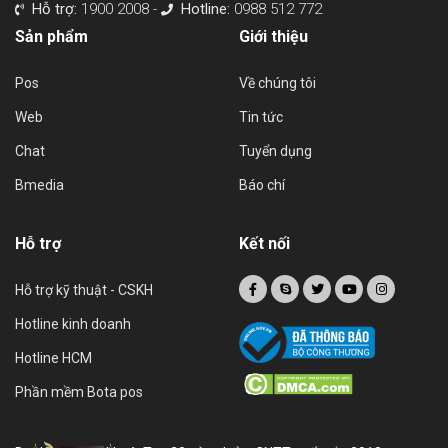
Hỗ trợ:
1900 2008 -
Hotline:
0988 512 772
Sản phẩm
Giới thiệu
Pos
Về chúng tôi
Web
Tin tức
Chat
Tuyển dụng
Bmedia
Báo chí
Hỗ trợ
Kết nối
Hỗ trợ kỹ thuật - CSKH
Hotline kinh doanh
Hotline HCM
Phần mềm Bota pos