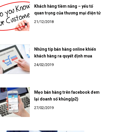
Khách hàng tiềm năng – yếu tố
quan trọng của thương mại điện tử
21/12/2018
Những típ bán hàng online khiến
khách hàng ra quyết định mua
24/02/2019
Mẹo bán hàng trên facebook đem
lại doanh số khủng(p2)
27/02/2019