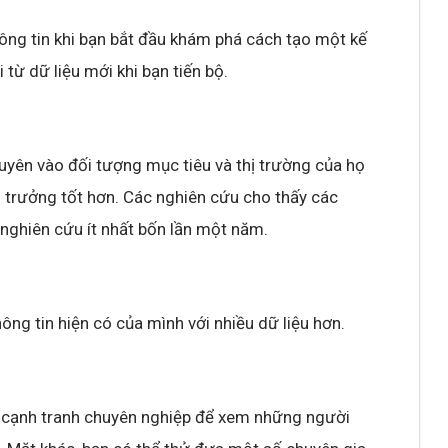
hông tin khi bạn bắt đầu khám phá cách tạo một kế
 từ dữ liệu mới khi bạn tiến bộ.
uyên vào đối tượng mục tiêu và thị trường của họ
ng trưởng tốt hơn. Các nghiên cứu cho thấy các
 nghiên cứu ít nhất bốn lần một năm.
ông tin hiện có của mình với nhiều dữ liệu hơn.
hủ cạnh tranh chuyên nghiệp để xem những người