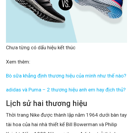
Chưa từng có dấu hiệu kết thúc
Xem thêm:
Bò sữa khẳng định thương hiệu của mình như thế nào?
adidas và Puma – 2 thương hiệu anh em hay địch thủ?
Lịch sử hai thương hiệu
Thời trang Nike được thành lập năm 1964 dưới bàn tay
tài hoa của hai nhà thiết kế Bill Bowerman và Philip