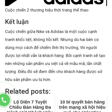
Cuộc chiến 2 thương hiệu thời trang thể thao
Kết luận
Cuộc chiến giữa Nike và Adidas là một cuộc cạnh
tranh khốc liệt; không hồi kết. Nhưng dù hai bên có
dùng mọi cách để chiếm lĩnh thị trường; thì người
được lợi nhất vẫn là khách hàng. Bởi cạnh tranh sẽ tạo
nên những sản phẩm ưu việt cả về mẫu mã; lẫn chất
lượng. Điều đó sẽ đem đến cho khách hàng được sở
hữu sản phẩm ưu tú hơn.
Related posts:
Lộ Diện 7 Tuyệt
10 bí quyết bán hàng
Chiêu Bán Hàng Đa
trên mạng xã hội hiệu