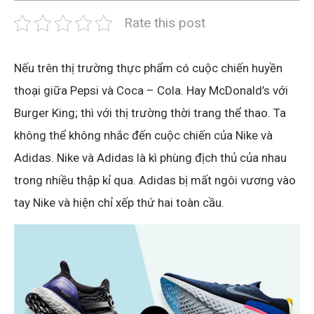
Rate this post
Nếu trên thị trường thực phẩm có cuộc chiến huyền
thoại giữa Pepsi và Coca – Cola. Hay McDonald’s với
Burger King; thì với thị trường thời trang thể thao. Ta
không thể không nhắc đến cuộc chiến của Nike và
Adidas. Nike và Adidas là kì phùng địch thủ của nhau
trong nhiều thập kỉ qua. Adidas bị mất ngôi vương vào
tay Nike và hiện chỉ xếp thứ hai toàn cầu.