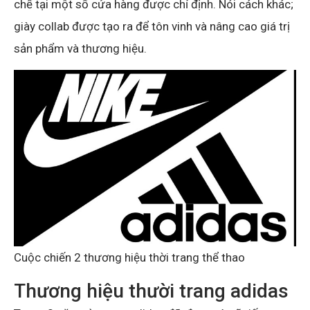
chế tại một số cửa hàng được chỉ định. Nói cách khác;
giày collab được tạo ra để tôn vinh và nâng cao giá trị
sản phẩm và thương hiệu.
Cuộc chiến 2 thương hiệu thời trang thể thao
Thương hiệu thười trang adidas