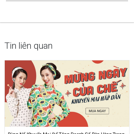
Tin liên quan