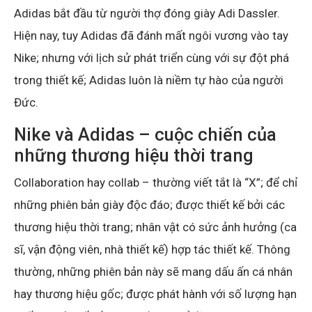
Adidas bắt đầu từ người thợ đóng giày Adi Dassler.
Hiện nay, tuy Adidas đã đánh mất ngôi vương vào tay
Nike; nhưng với lịch sử phát triển cùng với sự đột phá
trong thiết kế; Adidas luôn là niềm tự hào của người
Đức.
Nike và Adidas – cuộc chiến của
những thương hiệu thời trang
Collaboration hay collab – thường viết tắt là “X”; để chỉ
những phiên bản giày độc đáo; được thiết kế bởi các
thương hiệu thời trang; nhân vật có sức ảnh hưởng (ca
sĩ, vận động viên, nhà thiết kế) hợp tác thiết kế. Thông
thường, những phiên bản này sẽ mang dấu ấn cá nhân
hay thương hiệu gốc; được phát hành với số lượng hạn