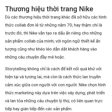
Thương hiệu thời trang Nike
Dù các thương hiệu thời trang khác đã sở hữu các hình
thức collab đơn lẻ từ những năm 70; hay thậm chí là
trước đó; thì Nike vẫn tạo ra dấu ấn riêng cho những
sản phẩm collab của mình; với ngôn ngữ thiết kế ấn
tượng cũng như khéo léo dẫn dắt khách hàng vào
những câu chuyện đầy mê hoặc.
Storytelling không chỉ là cách để kết nối quá khứ với
hiện tại và tương lai; mà còn là cách thức lan truyền
cảm xúc giữa con người với con người. Nike chọn hình
thức marketing này dựa trên việc xây dựng; phát triển
và lan tỏa những câu chuyện lý thú; có liên quan trực
tiếp hay gián tiếp đến các sản phẩm.