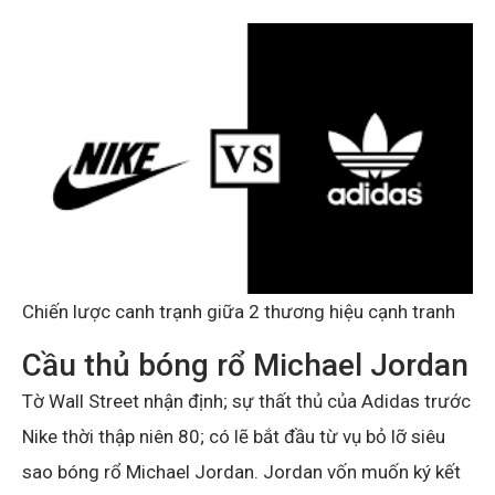
Chiến lược canh trạnh giữa 2 thương hiệu cạnh tranh
Cầu thủ bóng rổ Michael Jordan
Tờ Wall Street nhận định; sự thất thủ của Adidas trước
Nike thời thập niên 80; có lẽ bắt đầu từ vụ bỏ lỡ siêu
sao bóng rổ Michael Jordan. Jordan vốn muốn ký kết