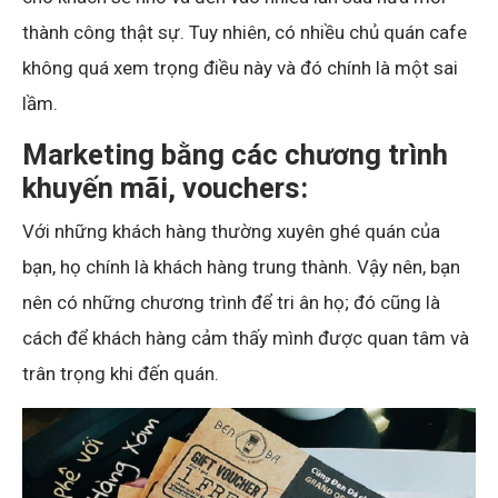
thành công thật sự. Tuy nhiên, có nhiều chủ quán cafe
không quá xem trọng điều này và đó chính là một sai
lầm.
Marketing bằng các chương trình
khuyến mãi, vouchers:
Với những khách hàng thường xuyên ghé quán của
bạn, họ chính là khách hàng trung thành. Vậy nên, bạn
nên có những chương trình để tri ân họ; đó cũng là
cách để khách hàng cảm thấy mình được quan tâm và
trân trọng khi đến quán.