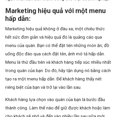
Marketing hiệu quả với một menu
hấp dẫn:
Marketing hiệu quả không ở đâu xa; một chiêu thức
hết sức đơn giản và hiệu quả đó là quảng cáo qua
menu của quán. Bạn có thể đặt tên những món ăn; đồ
uống độc đáo qua cách đặt tên, ảnh mô tả hấp dẫn.
Menu là thứ đầu tiên và khách hàng tiếp xúc nhiều nhất
trong quán của bạn. Do đó, hãy tận dụng nó bằng cách
tạo ra một menu hấp dẫn. Để khách hàng thấy nét
riêng biệt của bạn và trở lại vào lần sau.
Khách hàng lựa chọn vào quán của bạn là bước đầu
thành công. Làm thế nào để giữ được khách hoặc làm
cho khách sẽ nhớ và đến vào nhiều lần sau nữa mới