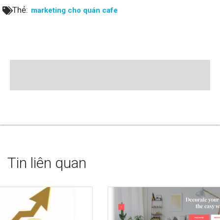
Thẻ:
marketing cho quán cafe
Tin liên quan