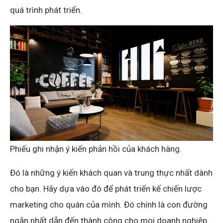
quá trình phát triển.
Phiếu ghi nhận ý kiến phản hồi của khách hàng.
Đó là những ý kiến khách quan và trung thực nhất dành
cho bạn. Hãy dựa vào đó để phát triển kế chiến lược
marketing cho quán của mình. Đó chính là con đường
ngắn nhất dẫn đến thành công cho mọi doanh nghiệp.