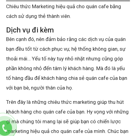
Chiêu thức Marketing hiệu quả cho quán cafe bằng
cách sử dụng thẻ thành viên.
Dịch vụ đi kèm
Bên cạnh đó, nên đảm bảo rằng các dịch vụ của quán
bạn đều tốt từ cách phục vụ; hệ thống không gian, sự
thoải mái… Yếu tố này tuy nhỏ nhặt nhưng cũng góp
phần không nhỏ đến tâm lý khách hàng. Mà đó là yếu
tố hàng đầu để khách hàng chia sẻ quán cafe của bạn
với bạn bè, người thân của họ.
Trên đây là những chiêu thức marketing giúp thu hút
khách hàng cho quán cafe của bạn. Hy vọng với những
gì mà chúng tôi mang lại sẽ giúp bạn có chiến lược
marketing hiệu quả cho quán cafe của mình. Chúc bạn