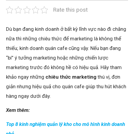
Rate this post
Dù bạn đang kinh doanh ở bất kỳ lĩnh vực nào đi chăng
nữa thì những chiêu thức để marketing là không thể
thiếu; kinh doanh quán cafe cũng vậy. Nếu bạn đang
“bí” ý tưởng marketing hoặc những chiến lược
marketing trước đó không hề có hiệu quả. Hãy tham
khảo ngay những
chiêu thức marketing
thú vị, đơn
giản nhưng hiệu quả cho quán cafe giúp thu hút khách
hàng ngay dưới đây.
Xem thêm:
Top 8 kinh nghiệm quản lý kho cho mô hình kinh doanh
nhỏ.