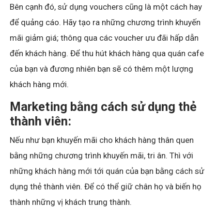
Bên cạnh đó, sử dụng vouchers cũng là một cách hay
để quảng cáo. Hãy tạo ra những chương trình khuyến
mãi giảm giá; thông qua các voucher ưu đãi hấp dẫn
đến khách hàng. Để thu hút khách hàng qua quán cafe
của bạn và đương nhiên bạn sẽ có thêm một lượng
khách hàng mới.
Marketing bằng cách sử dụng thẻ
thành viên:
Nếu như bạn khuyến mãi cho khách hàng thân quen
bằng những chương trình khuyến mãi, tri ân. Thì với
những khách hàng mới tới quán của bạn bằng cách sử
dụng thẻ thành viên. Để có thể giữ chân họ và biến họ
thành những vị khách trung thành.