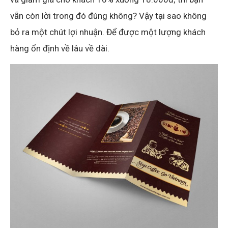
vẫn còn lời trong đó đúng không? Vậy tại sao không
bỏ ra một chút lợi nhuận. Để được một lượng khách
hàng ổn định về lâu về dài.