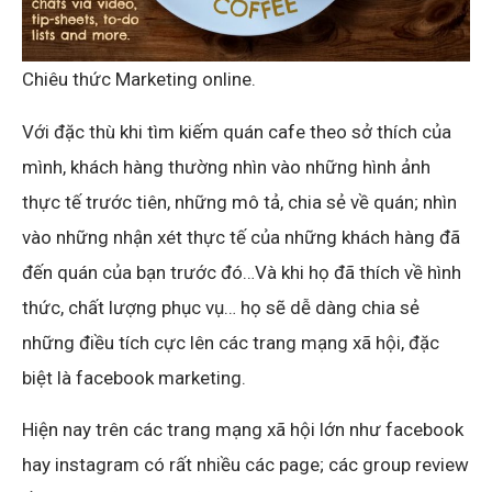
Chiêu thức Marketing online.
Với đặc thù khi tìm kiếm quán cafe theo sở thích của
mình, khách hàng thường nhìn vào những hình ảnh
thực tế trước tiên, những mô tả, chia sẻ về quán; nhìn
vào những nhận xét thực tế của những khách hàng đã
đến quán của bạn trước đó…Và khi họ đã thích về hình
thức, chất lượng phục vụ… họ sẽ dễ dàng chia sẻ
những điều tích cực lên các trang mạng xã hội, đặc
biệt là facebook marketing.
Hiện nay trên các trang mạng xã hội lớn như facebook
hay instagram có rất nhiều các page; các group review