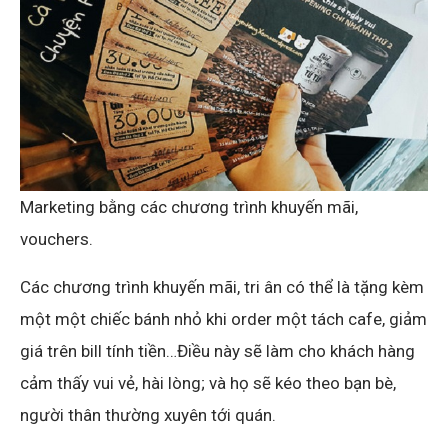
Marketing bằng các chương trình khuyến mãi,
vouchers.
Các chương trình khuyến mãi, tri ân có thể là tặng kèm
một một chiếc bánh nhỏ khi order một tách cafe, giảm
giá trên bill tính tiền…Điều này sẽ làm cho khách hàng
cảm thấy vui vẻ, hài lòng; và họ sẽ kéo theo bạn bè,
người thân thường xuyên tới quán.