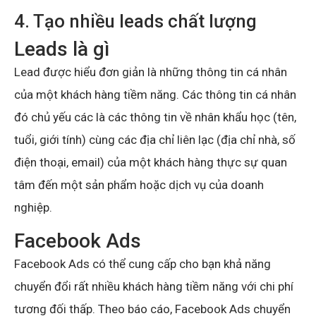
4. Tạo nhiều leads chất lượng
Leads là gì
Lead được hiểu đơn giản là những thông tin cá nhân
của một khách hàng tiềm năng. Các thông tin cá nhân
đó chủ yếu các là các thông tin về nhân khẩu học (tên,
tuổi, giới tính) cùng các địa chỉ liên lạc (địa chỉ nhà, số
điện thoại, email) của một khách hàng thực sự quan
tâm đến một sản phẩm hoặc dịch vụ của doanh
nghiệp.
Facebook Ads
Facebook Ads có thể cung cấp cho bạn khả năng
chuyển đổi rất nhiều khách hàng tiềm năng với chi phí
tương đối thấp. Theo báo cáo, Facebook Ads chuyển