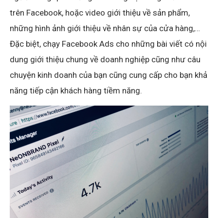
trên Facebook, hoặc video giới thiệu về sản phẩm,
những hình ảnh giới thiệu về nhân sự của cửa hàng,…
Đặc biệt, chạy Facebook Ads cho những bài viết có nội
dung giới thiệu chung về doanh nghiệp cũng như câu
chuyện kinh doanh của bạn cũng cung cấp cho bạn khả
năng tiếp cận khách hàng tiềm năng.