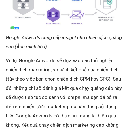
Google Adwords cung cấp insight cho chiến dịch quảng
cáo (Ảnh minh họa)
Ví dụ, Google Adwords sẽ dựa vào các thử nghiệm
chiến dịch marketing, so sánh kết quả của chiến dịch
(tùy theo việc bạn chọn chiến dịch CPM hay CPC). Sau
đó, những chỉ số đánh giá kết quả chạy quảng cáo này
sẽ được tiếp tục so sánh với chi phí mà bạn đã bỏ ra
để xem chiến lược marketing mà bạn đang sử dụng
trên Google Adwords có thực sự mang lại hiệu quả
không. Kết quả chạy chiến dịch marketing cao không