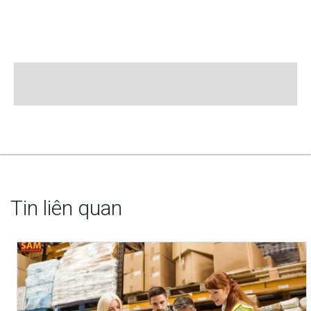
Tin liên quan