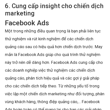
6. Cung cấp insight cho chiến dịch
marketing
Facebook Ads
Một trong những điều quan trọng là bạn phải liên tục
thử nghiệm và rút kinh nghiệm để các chiến dịch
quảng cáo sau có hiệu quả hơn chiến dịch trước. May
mắn là Facebook Ads giúp cho quá trình thử nghiệm
này trở nên dễ dàng hơn. Facebook Ads cung cấp cho
các doanh nghiệp việc thử nghiệm các chiến dịch
quảng cáo, phân tích hiệu quả và các gợi ý giải pháp
cho các chiến dịch tiếp theo. Từ những yếu tố trong
việc lập một chiến dịch marketing như đối tượng, phân
vùng khách hàng, thông điệp quảng cáo,… Facebook
Ads hoàn toàn có thể mang lại cho bạn các giải pháp