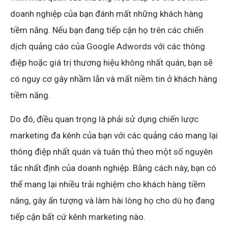
doanh nghiệp của bạn đánh mất những khách hàng
tiềm năng. Nếu bạn đang tiếp cận họ trên các chiến
dịch quảng cáo của Google Adwords với các thông
điệp hoặc giá trị thương hiệu không nhất quán, bạn sẽ
có nguy cơ gây nhầm lẫn và mất niềm tin ở khách hàng
tiềm năng.
Do đó, điều quan trọng là phải sử dụng chiến lược
marketing đa kênh của bạn với các quảng cáo mang lại
thông điệp nhất quán và tuân thủ theo một số nguyên
tắc nhất định của doanh nghiệp. Bằng cách này, bạn có
thể mang lại nhiều trải nghiệm cho khách hàng tiềm
năng, gây ấn tượng và làm hài lòng họ cho dù họ đang
tiếp cận bất cứ kênh marketing nào.