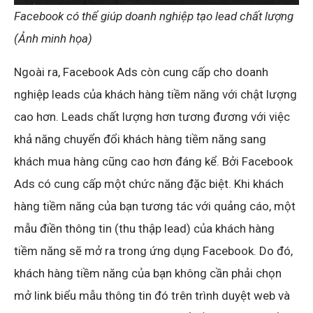
Facebook có thể giúp doanh nghiệp tạo lead chất lượng
(Ảnh minh họa)
Ngoài ra, Facebook Ads còn cung cấp cho doanh
nghiệp leads của khách hàng tiềm năng với chật lượng
cao hơn. Leads chất lượng hơn tương đương với việc
khả năng chuyển đổi khách hàng tiềm năng sang
khách mua hàng cũng cao hơn đáng kể. Bởi Facebook
Ads có cung cấp một chức năng đặc biệt. Khi khách
hàng tiềm năng của bạn tương tác với quảng cáo, một
mẫu điền thông tin (thu thập lead) của khách hàng
tiềm năng sẽ mở ra trong ứng dụng Facebook. Do đó,
khách hàng tiềm năng của bạn không cần phải chọn
mở link biểu mẫu thông tin đó trên trình duyệt web và