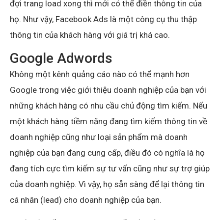
đợi trang load xong thì mới có thể điền thông tin của
họ. Như vậy, Facebook Ads là một công cụ thu thập
thông tin của khách hàng với giá trị khá cao.
Google Adwords
Không một kênh quảng cáo nào có thể mạnh hơn
Google trong việc giới thiệu doanh nghiệp của bạn với
những khách hàng có nhu cầu chủ động tìm kiếm. Nếu
một khách hàng tiềm năng đang tìm kiếm thông tin về
doanh nghiệp cũng như loại sản phẩm mà doanh
nghiệp của bạn đang cung cấp, điều đó có nghĩa là họ
đang tích cực tìm kiếm sự tư vấn cũng như sự trợ giúp
của doanh nghiệp. Vì vậy, họ sẵn sàng để lại thông tin
cá nhân (lead) cho doanh nghiệp của bạn.