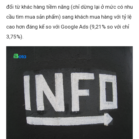
đổi từ khác hàng tiềm năng (chỉ dừng lại ở mức có nhu
cầu tìm mua sản phẩm) sang khách mua hàng với tỷ lệ
cao hơn đáng kể so với Google Ads (9,21% so với chỉ
3,75%).