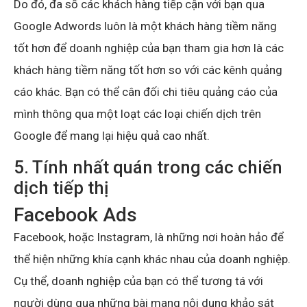
Do đó, đa số các khách hàng tiếp cận với bạn qua
Google Adwords luôn là một khách hàng tiềm năng
tốt hơn để doanh nghiệp của bạn tham gia hơn là các
khách hàng tiềm năng tốt hơn so với các kênh quảng
cáo khác. Bạn có thể cân đối chi tiêu quảng cáo của
mình thông qua một loạt các loại chiến dịch trên
Google để mang lại hiệu quả cao nhất.
5. Tính nhất quán trong các chiến
dịch tiếp thị
Facebook Ads
Facebook, hoặc Instagram, là những nơi hoàn hảo để
thể hiện những khía cạnh khác nhau của doanh nghiệp.
Cụ thể, doanh nghiệp của bạn có thể tương tá với
người dùng qua những bài mang nội dung khảo sát