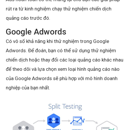
rút ra từ kinh nghiệm chạy thử nghiệm chiến dịch
quảng cáo trước đó.
Google Adwords
Có vô số khả năng khi thử nghiệm trong Google
Adwords. Để đoán, bạn có thể sử dụng thử nghiệm
chiến dịch hoặc thay đổi các loại quảng cáo khác nhau
để theo dõi và lựa chọn xem loại hình quảng cáo nào
của Google Adwords sẽ phù hợp với mô hình doanh
nghiệp của bạn nhất.