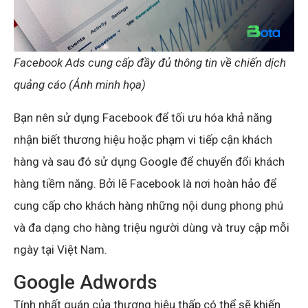
Facebook Ads cung cấp đầy đủ thông tin về chiến dịch
quảng cáo (Ảnh minh họa)
Bạn nên sử dụng Facebook để tối ưu hóa khả năng
nhận biết thương hiệu hoặc phạm vi tiếp cận khách
hàng và sau đó sử dụng Google để chuyển đổi khách
hàng tiềm năng. Bởi lẽ Facebook là nơi hoàn hảo để
cung cấp cho khách hàng những nội dung phong phú
và đa dạng cho hàng triệu người dùng và truy cập mỗi
ngày tại Việt Nam.
Google Adwords
Tính nhất quán của thương hiệu thấp có thể sẽ khiến