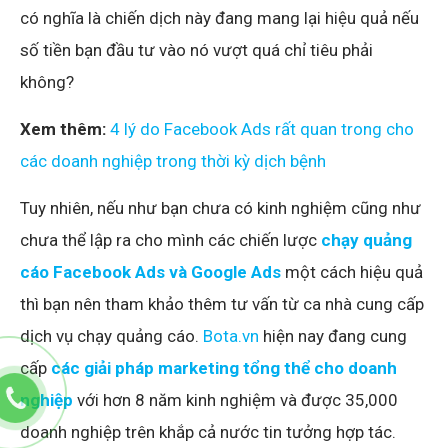
có nghĩa là chiến dịch này đang mang lại hiệu quả nếu
số tiền bạn đầu tư vào nó vượt quá chỉ tiêu phải
không?
Xem thêm:
4 lý do Facebook Ads rất quan trong cho
các doanh nghiệp trong thời kỳ dịch bệnh
Tuy nhiên, nếu như bạn chưa có kinh nghiệm cũng như
chưa thể lập ra cho mình các chiến lược
chạy quảng
cáo Facebook Ads và Google Ads
một cách hiệu quả
thì bạn nên tham khảo thêm tư vấn từ ca nhà cung cấp
dịch vụ chạy quảng cáo.
Bota.vn
hiện nay đang cung
cấp
các giải pháp marketing tổng thể cho doanh
nghiệp
với hơn 8 năm kinh nghiệm và được 35,000
doanh nghiệp trên khắp cả nước tin tưởng hợp tác.