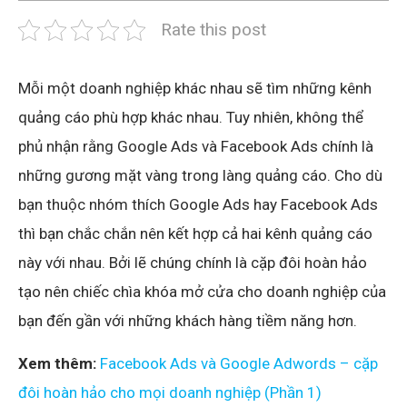
Rate this post
Mỗi một doanh nghiệp khác nhau sẽ tìm những kênh
quảng cáo phù hợp khác nhau. Tuy nhiên, không thể
phủ nhận rằng Google Ads và Facebook Ads chính là
những gương mặt vàng trong làng quảng cáo. Cho dù
bạn thuộc nhóm thích Google Ads hay Facebook Ads
thì bạn chắc chắn nên kết hợp cả hai kênh quảng cáo
này với nhau. Bởi lẽ chúng chính là cặp đôi hoàn hảo
tạo nên chiếc chìa khóa mở cửa cho doanh nghiệp của
bạn đến gần với những khách hàng tiềm năng hơn.
Xem thêm:
Facebook Ads và Google Adwords – cặp
đôi hoàn hảo cho mọi doanh nghiệp (Phần 1)