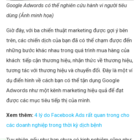
Google Adwords có thể nghiên cứu hành vi người tiêu
dùng (Ảnh minh họa)
Giờ đây, với ba chiến thuật marketing được gợi ý bên
trên, các chiến dịch của bạn đã có thể chạm được đến
những bước khác nhau trong quá trình mua hàng của
khách: tiếp cận thương hiệu, nhận thức về thương hiệu,
tương tác với thương hiệu và chuyển đổi. Đây là một ví
dụ điển hình về cách bạn có thể tận dụng Google
Adwords như một kênh marketing hiệu quả để đạt
được các mục tiêu tiếp thị của mình.
Xem thêm:
4 lý do Facebook Ads rất quan trong cho
các doanh nghiệp trong thời kỳ dịch bệnh
Tuy nhiên, nếu như bạn chưa có kinh nghiệm cũng như