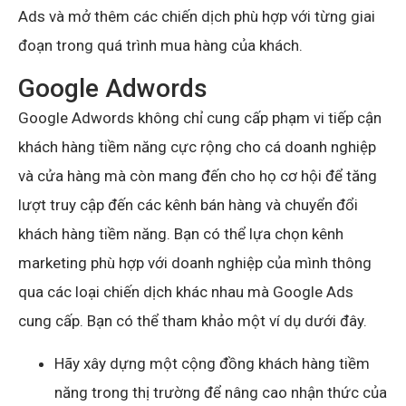
Ads và mở thêm các chiến dịch phù hợp với từng giai
đoạn trong quá trình mua hàng của khách.
Google Adwords
Google Adwords không chỉ cung cấp phạm vi tiếp cận
khách hàng tiềm năng cực rộng cho cá doanh nghiệp
và cửa hàng mà còn mang đến cho họ cơ hội để tăng
lượt truy cập đến các kênh bán hàng và chuyển đổi
khách hàng tiềm năng. Bạn có thể lựa chọn kênh
marketing phù hợp với doanh nghiệp của mình thông
qua các loại chiến dịch khác nhau mà Google Ads
cung cấp. Bạn có thể tham khảo một ví dụ dưới đây.
Hãy xây dựng một cộng đồng khách hàng tiềm
năng trong thị trường để nâng cao nhận thức của