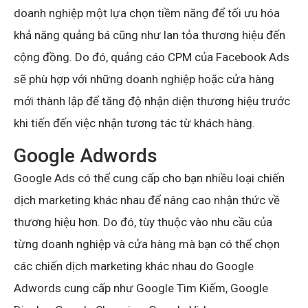
doanh nghiệp một lựa chọn tiềm năng để tối ưu hóa
khả năng quảng bá cũng như lan tỏa thương hiệu đến
cộng đồng. Do đó, quảng cáo CPM của Facebook Ads
sẽ phù hợp với những doanh nghiệp hoặc cửa hàng
mới thành lập để tăng độ nhận diện thương hiệu trước
khi tiến đến việc nhận tương tác từ khách hàng.
Google Adwords
Google Ads có thể cung cấp cho bạn nhiều loại chiến
dịch marketing khác nhau để nâng cao nhận thức về
thương hiệu hơn. Do đó, tùy thuộc vào nhu cầu của
từng doanh nghiệp và cửa hàng mà bạn có thể chọn
các chiến dịch marketing khác nhau do Google
Adwords cung cấp như Google Tìm Kiếm, Google