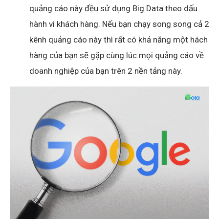
quảng cáo này đều sử dụng Big Data theo dấu
hành vi khách hàng. Nếu bạn chạy song song cả 2
kênh quảng cáo này thì rất có khả năng một hách
hàng của bạn sẽ gặp cùng lúc mọi quảng cáo về
doanh nghiệp của bạn trên 2 nền tảng này.