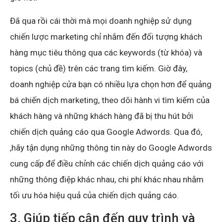
Đã qua rồi cái thời mà mọi doanh nghiệp sử dụng
chiến lược marketing chỉ nhắm đến đối tượng khách
hàng mục tiêu thông qua các keywords (từ khóa) và
topics (chủ đề) trên các trang tìm kiếm. Giờ đây,
doanh nghiệp cửa bạn có nhiều lựa chọn hơn để quảng
bá chiến dịch marketing, theo dõi hành vi tìm kiếm của
khách hàng và những khách hàng đã bị thu hút bởi
chiến dịch quảng cáo qua Google Adwords. Qua đó,
,hãy tận dụng những thông tin này do Google Adwords
cung cấp để điều chỉnh các chiến dịch quảng cáo với
những thông điệp khác nhau, chi phí khác nhau nhằm
tối ưu hóa hiệu quả của chiến dịch quảng cáo.
3. Giúp tiếp cận đến quy trình và