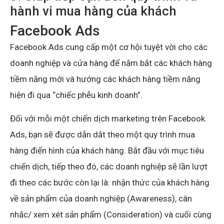
hành vi mua hàng của khách
Facebook Ads
Facebook Ads cung cấp một cơ hội tuyệt vời cho các
doanh nghiệp và cửa hàng để nắm bắt các khách hàng
tiềm năng mới và hướng các khách hàng tiềm năng
hiện đi qua “chiếc phễu kinh doanh”.
Đối với mỗi một chiến dịch marketing trên Facebook
Ads, bạn sẽ được dẫn dắt theo một quy trình mua
hàng điển hình của khách hàng. Bắt đầu với mục tiêu
chiến dịch, tiếp theo đó, các doanh nghiệp sẽ lần lượt
đi theo các bước còn lại là: nhận thức của khách hàng
về sản phẩm của doanh nghiệp (Awareness), cân
nhắc/ xem xét sản phẩm (Consideration) và cuối cùng