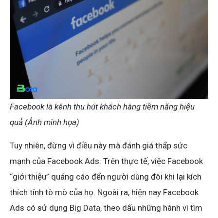
Facebook là kênh thu hút khách hàng tiềm năng hiệu
quả (Ảnh minh họa)
Tuy nhiên, đừng vì điều này mà đánh giá thấp sức
mạnh của Facebook Ads. Trên thực tế, việc Facebook
“giới thiệu” quảng cáo đến người dùng đôi khi lại kích
thích tính tò mò của họ. Ngoài ra, hiện nay Facebook
Ads có sử dụng Big Data, theo dấu những hành vì tìm