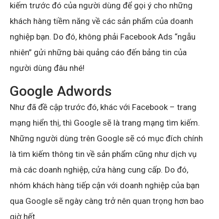
kiếm trước đó của người dùng để gọi ý cho những
khách hàng tiềm năng về các sản phẩm của doanh
nghiệp bạn. Do đó, không phải Facebook Ads “ngẫu
nhiên” gửi những bài quảng cáo đến bảng tin của
người dùng đâu nhé!
Google Adwords
Như đã đề cập trước đó, khác với Facebook – trang
mạng hiển thị, thì Google sẽ là trang mạng tìm kiếm.
Những người dùng trên Google sẽ có mục đích chính
là tìm kiếm thông tin về sản phẩm cũng như dịch vụ
mà các doanh nghiệp, cửa hàng cung cấp. Do đó,
nhóm khách hàng tiếp cận với doanh nghiệp của bạn
qua Google sẽ ngày càng trở nên quan trọng hơn bao
giờ hết.