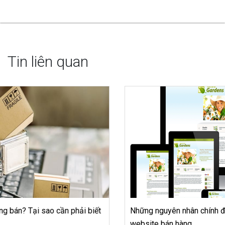
Tin liên quan
Những nguyên nhân chính đáng khiến bạn cần thiết kế
website bán hàng