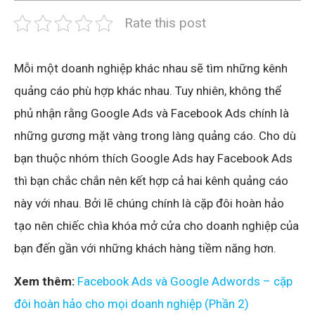
Rate this post
Mỗi một doanh nghiệp khác nhau sẽ tìm những kênh
quảng cáo phù hợp khác nhau. Tuy nhiên, không thể
phủ nhận rằng Google Ads và Facebook Ads chính là
những gương mặt vàng trong làng quảng cáo. Cho dù
bạn thuộc nhóm thích Google Ads hay Facebook Ads
thì bạn chắc chắn nên kết hợp cả hai kênh quảng cáo
này với nhau. Bởi lẽ chúng chính là cặp đôi hoàn hảo
tạo nên chiếc chìa khóa mở cửa cho doanh nghiệp của
bạn đến gần với những khách hàng tiềm năng hơn.
Xem thêm:
Facebook Ads và Google Adwords – cặp
đôi hoàn hảo cho mọi doanh nghiệp (Phần 2)