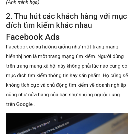
(Ảnh minh họa)
2. Thu hút các khách hàng với mục
đích tìm kiếm khác nhau
Facebook Ads
Facebook có xu hướng giống như một trang mạng
hiển thị hơn là một trang mạng tìm kiếm. Người dùng
trên trang mạng xã hội này không phải lúc nào cũng có
mục đích tìm kiếm thông tin hay sản phẩm. Họ cũng sẽ
không tích cực và chủ động tìm kiếm về doanh nghiệp
cũng như cửa hàng của bạn như những người dùng
trên Google .