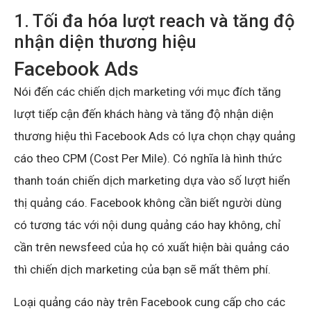
1. Tối đa hóa lượt reach và tăng độ
nhận diện thương hiệu
Facebook Ads
Nói đến các chiến dịch marketing với mục đích tăng
lượt tiếp cận đến khách hàng và tăng độ nhận diện
thương hiệu thì Facebook Ads có lựa chọn chạy quảng
cáo theo CPM (Cost Per Mile). Có nghĩa là hình thức
thanh toán chiến dịch marketing dựa vào số lượt hiển
thị quảng cáo. Facebook không cần biết người dùng
có tương tác với nội dung quảng cáo hay không, chỉ
cần trên newsfeed của họ có xuất hiện bài quảng cáo
thì chiến dịch marketing của bạn sẽ mất thêm phí.
Loại quảng cáo này trên Facebook cung cấp cho các