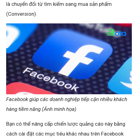
là chuyển đổi từ tìm kiếm sang mua sản phẩm
(Conversion).
Facebook giúp các doanh nghiệp tiếp cận nhiều khách
hàng tiềm năng (Ảnh minh họa)
Bạn có thể nâng cấp chiến lược quảng cáo này bằng
cách cài đặt các mục tiêu khác nhau trên Facebook