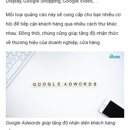
Display, Google Shopping, Google Video, …
Mỗi loại quảng cáo này sẽ cung cấp cho bạn nhiều cơ
hội để tiếp cận khách hàng qua nhiều cách thư khác
nhau. Đồng thời, chúng cũng giúp tăng độ nhận thức
về thương hiệu của doanh nghiệp, cửa hàng.
Google Adwords giúp tăng độ nhận diện khách hàng