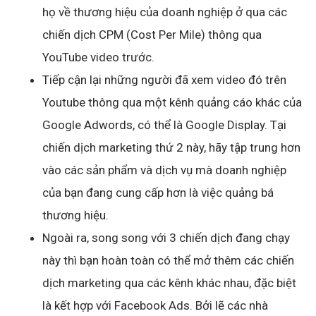
họ về thương hiệu của doanh nghiệp ở qua các
chiến dịch CPM (Cost Per Mile) thông qua
YouTube video trước.
Tiếp cận lại những người đã xem video đó trên
Youtube thông qua một kênh quảng cáo khác của
Google Adwords, có thể là Google Display. Tại
chiến dịch marketing thứ 2 này, hãy tập trung hơn
vào các sản phẩm và dịch vụ mà doanh nghiệp
của bạn đang cung cấp hơn là việc quảng bá
thương hiệu.
Ngoài ra, song song với 3 chiến dịch đang chạy
này thì bạn hoàn toàn có thể mở thêm các chiến
dịch marketing qua các kênh khác nhau, đặc biệt
là kết hợp với Facebook Ads. Bởi lẽ các nhà