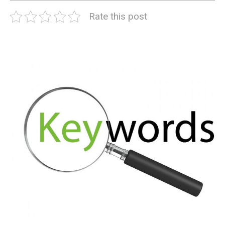
Rate this post