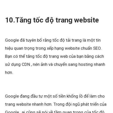
10.Tăng tốc độ trang website
Google đã tuyên bố rằng tốc độ tải trang là một tín
hiệu quan trọng trong xếp hạng website chuẩn SEO.
Bạn có thể tăng tốc độ trang web của bạn bằng cách
sử dụng CDN , nén ảnh và chuyển sang hosting nhanh
hơn.
Google đang đầu tư một số tiền khổng lồ để làm cho
trang website nhanh hơn. Trong đội ngũ phát triển của
Google , ai cũng sẽ nói về tầm quan trọng của tốc độ