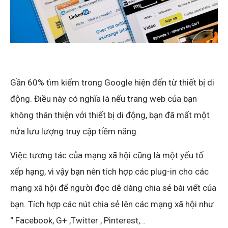
Gần 60% tìm kiếm trong Google hiện đến từ thiết bị di
động. Điều này có nghĩa là nếu trang web của bạn
không thân thiện với thiết bị di động, bạn đã mất một
nửa lưu lượng truy cập tiềm năng.
Việc tương tác của mạng xã hội cũng là một yếu tố
xếp hạng, vì vậy bạn nên tích hợp các plug-in cho các
mạng xã hội để người đọc dễ dàng chia sẻ bài viết của
bạn. Tích hợp các nút chia sẻ lên các mạng xã hội như
‘’ Facebook, G+ ,Twitter , Pinterest,…