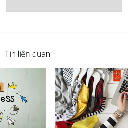
Tin liên quan