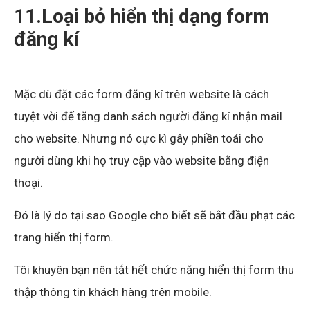
11.Loại bỏ hiển thị dạng form
đăng kí
Mặc dù đặt các form đăng kí trên website là cách
tuyệt vời để tăng danh sách người đăng kí nhận mail
cho website. Nhưng nó cực kì gây phiền toái cho
người dùng khi họ truy cập vào website bằng điện
thoại.
Đó là lý do tại sao Google cho biết sẽ bắt đầu phạt các
trang hiển thị form.
Tôi khuyên bạn nên tắt hết chức năng hiển thị form thu
thập thông tin khách hàng trên mobile.