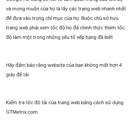
và mong muốn của họ là lấy các trang web nhanh nhất
để đưa vào trong chỉ mục của họ. Buộc chủ sở hưu
trang web phải xem tốc độ họ đã chính thức thêm tốc
độ làm một trong những yếu tố xếp hạng đã biết
Hãy đảm bảo rằng website của bạn không mất hơn 4
giây để tải.
Kiểm tra tốc độ tải của trang web bằng cách sử dụng
GTMetrix.com.