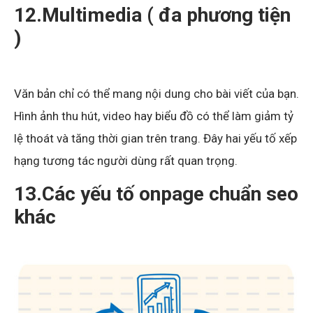
12.Multimedia ( đa phương tiện
)
Văn bản chỉ có thể mang nội dung cho bài viết của bạn.
Hình ảnh thu hút, video hay biểu đồ có thể làm giảm tỷ
lệ thoát và tăng thời gian trên trang. Đây hai yếu tố xếp
hạng tương tác người dùng rất quan trọng.
13.Các yếu tố onpage chuẩn seo
khác