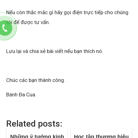
Nếu còn thắc mắc gì hãy gọi điện trực tiếp cho chúng
tôi để được tư vấn.
Lưu lại và chia sẻ bài viết nếu bạn thích nó.
Chúc các bạn thành công .
Bánh Đa Cua.
Related posts:
Những ý tưởng kinh
Học tập thương hiệu