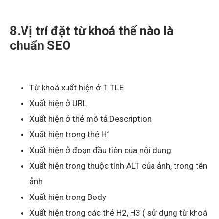
8.Vị trí đặt từ khoá thế nào là
chuẩn SEO
Từ khoá xuất hiện ở TITLE
Xuất hiện ở URL
Xuất hiện ở thẻ mô tả Description
Xuất hiện trong thẻ H1
Xuất hiện ở đoạn đầu tiên của nội dung
Xuất hiện trong thuộc tính ALT của ảnh, trong tên
ảnh
Xuất hiện trong Body
Xuất hiện trong các thẻ H2, H3 ( sử dụng từ khoá