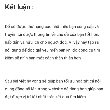
Kết luận :
Để có được thứ hạng cao nhất nếu bạn cung cấp và
truyền tải được thông tin về chủ đề của bạn tốt hơn,
hấp dẫn và hữu ích cho người đọc. Vì vậy hãy tạo ra
nội dung để đọc giả yêu mến bạn khi đó công cụ tìm
kiếm sẽ nhìn bạn một cách thân thiện hơn.
Sau bài viết hy vọng sẽ giúp bạn tối ưu hoá tất cả nội
dung đăng tải lên trang website dễ dàng hơn giúp bạn
đạt được vị trí tốt nhất trên kết quả tìm kiếm.