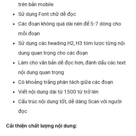
trên bản mobile
Sử dụng Font chữ dễ đọc
Các đoạn không quá dài nên để 5-7 dòng cho
mỗi đoạn
Sử dụng các heading H2, H3 tóm lược từng nội
dung quan trọng cho các đoạn
Làm cho văn bản dễ đọc hơn, đánh dấu các text
nội dung quan trọng
Có khoảng trắng phân tách giữa các đoạn
Viết nội dung dài từ 1500 từ trở lên
Cấu trúc nội dung tốt, dễ dàng Scan với người
đọc
Cải thiện chất lượng nội dung: