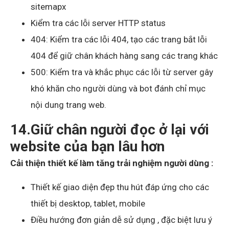
sitemapx
Kiểm tra các lỗi server HTTP status
404: Kiểm tra các lỗi 404, tạo các trang bắt lỗi
404 để giữ chân khách hàng sang các trang khác
500: Kiểm tra và khắc phục các lỗi từ server gây
khó khăn cho người dùng và bot đánh chỉ mục
nội dung trang web.
14.Giữ chân người đọc ở lại với
website của bạn lâu hơn
Cải thiện thiết kế làm tăng trải nghiệm người dùng :
Thiết kế giao diện đẹp thu hút đáp ứng cho các
thiết bị desktop, tablet, mobile
Điều hướng đơn giản dễ sử dụng , đặc biệt lưu ý