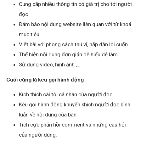
Cung cấp nhiều thông tin có giá trị cho tới người
đọc
Đảm bảo nội dung website liên quan với từ khoá
mục tiêu
Viết bài với phong cách thú vị, hấp dẫn lôi cuốn
Thể hiện nội dung đơn giản dễ hiểu dễ làm.
Sử dụng video, hình ảnh ,…
Cuối cùng là kêu gọi hành động
Kích thích cái tôi cá nhân của người đọc
Kêu gọi hành động khuyến khích người đọc bình
luận về nội dung của bạn.
Tích cực phản hồi comment và những câu hỏi
của người dùng.