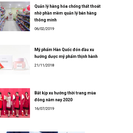
Quản lý hàng hóa chống thất thoát
nhờ phần mềm quản lý bán hàng
thông minh
06/02/2019
Mỹ phẩm Hàn Quốc đón đầu xu
hướng dược mỹ phẩm thịnh hành
21/11/2018
Bắt kịp xu hướng thời trang mùa
đông năm nay 2020
16/07/2019