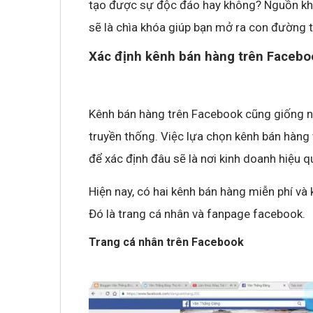
tạo được sự độc đáo hay không? Nguồn khá
sẽ là chìa khóa giúp bạn mở ra con đường 
Xác định kênh bán hàng trên Facebo
Kênh bán hàng trên Facebook cũng giống n
truyền thống. Việc lựa chọn kênh bán hàng 
để xác định đâu sẽ là nơi kinh doanh hiệu qu
Hiện nay, có hai kênh bán hàng miễn phí và
Đó là trang cá nhân và fanpage facebook.
Trang cá nhân trên Facebook