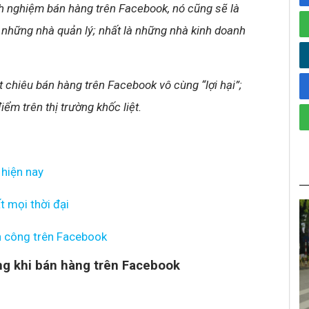
nh nghiệm bán hàng trên Facebook, nó cũng sẽ là
i những nhà quản lý; nhất là những nhà kinh doanh
t chiêu bán hàng trên Facebook vô cùng “lợi hại”;
iểm trên thị trường khốc liệt.
 hiện nay
t mọi thời đại
h công trên Facebook
g khi bán hàng trên Facebook