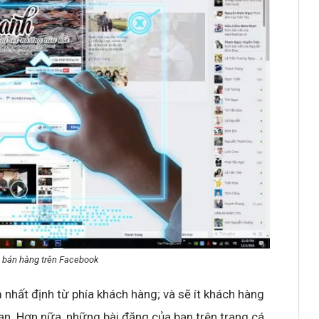
 bán hàng trên Facebook
nhất định từ phía khách hàng; và sẽ ít khách hàng
bạn. Hơn nữa, những bài đăng của bạn trên trang cá