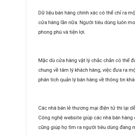
Dữ liệu bán hàng chính xác có thể chỉ ra 
cửa hàng lần nữa. Người tiêu dùng luôn mo
phong phú và tiện lợi.
Mặc dù cửa hàng vật lý chắc chắn có thể đáp
chung về tâm lý khách hàng, việc đưa ra 
phân tích quản lý bán hàng về thông tin khá
Các nhà bán lẻ thương mại điện tử thì lại 
Công nghệ website giúp các nhà bán hàng o
cũng giúp họ tìm ra người tiêu dùng đang m