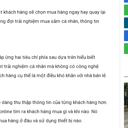
một khách hàng sẽ chọn mua hàng ngay hay quay lại
ng đợi trải nghiệm mua sắm cá nhân, thông tin
 ứng hai tiêu chí phía sau dựa trên hiểu biết
một trải nghiệm cá nhân mà không có công nghệ
ch hàng cụ thể là một điều khó khăn với nhà bán lẻ.
dễ dàng thu thập thông tin của từng khách hàng hơn.
nline tìm ra khách hàng mua gì và khi nào. Nó
ua hàng ở đâu và sử dụng thiết bị nào.