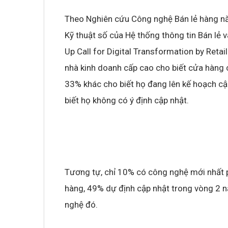
Theo Nghiên cứu Công nghệ Bán lẻ hàng nă
Kỹ thuật số của Hệ thống thông tin Bán lẻ 
Up Call for Digital Transformation by Reta
nhà kinh doanh cấp cao cho biết cửa hàng 
33% khác cho biết họ đang lên kế hoạch c
biết họ không có ý định cập nhật.
Tương tự, chỉ 10% có công nghệ mới nhất p
hàng, 49% dự định cập nhật trong vòng 2 
nghệ đó.