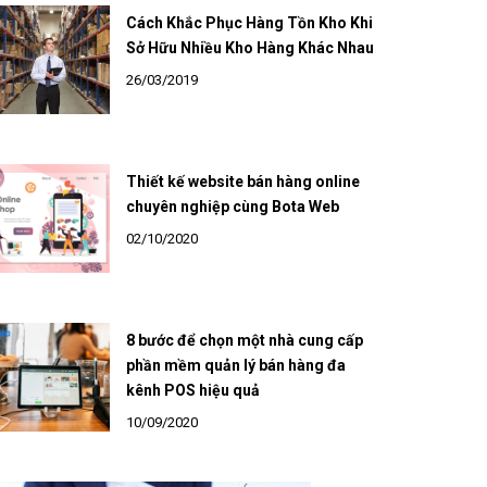
Cách Khắc Phục Hàng Tồn Kho Khi
Sở Hữu Nhiều Kho Hàng Khác Nhau
26/03/2019
Thiết kế website bán hàng online
chuyên nghiệp cùng Bota Web
02/10/2020
8 bước để chọn một nhà cung cấp
phần mềm quản lý bán hàng đa
kênh POS hiệu quả
10/09/2020