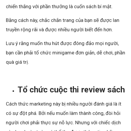
chiến thắng với phần thưởng là cuốn sách bí mật.
Bằng cách này, chắc chắn trang của bạn sẽ được lan
truyền rộng rãi và được nhiều người biết đến hơn.
Lưu ý rằng muốn thu hút được đông đảo mọi người,
bạn cần phải tổ chức minigame đơn giản, dễ chơi, phần
quà giá trị.
Tổ chức cuộc thi review sách
Cách thức marketing này bị nhiều người đánh giá là ít
có sự đột phá. Bởi nếu muốn làm thành công, đòi hỏi
người chơi phải thực sự nỗ lực. Nhưng với chiếc dịch