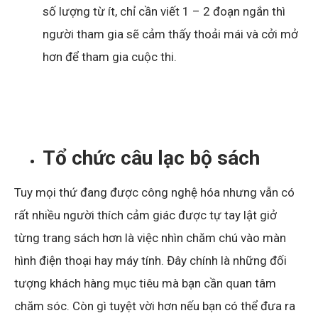
số lượng từ ít, chỉ cần viết 1 – 2 đoạn ngắn thì
người tham gia sẽ cảm thấy thoải mái và cởi mở
hơn để tham gia cuộc thi.
Tổ chức câu lạc bộ sách
Tuy mọi thứ đang được công nghệ hóa nhưng vẫn có
rất nhiều người thích cảm giác được tự tay lật giở
từng trang sách hơn là việc nhìn chăm chú vào màn
hình điện thoại hay máy tính. Đây chính là những đối
tượng khách hàng mục tiêu mà bạn cần quan tâm
chăm sóc. Còn gì tuyệt vời hơn nếu bạn có thể đưa ra