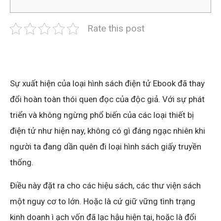
Rate this post
Sự xuất hiện của loại hình sách điện tử Ebook đã thay
đổi hoàn toàn thói quen đọc của độc giả. Với sự phát
triển và không ngừng phổ biến của các loại thiết bị
điện tử như hiện nay, không có gì đáng ngạc nhiên khi
người ta đang dần quên đi loại hình sách giấy truyền
thống.
Điều này đặt ra cho các hiệu sách, các thư viện sách
một nguy cơ to lớn. Hoặc là cứ giữ vững tình trạng
kinh doanh ì ạch vốn đã lạc hậu hiện tại, hoặc là đổi