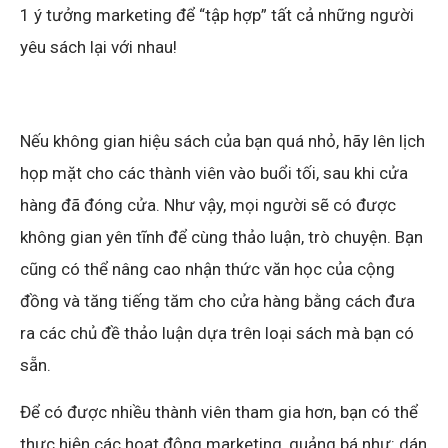
1 ý tưởng marketing để “tập hợp” tất cả những người
yêu sách lại với nhau!
Nếu không gian hiệu sách của bạn quá nhỏ, hãy lên lịch
họp mặt cho các thành viên vào buổi tối, sau khi cửa
hàng đã đóng cửa. Như vậy, mọi người sẽ có được
không gian yên tĩnh để cùng thảo luận, trò chuyện. Bạn
cũng có thể nâng cao nhận thức văn học của cộng
đồng và tăng tiếng tăm cho cửa hàng bằng cách đưa
ra các chủ đề thảo luận dựa trên loại sách mà bạn có
sẵn.
Để có được nhiều thành viên tham gia hơn, bạn có thể
thực hiện các hoạt động marketing, quảng bá như: dán