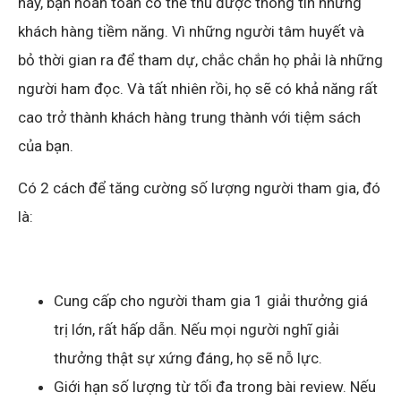
này, bạn hoàn toàn có thể thu được thông tin những
khách hàng tiềm năng. Vì những người tâm huyết và
bỏ thời gian ra để tham dự, chắc chắn họ phải là những
người ham đọc. Và tất nhiên rồi, họ sẽ có khả năng rất
cao trở thành khách hàng trung thành với tiệm sách
của bạn.
Có 2 cách để tăng cường số lượng người tham gia, đó
là:
Cung cấp cho người tham gia 1 giải thưởng giá
trị lớn, rất hấp dẫn. Nếu mọi người nghĩ giải
thưởng thật sự xứng đáng, họ sẽ nỗ lực.
Giới hạn số lượng từ tối đa trong bài review. Nếu