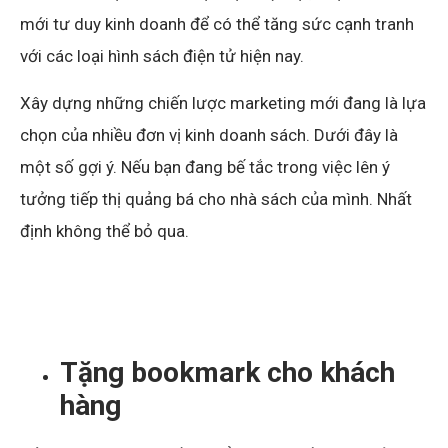
mới tư duy kinh doanh để có thể tăng sức cạnh tranh
với các loại hình sách điện tử hiện nay.
Xây dựng những chiến lược marketing mới đang là lựa
chọn của nhiều đơn vị kinh doanh sách. Dưới đây là
một số gợi ý. Nếu bạn đang bế tắc trong việc lên ý
tưởng tiếp thị quảng bá cho nhà sách của mình. Nhất
định không thể bỏ qua.
Tặng bookmark cho khách
hàng