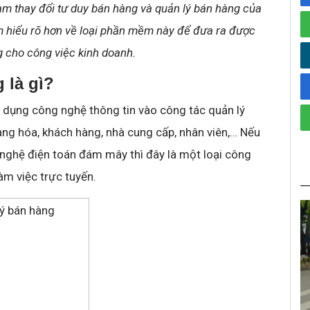
àm thay đổi tư duy bán hàng và quản lý bán hàng của
tìm hiểu rõ hơn về loại phần mềm này để đưa ra được
g cho công việc kinh doanh.
 là gì?
 dụng công nghệ thông tin vào công tác quản lý
àng hóa, khách hàng, nhà cung cấp, nhân viên,… Nếu
nghệ điện toán đám mây thì đây là một loại công
àm việc trực tuyến.