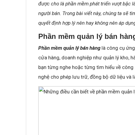
được cho là phần mềm phát triển vượt bậc l
người bán. Trong bài viết này, chúng ta sẽ 
quyết định hợp lý nên hay không nên áp dụn
Phần mềm quản lý bán hàng
Phần mềm quản lý bán hàng
là công cụ ứng
cửa hàng, doanh nghiệp như quản lý kho, h
bạn từng nghe hoặc từng tìm hiểu về công 
nghệ cho phép lưu trữ, đồng bộ dữ liệu và l