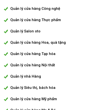
Quản lý cửa hàng Công nghệ
Quản lý cửa hàng Thực phẩm
Quản lý Salon oto
Quản lý cửa hàng Hoa, quà tặng
Quản lý cửa hàng Tạp hóa
Quản lý cửa hàng Nội thất
Quản lý nhà Hàng
Quản lý Siêu thị, bách hóa
Quản lý cửa hàng Mỹ phẩm