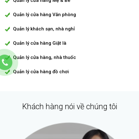
Quản lý cửa hàng Mẹ & Bé
Quản lý cửa hàng Văn phòng
Quản lý khách sạn, nhà nghỉ
Quản lý cửa hàng Giặt là
Quản lý cửa hàng, nhà thuốc
Quản lý cửa hàng đồ chơi
Khách hàng nói về chúng tôi