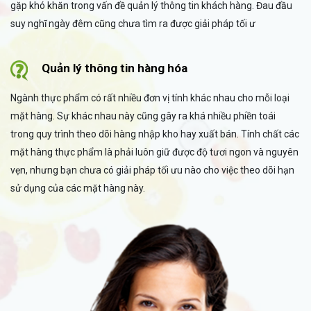
gặp khó khăn trong vấn đề quản lý thông tin khách hàng. Đau đầu
suy nghĩ ngày đêm cũng chưa tìm ra được giải pháp tối ư
Quản lý thông tin hàng hóa
Ngành thực phẩm có rất nhiều đơn vị tính khác nhau cho mỗi loại
mặt hàng. Sự khác nhau này cũng gây ra khá nhiều phiền toái
trong quy trình theo dõi hàng nhập kho hay xuất bán. Tính chất các
mặt hàng thực phẩm là phải luôn giữ được độ tươi ngon và nguyên
vẹn, nhưng bạn chưa có giải pháp tối ưu nào cho việc theo dõi hạn
sử dụng của các mặt hàng này.