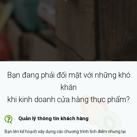
Bạn đang phải đối mặt với những khó
khăn
khi kinh doanh cửa hàng thực phẩm?
Quản lý thông tin khách hàng
Bạn lên kế hoạch xây dựng các chương trình tích điểm nhưng lại