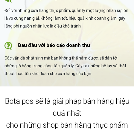
Đối với những cửa hàng thực phẩm, quản lý một lượng nhân sự lớn
là vô cùng nan giải. Không làm tốt, hiệu quả kinh doanh giảm, gây
lãng phí nguồn nhân lực là điều khó tránh.
Đau đầu với báo cáo doanh thu
Các vấn đề phát sinh mà bạn không thể nắm được, sẽ dẫn tới
những lỗ hổng trong công tác quản lý. Gây ra những hệ lụy và thất
thoát, hao tổn khó đoán cho cửa hàng của bạn.
Bota pos sẽ là giải pháp bán hàng hiệu
quả nhất
cho những shop bán hàng thực phẩm