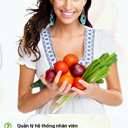
Quản lý hệ thống nhân viên