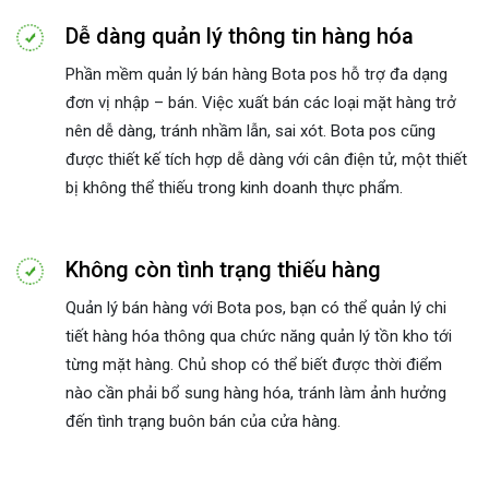
Dễ dàng quản lý thông tin hàng hóa
Phần mềm quản lý bán hàng Bota pos hỗ trợ đa dạng
đơn vị nhập – bán. Việc xuất bán các loại mặt hàng trở
nên dễ dàng, tránh nhầm lẫn, sai xót. Bota pos cũng
được thiết kế tích hợp dễ dàng với cân điện tử, một thiết
bị không thể thiếu trong kinh doanh thực phẩm.
Không còn tình trạng thiếu hàng
Quản lý bán hàng với Bota pos, bạn có thể quản lý chi
tiết hàng hóa thông qua chức năng quản lý tồn kho tới
từng mặt hàng. Chủ shop có thể biết được thời điểm
nào cần phải bổ sung hàng hóa, tránh làm ảnh hưởng
đến tình trạng buôn bán của cửa hàng.