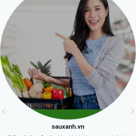
sauxanh.vn