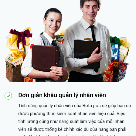
Đơn giản khâu quản lý nhân viên
Tính năng quản lý nhân viên của Bota pos sẽ giúp bạn có
được phương thức kiểm soát nhân viên hiệu quả. Việc
tính lương cũng như năng suất làm việc của mỗi nhân
viên sẽ được thống kê chính xác dù cửa hàng bạn phải