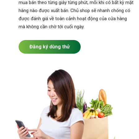
mua bán theo từng giây từng phút, mỗi khi có bất kỳ mặt
hàng nào được xuất bán. Chủ shop sẽ nhanh chóng có
được đánh giá về toàn cảnh hoạt động của cửa hàng
mà không cần chờ tới cuối ngày.
Đăng ký dùng thử