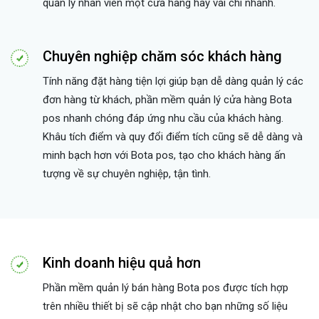
quản lý nhân viên một cửa hàng hay vài chi nhánh.
Chuyên nghiệp chăm sóc khách hàng
Tính năng đặt hàng tiện lợi giúp bạn dễ dàng quản lý các
đơn hàng từ khách, phần mềm quản lý cửa hàng Bota
pos nhanh chóng đáp ứng nhu cầu của khách hàng.
Khâu tích điểm và quy đổi điểm tích cũng sẽ dễ dàng và
minh bạch hơn với Bota pos, tạo cho khách hàng ấn
tượng về sự chuyên nghiệp, tận tình.
Kinh doanh hiệu quả hơn
Phần mềm quản lý bán hàng Bota pos được tích hợp
trên nhiều thiết bị sẽ cập nhật cho bạn những số liệu