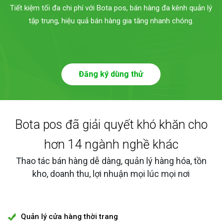
Tiết kiệm tối đa chi phí với Bota pos, bán hàng đa kênh quản lý
tập trung, hiệu quả bán hàng gia tăng nhanh chóng.
Đăng ký dùng thử
Bota pos đã giải quyết khó khăn cho
hơn 14 ngành nghề khác
Thao tác bán hàng dễ dàng, quản lý hàng hóa, tồn
kho, doanh thu, lợi nhuận mọi lúc mọi nơi
Quản lý cửa hàng thời trang