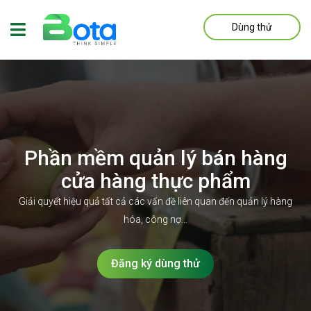
Dùng thử
Phần mềm quản lý bán hàng
cửa hàng thực phẩm
Giải quyết hiệu quả tất cả các vấn đề liên quan đến quản lý hàng
hóa, công nợ…
Đăng ký dùng thử