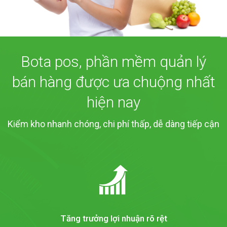
Bota pos, phần mềm quản lý
bán hàng được ưa chuộng nhất
hiện nay
Kiểm kho nhanh chóng, chi phí thấp, dễ dàng tiếp cận
Tăng trưởng lợi nhuận rõ rệt