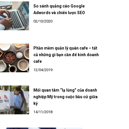
So sánh quảng cáo Google
Adwords và chiến lược SEO
02/10/2020
Phần mềm quản lý quán cafe – tất
cả những gì bạn cần để kinh doanh
cafe
12/04/2019
Mối quan tâm “lạ lùng” của doanh
nghiệp Mỹ trong cuộc bầu cử giữa
kỳ
14/11/2018