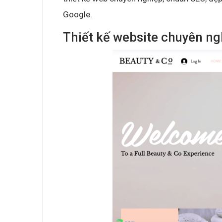
Google.
Thiết kế website chuyên ng