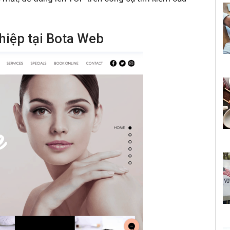
hiệp tại Bota Web