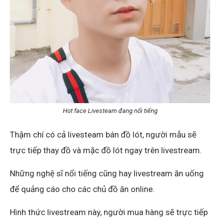
Hot face Livesteam đang nổi tiếng
Thậm chí có cả livesteam bán đồ lót, người mẫu sẽ
trực tiếp thay đồ và mặc đồ lót ngay trên livestream.
Những nghệ sĩ nổi tiếng cũng hay livestream ăn uống
để quảng cáo cho các chủ đồ ăn online.
Hình thức livestream này, người mua hàng sẽ trực tiếp