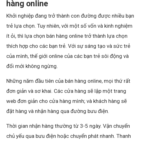
hàng online
Khởi nghiệp đang trở thành con đường được nhiều bạn
trẻ lựa chọn. Tuy nhiên, với một số vốn và kinh nghiệm
ít ỏi, thì lựa chọn bán hàng online trở thành lựa chọn
thích hợp cho các bạn trẻ. Với sự sáng tạo và sức trẻ
của mình, thế giới online của các bạn trẻ sôi động và
đổi mới không ngừng.
Những năm đầu tiên của bán hàng online, mọi thứ rất
đơn giản và sơ khai. Các cửa hàng sẽ lập một trang
web đơn giản cho cửa hàng mình; và khách hàng sẽ
đặt hàng và nhận hàng qua đường bưu điện.
Thời gian nhận hàng thường từ 3-5 ngày. Vận chuyển
chủ yếu qua bưu điện hoặc chuyển phát nhanh. Thanh