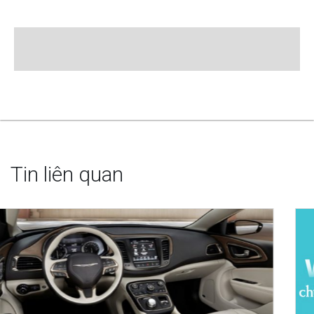
Tin liên quan