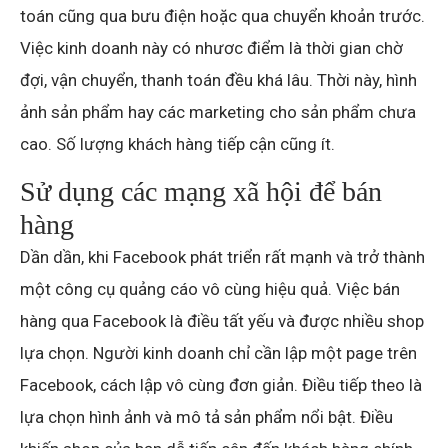
toán cũng qua bưu điện hoặc qua chuyển khoản trước.
Việc kinh doanh này có nhươc điểm là thời gian chờ
đợi, vận chuyển, thanh toán đều khá lâu. Thời này, hình
ảnh sản phẩm hay các marketing cho sản phẩm chưa
cao. Số lượng khách hàng tiếp cận cũng ít.
Sử dụng các mạng xã hội để bán
hàng
Dần dần, khi Facebook phát triển rất mạnh và trở thành
một công cụ quảng cáo vô cùng hiệu quả. Việc bán
hàng qua Facebook là điều tất yếu và được nhiều shop
lựa chọn. Người kinh doanh chỉ cần lập một page trên
Facebook, cách lập vô cùng đơn giản. Điều tiếp theo là
lựa chọn hình ảnh và mô tả sản phẩm nổi bật. Điều