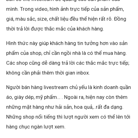
mình. Trong video, hình ảnh trực tiếp của sản phẩm,
giá, màu sắc, size, chất liệu đều thể hiện rất rõ. Đồng
thời trả lời được thắc mắc của khách hàng.
Hình thức này giúp khách hàng tin tưởng hơn vào sản
phẩm của shop, chỉ cần ngồi nhà là có thể mua hàng.
Các shop cũng dễ dàng trả lời các thắc mắc trực tiếp;
không cần phải thêm thời gian inbox.
Người bán hàng livestream chủ yếu là kinh doanh quần
áo, giày dép, mỹ phẩm… . Ngoài ra, hiện nay còn thêm
những mặt hàng như hải sản, hoa quả,..rất đa dạng.
Những shop nổi tiếng thì lượt người xem có thể lên tới
hàng chục ngàn lượt xem.