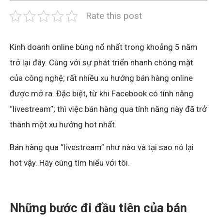
Rate this post
Kinh doanh online bùng nổ nhất trong khoảng 5 năm
trở lại đây. Cùng với sự phát triển nhanh chóng mặt
của công nghệ; rất nhiều xu hướng bán hàng online
được mở ra. Đặc biệt, từ khi Facebook có tính năng
“livestream”; thì việc bán hàng qua tính năng này đã trở
thành một xu hướng hot nhất.
Bán hàng qua “livestream” như nào và tại sao nó lại
hot vậy. Hãy cùng tìm hiểu với tôi.
Những bước đi đầu tiên của bán