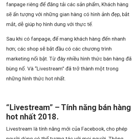
fanpage riêng để đăng tải các sản phẩm, Khách hàng
sẽ ấn tượng với những gian hàng có hình ảnh đẹp, bắt
mắt, dễ giúp họ hình dung với thực tế.
Sau khi có fanpage, để mang khách hàng đến nhanh
hơn; các shop sẽ bắt đầu có các chương trình
marketing nổi bật. Từ đây nhiều hình thức bán hàng đã
bùng nổ. Và “Livestream” đã trở thành một trong
những hình thức hot nhất.
“Livestream” – Tính năng bán hàng
hot nhất 2018.
Livestream là tính năng mới của Facebook, cho phép
người dùng có thể tương tác với mọi người. Thông