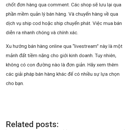
chốt đơn hàng qua comment. Các shop sẽ lưu lại qua
phần mềm quản lý bán hàng. Và chuyển hàng về qua
dịch vụ ship cod hoặc ship chuyển phát. Việc mua bán
diễn ra nhanh chóng và chính xác.
Xu hướng bán hàng online qua “livestream” này là một
mảnh đất tiềm năng cho giới kinh doanh. Tuy nhiên,
không có con đường nào là đơn giản. Hãy xem thêm
các giải pháp bán hàng khác để có nhiều sự lựa chọn
cho bạn.
Related posts: