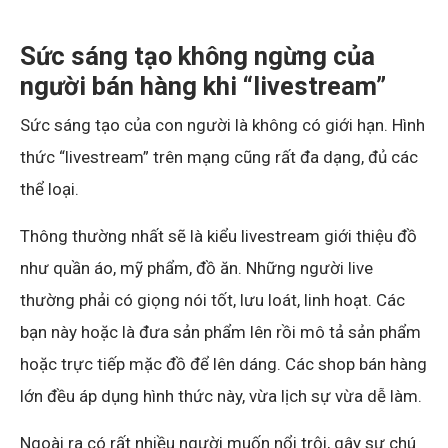
Sức sáng tạo không ngừng của
người bán hàng khi “livestream”
Sức sáng tạo của con người là không có giới hạn. Hình
thức “livestream” trên mạng cũng rất đa dạng, đủ các
thể loại.
Thông thường nhất sẽ là kiểu livestream giới thiệu đồ
như quần áo, mỹ phẩm, đồ ăn. Những người live
thường phải có giọng nói tốt, lưu loát, linh hoạt. Các
bạn này hoặc là đưa sản phẩm lên rồi mô tả sản phẩm
hoặc trực tiếp mặc đồ để lên dáng. Các shop bán hàng
lớn đều áp dụng hình thức này, vừa lịch sự vừa dễ làm.
Ngoài ra có rất nhiều người muốn nổi trội, gây sự chú