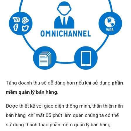
Tăng doanh thu sẽ dễ dàng hơn nếu khi sử dụng
phần
mềm quản lý bán hàng.
Được thiết kế với giao diện thông minh, thân thiện nên
bán hàng chỉ mất 05 phút làm quen chúng ta có thể
sử dụng thành thạo phần mềm quản lý bán hàng.