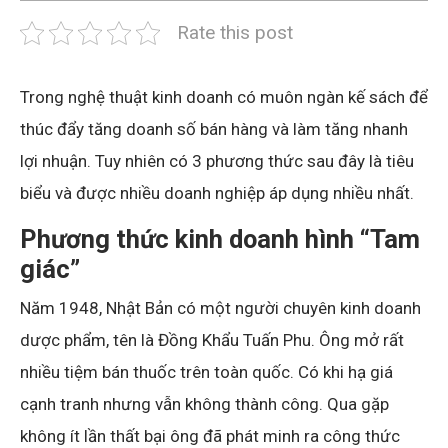
Rate this post
Trong nghệ thuật kinh doanh có muôn ngàn kế sách để
thúc đẩy tăng doanh số bán hàng và làm tăng nhanh
lợi nhuận. Tuy nhiên có 3 phương thức sau đây là tiêu
biểu và được nhiều doanh nghiệp áp dụng nhiều nhất.
Phương thức kinh doanh hình “Tam
giác”
Năm 1948, Nhật Bản có một người chuyên kinh doanh
dược phẩm, tên là Đồng Khẩu Tuấn Phu. Ông mở rất
nhiều tiệm bán thuốc trên toàn quốc. Có khi hạ giá
cạnh tranh nhưng vẫn không thành công. Qua gặp
không ít lần thất bại ông đã phát minh ra công thức