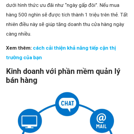
dưới hình thức ưu đãi như “ngày gấp đôi”. Nếu mua
hàng 500 nghìn sẽ được tích thành 1 triệu trên thẻ. Tất
nhiên điều này sẽ giúp tăng doanh thu cửa hàng ngày
càng nhiều.
Xem thêm:
cách cải thiện khả năng tiếp cận thị
trường của bạn
Kinh doanh với phần mềm quản lý
bán hàng