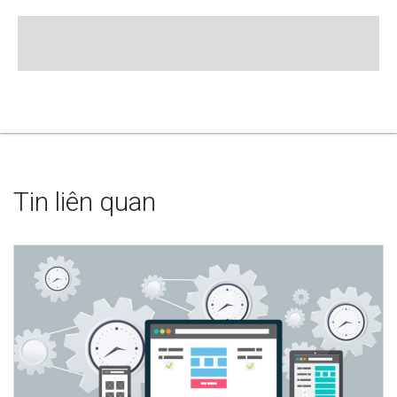
Tin liên quan