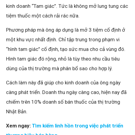
kinh doanh “Tam giác”. Tức là không mở lung tung các
tiệm thuốc một cách rải rác nữa.
Phương pháp mà ông áp dụng là mở 3 tiệm cố định ở
một khu vực nhất định. Chỉ tập trung trong phạm vi
“hình tam giác” cố định, tạo sức mua cho cả vùng đó.
Hình tam giác đó rộng, nhỏ là tùy theo nhu cầu tiêu
dùng của thị trường mà phân bổ sao cho hợp lý.
Cách làm này đã giúp cho kinh doanh của ông ngày
càng phát triển. Doanh thu ngày càng cao, hiện nay đã
chiếm trên 10% doanh số bán thuốc của thị trường
Nhật Bản.
Xem ngay:
Tìm kiếm linh hồn trong việc phát triển