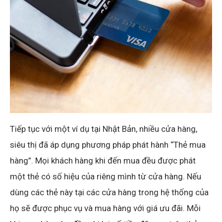
Tiếp tục với một ví dụ tại Nhật Bản, nhiều cửa hàng,
siêu thị đã áp dụng phương pháp phát hành “Thẻ mua
hàng”. Mọi khách hàng khi đến mua đều được phát
một thẻ có số hiệu của riêng mình từ cửa hàng. Nếu
dùng các thẻ này tại các cửa hàng trong hệ thống của
họ sẽ được phục vụ và mua hàng với giá ưu đãi. Mỗi