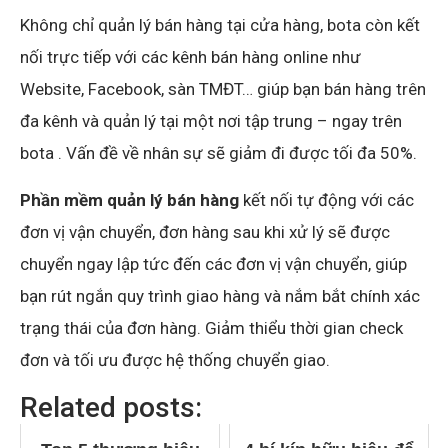
Không chỉ quản lý bán hàng tại cửa hàng, bota còn kết
nối trực tiếp với các kênh bán hàng online như
Website, Facebook, sàn TMĐT… giúp bạn bán hàng trên
đa kênh và quản lý tại một nơi tập trung – ngay trên
bota . Vấn đề về nhân sự sẽ giảm đi được tối đa 50%.
Phần mềm quản lý bán hàng
kết nối tự động với các
đơn vị vận chuyển, đơn hàng sau khi xử lý sẽ được
chuyển ngay lập tức đến các đơn vị vận chuyển, giúp
bạn rút ngắn quy trình giao hàng và nắm bắt chính xác
trạng thái của đơn hàng. Giảm thiểu thời gian check
đơn và tối ưu được hệ thống chuyển giao.
Related posts: