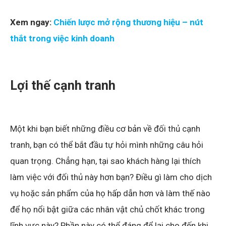
Xem ngay:
Chiến lược mở rộng thương hiệu – nút
thắt trong việc kinh doanh
Lợi thế cạnh tranh
Một khi bạn biết những điều cơ bản về đối thủ cạnh
tranh, bạn có thể bắt đầu tự hỏi mình những câu hỏi
quan trọng. Chẳng hạn, tại sao khách hàng lại thích
làm việc với đối thủ này hơn bạn? Điều gì làm cho dịch
vụ hoặc sản phẩm của họ hấp dẫn hơn và làm thế nào
để họ nổi bật giữa các nhân vật chủ chốt khác trong
lĩnh vực này? Phần này có thể đáng để lại cho đến khi