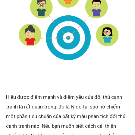
Hiểu được điểm mạnh và điểm yếu của đối thủ cạnh
tranh là rất quan trọng, đó là lý do tại sao nó chiếm
một phần tiêu chuẩn của bất kỳ mẫu phân tích đối thủ
cạnh tranh nào. Nếu bạn muốn biết cách cải thiện