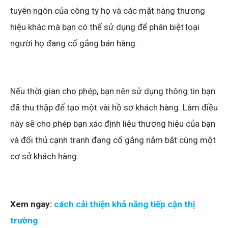
tuyên ngôn của công ty họ và các mặt hàng thương
hiệu khác mà bạn có thể sử dụng để phân biệt loại
người họ đang cố gắng bán hàng.
Nếu thời gian cho phép, bạn nên sử dụng thông tin bạn
đã thu thập để tạo một vài hồ sơ khách hàng. Làm điều
này sẽ cho phép bạn xác định liệu thương hiệu của bạn
và đối thủ cạnh tranh đang cố gắng nắm bắt cùng một
cơ sở khách hàng.
Xem ngay:
cách cải thiện khả năng tiếp cận thị
trường