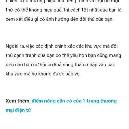
chiến lược thương hiệu của riêng mình và loại bỏ mọi
thứ có thể không hiệu quả, thì cách tốt nhất của bạn là
xem xét điều gì có ảnh hưởng đến đối thủ của bạn.
Ngoài ra, việc xác định chính xác các khu vực mà đối
thủ cạnh tranh của bạn có thể yếu hơn bạn cũng mang
đến cho bạn cơ hội có khả năng thâm nhập vào các
khu vực mà họ không được bảo vệ.
Xem thêm:
điểm nóng cần có của 1 trang thương
mại điện tử