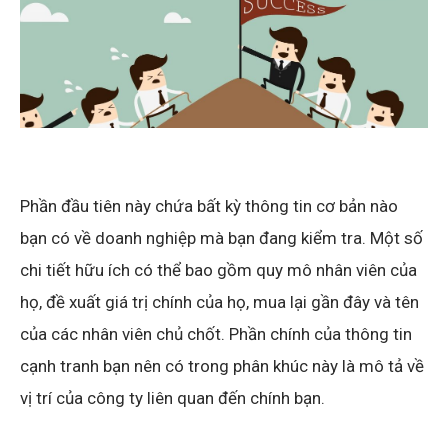
Phần đầu tiên này chứa bất kỳ thông tin cơ bản nào
bạn có về doanh nghiệp mà bạn đang kiểm tra. Một số
chi tiết hữu ích có thể bao gồm quy mô nhân viên của
họ, đề xuất giá trị chính của họ, mua lại gần đây và tên
của các nhân viên chủ chốt. Phần chính của thông tin
cạnh tranh bạn nên có trong phân khúc này là mô tả về
vị trí của công ty liên quan đến chính bạn.