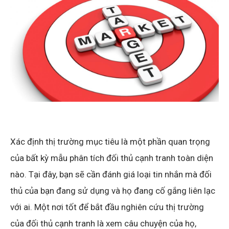
Xác định thị trường mục tiêu là một phần quan trọng
của bất kỳ mẫu phân tích đối thủ cạnh tranh toàn diện
nào. Tại đây, bạn sẽ cần đánh giá loại tin nhắn mà đối
thủ của bạn đang sử dụng và họ đang cố gắng liên lạc
với ai. Một nơi tốt để bắt đầu nghiên cứu thị trường
của đối thủ cạnh tranh là xem câu chuyện của họ,