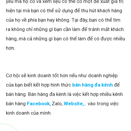
yếu mà họ có và xem liệu có thể có một đề xuất giá trị
hiện tại mà bạn có thể sử dụng để thu hút khách hàng
của họ về phía bạn hay không. Tại đây, bạn có thể tìm
ra không chỉ những gì bạn cần làm để tránh mất khách
hàng, mà cả những gì bạn có thể làm để có được nhiều
hơn.
Cơ hội sẽ kinh doanh tốt hơn nếu như doanh nghiệp
của bạn biết kết hợp hình thức
bán hàng đa kênh
để
bán hàng. Bán hàng đa kênh là việc kết hợp nhiều kênh
bán hàng
Facebook
, Zalo,
Website,.
. vào trong việc
kinh doanh của mình.