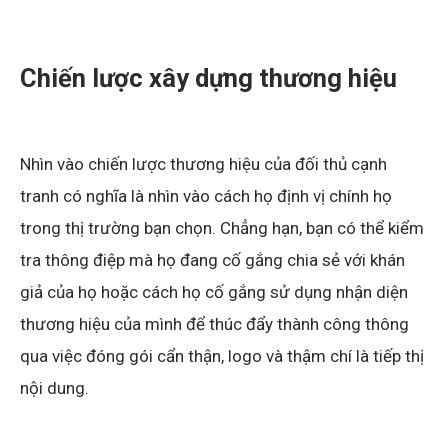
Chiến lược xây dựng thương hiệu
Nhìn vào chiến lược thương hiệu của đối thủ cạnh
tranh có nghĩa là nhìn vào cách họ định vị chính họ
trong thị trường bạn chọn. Chẳng hạn, bạn có thể kiểm
tra thông điệp mà họ đang cố gắng chia sẻ với khán
giả của họ hoặc cách họ cố gắng sử dụng nhận diện
thương hiệu của mình để thúc đẩy thành công thông
qua việc đóng gói cẩn thận, logo và thậm chí là tiếp thị
nội dung.