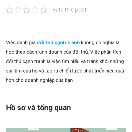
Rate this post
Việc đánh giá
đối thủ cạnh tranh
không có nghĩa là
học theo cách kinh doanh của đối thủ. Việc phân tích
đối thủ cạnh tranh là việc tìm hiểu và tránh khỏi những
sai lầm của họ và tạo ra chiến lược phát triển hiệu quả
hơn cho doanh nghiệp của bạn
Hồ sơ và tổng quan