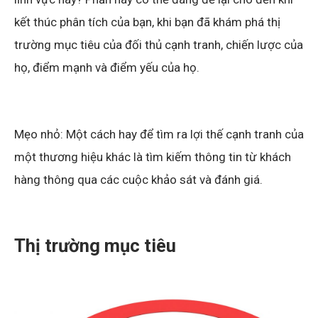
kết thúc phân tích của bạn, khi bạn đã khám phá thị
trường mục tiêu của đối thủ cạnh tranh, chiến lược của
họ, điểm mạnh và điểm yếu của họ.
Mẹo nhỏ: Một cách hay để tìm ra lợi thế cạnh tranh của
một thương hiệu khác là tìm kiếm thông tin từ khách
hàng thông qua các cuộc khảo sát và đánh giá.
Thị trường mục tiêu