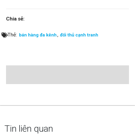
Chia sẻ:
Thẻ:
,
bán hàng đa kênh
đối thủ cạnh tranh
Tin liên quan