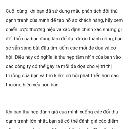
Cuối cùng, khi bạn đã sử dụng mẫu phân tích đối thủ
cạnh tranh của mình để tạo hồ sơ khách hàng, hãy xem
chiến lược thương hiệu và xác định chính xác những gì
đối thủ của bạn đang làm để đạt được thành công, bạn
sẽ sẵn sàng bắt đầu tìm kiếm các mối đe dọa và cơ
hội. Điều này có nghĩa là thu hẹp tầm nhìn của bạn vào
các công ty có thể gây ra mối đe dọa cho vị trí thị
trường của bạn và tìm kiếm cơ hội phát triển hơn các
thương hiệu yếu hơn bạn.
Khi bạn thu hẹp đánh giá của mình xuống các đối thủ
cạnh tranh lớn nhất, bạn sẽ có thể đánh giá các điểm