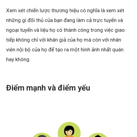
Xem xét chiến lược thương hiệu có nghĩa là xem xét
những gì đối thủ của bạn đang làm cả trực tuyến và
ngoại tuyến và liệu họ có thành công trong việc giao
tiếp không chỉ với khán giả của họ mà còn với nhân
viên nội bộ của họ để tạo ra một hình ảnh nhất quán
hay không.
Điểm mạnh và điểm yếu