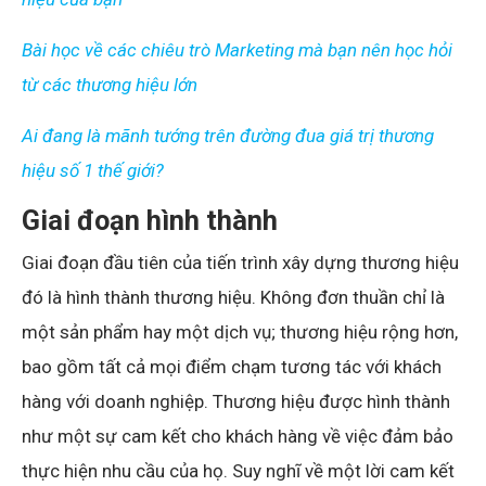
Bài học về các chiêu trò Marketing mà bạn nên học hỏi
từ các thương hiệu lớn
Ai đang là mãnh tướng trên đường đua giá trị thương
hiệu số 1 thế giới?
Giai đoạn hình thành
Giai đoạn đầu tiên của tiến trình xây dựng thương hiệu
đó là hình thành thương hiệu. Không đơn thuần chỉ là
một sản phẩm hay một dịch vụ; thương hiệu rộng hơn,
bao gồm tất cả mọi điểm chạm tương tác với khách
hàng với doanh nghiệp. Thương hiệu được hình thành
như một sự cam kết cho khách hàng về việc đảm bảo
thực hiện nhu cầu của họ. Suy nghĩ về một lời cam kết