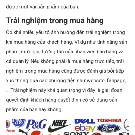
được một vài sản phẩm của bạn.
Trải nghiệm trong mua hàng
Có khá nhiều yếu tố ảnh hưởng đến trải nghiệm trong
khi mua hàng của khách hàng. Ví dụ như tính năng sản
phẩm, mức giá, tương tác của nhân viên bán hàng và
cả quản lý. Nếu không phải là mua hàng trực tiếp, trải
nghiệm trong mua hàng cũng được đánh giá bởi tiếp
xúc thông qua các phương tiện như website, fanpage,
… Trải nghiệm này khá quan trọng vì đây là giai đoạn
quyết định khách hàng quyết định có sử dụng sản
phẩm của bạn hay không.