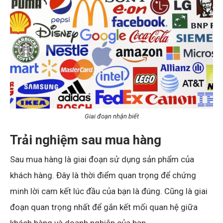
Giai đoạn nhận biết
Trải nghiệm sau mua hàng
Sau mua hàng là giai đoạn sử dụng sản phẩm của
khách hàng. Đây là thời điểm quan trọng để chứng
minh lời cam kết lúc đầu của bạn là đúng. Cũng là giai
đoạn quan trọng nhất để gắn kết mối quan hệ giữa
khách hàng và doanh nghiệp của bạn.