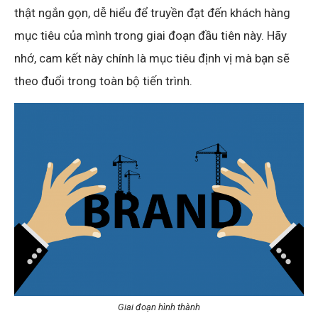
thật ngắn gọn, dễ hiểu để truyền đạt đến khách hàng
mục tiêu của mình trong giai đoạn đầu tiên này. Hãy
nhớ, cam kết này chính là mục tiêu định vị mà bạn sẽ
theo đuổi trong toàn bộ tiến trình.
Giai đoạn hình thành