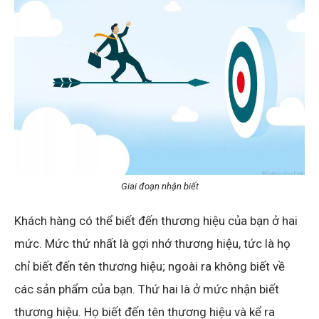
Giai đoạn nhận biết
Khách hàng có thể biết đến thương hiệu của bạn ở hai
mức. Mức thứ nhất là gợi nhớ thương hiệu, tức là họ
chỉ biết đến tên thương hiệu; ngoài ra không biết về
các sản phẩm của bạn. Thứ hai là ở mức nhận biết
thương hiệu. Họ biết đến tên thương hiệu và kể ra