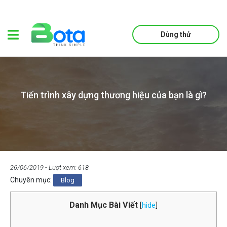
Dùng thử
Tiến trình xây dựng thương hiệu của bạn là gì?
26/06/2019
- Lượt xem: 618
Chuyên mục:
Blog
Danh Mục Bài Viết
[
hide
]