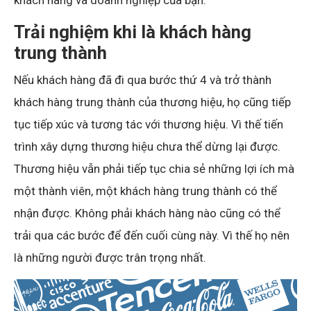
Trải nghiệm khi là khách hàng
trung thành
Nếu khách hàng đã đi qua bước thứ 4 và trở thành
khách hàng trung thành của thương hiệu, họ cũng tiếp
tục tiếp xúc và tương tác với thương hiệu. Vì thế tiến
trình xây dựng thương hiệu chưa thể dừng lại được.
Thương hiệu vẫn phải tiếp tục chia sẻ những lợi ích mà
một thành viên, một khách hàng trung thành có thể
nhận được. Không phải khách hàng nào cũng có thể
trải qua các bước để đến cuối cùng này. Vì thế họ nên
là những người được trân trọng nhất.