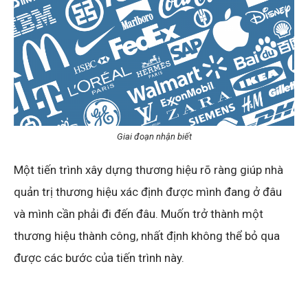
Giai đoạn nhận biết
Một tiến trình xây dựng thương hiệu rõ ràng giúp nhà
quản trị thương hiệu xác định được mình đang ở đâu
và mình cần phải đi đến đâu. Muốn trở thành một
thương hiệu thành công, nhất định không thể bỏ qua
được các bước của tiến trình này.