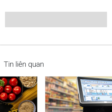
Tin liên quan