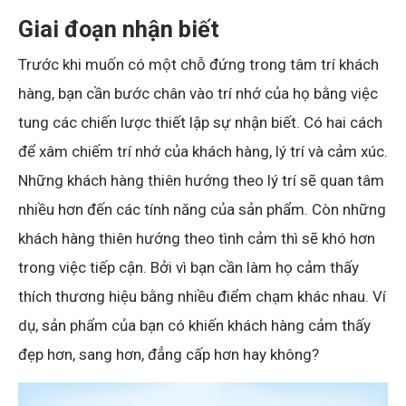
Giai đoạn nhận biết
Trước khi muốn có một chỗ đứng trong tâm trí khách
hàng, bạn cần bước chân vào trí nhớ của họ bằng việc
tung các chiến lược thiết lập sự nhận biết. Có hai cách
để xâm chiếm trí nhớ của khách hàng, lý trí và cảm xúc.
Những khách hàng thiên hướng theo lý trí sẽ quan tâm
nhiều hơn đến các tính năng của sản phẩm. Còn những
khách hàng thiên hướng theo tình cảm thì sẽ khó hơn
trong việc tiếp cận. Bởi vì bạn cần làm họ cảm thấy
thích thương hiệu bằng nhiều điểm chạm khác nhau. Ví
dụ, sản phẩm của bạn có khiến khách hàng cảm thấy
đẹp hơn, sang hơn, đẳng cấp hơn hay không?