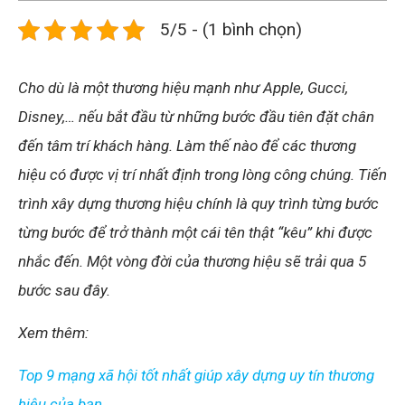
5/5 - (1 bình chọn)
Cho dù là một thương hiệu mạnh như Apple, Gucci,
Disney,… nếu bắt đầu từ những bước đầu tiên đặt chân
đến tâm trí khách hàng. Làm thế nào để các thương
hiệu có được vị trí nhất định trong lòng công chúng. Tiến
trình xây dựng thương hiệu chính là quy trình từng bước
từng bước để trở thành một cái tên thật “kêu” khi được
nhắc đến. Một vòng đời của thương hiệu sẽ trải qua 5
bước sau đây.
Xem thêm:
Top 9 mạng xã hội tốt nhất giúp xây dựng uy tín thương
hiệu của bạn