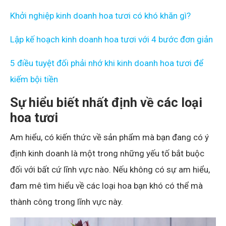
Khởi nghiệp kinh doanh hoa tươi có khó khăn gì?
Lập kế hoạch kinh doanh hoa tươi với 4 bước đơn giản
5 điều tuyệt đối phải nhớ khi kinh doanh hoa tươi để
kiếm bội tiền
Sự hiểu biết nhất định về các loại
hoa tươi
Am hiểu, có kiến thức về sản phẩm mà bạn đang có ý
định kinh doanh là một trong những yếu tố bắt buộc
đối với bất cứ lĩnh vực nào. Nếu không có sự am hiểu,
đam mê tìm hiểu về các loại hoa bạn khó có thể mà
thành công trong lĩnh vực này.