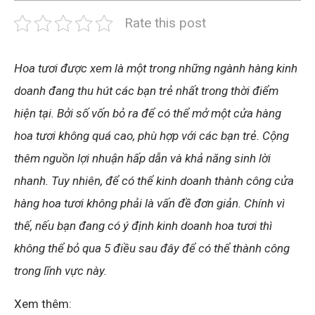
Rate this post
Hoa tươi được xem là một trong những ngành hàng kinh
doanh đang thu hút các bạn trẻ nhất trong thời điểm
hiện tại. Bởi số vốn bỏ ra để có thể mở một cửa hàng
hoa tươi không quá cao, phù hợp với các bạn trẻ. Cộng
thêm nguồn lợi nhuận hấp dẫn và khả năng sinh lời
nhanh. Tuy nhiên, để có thể kinh doanh thành công cửa
hàng hoa tươi không phải là vấn đề đơn giản. Chính vì
thế, nếu bạn đang có ý định kinh doanh hoa tươi thì
không thể bỏ qua 5 điều sau đây để có thể thành công
trong lĩnh vực này.
Xem thêm: