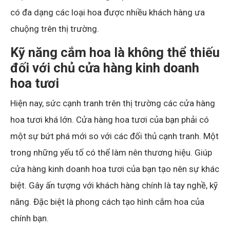
có đa dạng các loại hoa được nhiều khách hàng ưa
chuộng trên thị trường.
Kỹ năng cắm hoa là không thể thiếu
đối với chủ cửa hàng kinh doanh
hoa tươi
Hiện nay, sức cạnh tranh trên thị trường các cửa hàng
hoa tươi khá lớn. Cửa hàng hoa tươi của bạn phải có
một sự bứt phá mới so với các đối thủ cạnh tranh. Một
trong những yếu tố có thể làm nên thương hiệu. Giúp
cửa hàng kinh doanh hoa tươi của bạn tạo nên sự khác
biệt. Gây ấn tượng với khách hàng chính là tay nghề, kỹ
năng. Đặc biệt là phong cách tạo hình cắm hoa của
chính bạn.