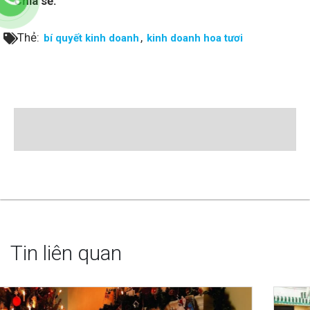
Chia sẻ:
Thẻ:
,
bí quyết kinh doanh
kinh doanh hoa tươi
Tin liên quan