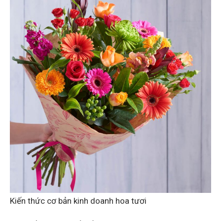
Kiến thức cơ bản kinh doanh hoa tươi