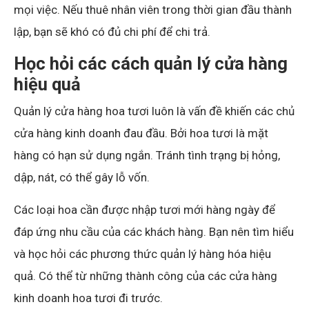
mọi việc. Nếu thuê nhân viên trong thời gian đầu thành
lập, bạn sẽ khó có đủ chi phí để chi trả.
Học hỏi các cách quản lý cửa hàng
hiệu quả
Quản lý cửa hàng hoa tươi luôn là vấn đề khiến các chủ
cửa hàng kinh doanh đau đầu. Bởi hoa tươi là mặt
hàng có hạn sử dụng ngắn. Tránh tình trạng bị hỏng,
dập, nát, có thể gây lỗ vốn.
Các loại hoa cần được nhập tươi mới hàng ngày để
đáp ứng nhu cầu của các khách hàng. Bạn nên tìm hiểu
và học hỏi các phương thức quản lý hàng hóa hiệu
quả. Có thể từ những thành công của các cửa hàng
kinh doanh hoa tươi đi trước.