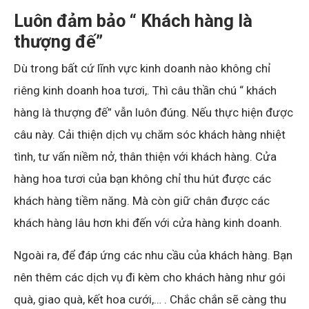
Luôn đảm bảo “ Khách hàng là
thượng đế”
Dù trong bất cứ lĩnh vực kinh doanh nào không chỉ
riêng kinh doanh hoa tươi,. Thì câu thần chú “ khách
hàng là thượng đế” vẫn luôn đúng. Nếu thực hiện được
câu này. Cải thiện dịch vụ chăm sóc khách hàng nhiệt
tình, tư vấn niềm nở, thân thiện với khách hàng. Cửa
hàng hoa tươi của bạn không chỉ thu hút được các
khách hàng tiềm năng. Mà còn giữ chân được các
khách hàng lâu hơn khi đến với cửa hàng kinh doanh.
Ngoài ra, để đáp ứng các nhu cầu của khách hàng. Bạn
nên thêm các dịch vụ đi kèm cho khách hàng như gói
quà, giao quà, kết hoa cưới,… . Chắc chắn sẽ càng thu