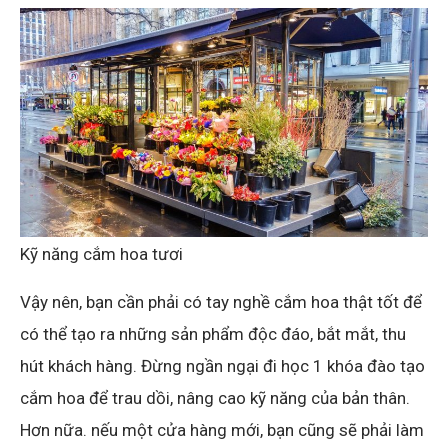
Kỹ năng cắm hoa tươi
Vậy nên, bạn cần phải có tay nghề cắm hoa thật tốt để
có thể tạo ra những sản phẩm độc đáo, bắt mắt, thu
hút khách hàng. Đừng ngần ngại đi học 1 khóa đào tạo
cắm hoa để trau dồi, nâng cao kỹ năng của bản thân.
Hơn nữa. nếu một cửa hàng mới, bạn cũng sẽ phải làm