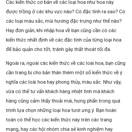
Các kiến thức cơ bản về các loại hoa như hoa này
được trồng ở các khu vực nào? Có đặc tính ra sao? Có
các loại màu sắc, mùi hương đặc trưng như thế nào?
Hay đơn giản, khi nhập hoa về bạn cũng cần có các
kiến thức nhất định về các đặc tính của từng loại hoa
để bảo quản cho tốt; tránh gây thất thoát tối đa.
Ngoài ra, ngoài các kiến thức về các loài hoa, bạn cũng
cần trang bị cho bản thân thêm một số kiến thức về ý
nghĩa các loài hoa hay phong thủy, màu sắc. Như vậy,
vừa có thể tư vấn khách hàng nhiệt tình mà khách
hàng cũng cảm thấy thoải mái, hưng phấn trong quá
trình lựa chọn những loại hoa tươi ưng ý. Bạn hoàn
toàn có thể học các kiến thức này trên các trang
mạng, hay các hội nhóm chia sẻ kinh nghiệm hay.