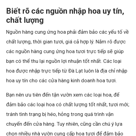
Biết rõ các nguồn nhập hoa uy tín,
chất lượng
Nguồn hàng cung ứng hoa phải đảm bảo các yếu tố về
chất lượng, thời gian tươi, giá cả hợp lý. Nắm rõ được
các nguồn hàng cung ứng hoa tươi trực tiếp sẽ giúp
bạn có thể thu lại nguồn lợi nhuận tốt nhất. Các loại
hoa được nhập trực tiếp từ Đà Lạt luôn là địa chỉ nhập
hoa uy tín cho các cửa hàng kinh doanh hoa tươi.
Bạn nên ưu tiên đến tận vườn xem các loại hoa, để
đảm bảo các loại hoa có chất lượng tốt nhất, tươi mới;
tránh tình trạng bị héo, hỏng trong quá trình vận
chuyển đến cửa hàng. Tuy nhiên, cũng cần chú ý lựa
chọn nhiều nhà vườn cung cấp hoa tươi để đảm bảo