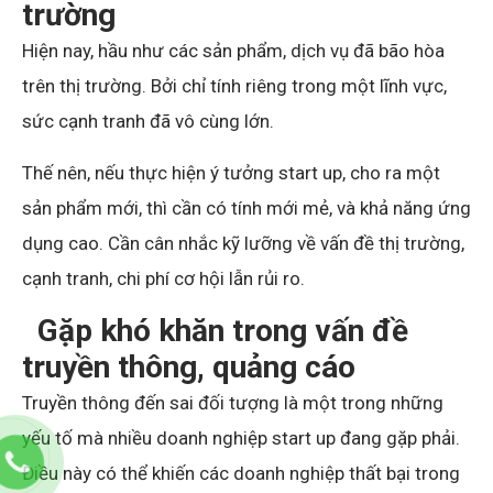
trường
Hiện nay, hầu như các sản phẩm, dịch vụ đã bão hòa
trên thị trường. Bởi chỉ tính riêng trong một lĩnh vực,
sức cạnh tranh đã vô cùng lớn.
Thế nên, nếu thực hiện ý tưởng start up, cho ra một
sản phẩm mới, thì cần có tính mới mẻ, và khả năng ứng
dụng cao. Cần cân nhắc kỹ lưỡng về vấn đề thị trường,
cạnh tranh, chi phí cơ hội lẫn rủi ro.
Gặp khó khăn trong vấn đề
truyền thông, quảng cáo
Truyền thông đến sai đối tượng là một trong những
yếu tố mà nhiều doanh nghiệp start up đang gặp phải.
Điều này có thể khiến các doanh nghiệp thất bại trong