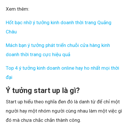
Xem thêm:
Hốt bạc nhờ ý tưởng kinh doanh thời trang Quảng
Châu
Mách bạn ý tưởng phát triển chuỗi cửa hàng kinh
doanh thời trang cực hiệu quả
Top 4 ý tưởng kinh doanh online hay ho nhất mọi thời
đại
Ý tưởng start up là gì?
Start up hiểu theo nghĩa đen đó là danh từ để chỉ một
người hay một nhóm người cùng nhau làm một việc gì
đó mà chưa chắc chắn thành công.