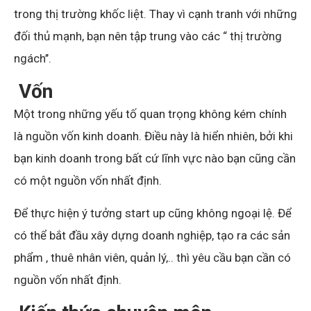
trong thị trường khốc liệt. Thay vì cạnh tranh với những
đối thủ mạnh, bạn nên tập trung vào các “ thị trường
ngách’’.
Vốn
Một trong những yếu tố quan trọng không kém chính
là nguồn vốn kinh doanh. Điều này là hiển nhiên, bởi khi
bạn kinh doanh trong bất cứ lĩnh vực nào bạn cũng cần
có một nguồn vốn nhất định.
Để thực hiện ý tưởng start up cũng không ngoại lệ. Để
có thể bắt đầu xây dựng doanh nghiệp, tạo ra các sản
phẩm , thuê nhân viên, quản lý,.. thì yêu cầu bạn cần có
nguồn vốn nhất định.