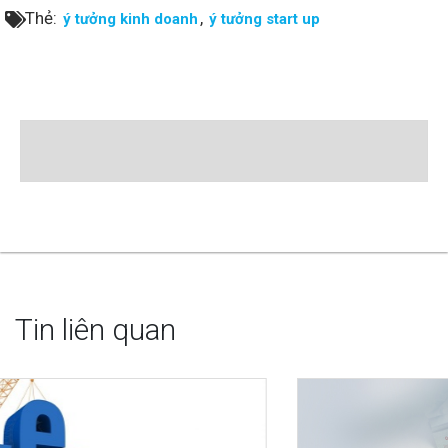
Thẻ:
,
ý tưởng kinh doanh
ý tưởng start up
Tin liên quan