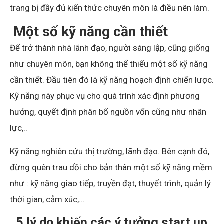
trang bị đầy đủ kiến thức chuyên môn là điều nên làm.
Một số kỹ năng cần thiết
Để trở thành nhà lãnh đạo, người sáng lập, cũng giống
như chuyên môn, bạn không thể thiếu một số kỹ năng
cần thiết. Đầu tiên đó là kỹ năng hoạch định chiến lược.
Kỹ năng này phục vụ cho quá trình xác định phương
hướng, quyết định phân bổ nguồn vốn cũng như nhân
lực,..
Kỹ năng nghiên cứu thị trường, lãnh đạo. Bên cạnh đó,
đừng quên trau dồi cho bản thân một số kỹ năng mềm
như : kỹ năng giao tiếp, truyền đạt, thuyết trình, quản lý
thời gian, cảm xúc,…
5 lý do khiến các ý tưởng start up