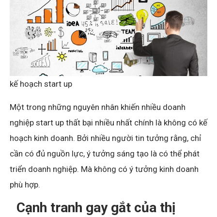
kế hoạch start up
Một trong những nguyên nhân khiến nhiều doanh
nghiệp start up thất bại nhiều nhất chính là không có kế
hoạch kinh doanh. Bởi nhiều người tin tưởng rằng, chỉ
cần có đủ nguồn lực, ý tưởng sáng tạo là có thể phát
triển doanh nghiệp. Mà không có ý tưởng kinh doanh
phù hợp.
Cạnh tranh gay gắt của thị