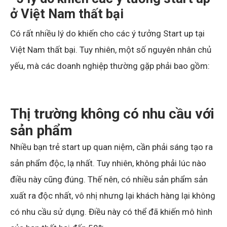
ở Việt Nam thất bại
Có rất nhiều lý do khiến cho các ý tưởng Start up tại
Việt Nam thất bại. Tuy nhiên, một số nguyên nhân chủ
yếu, mà các doanh nghiệp thường gặp phải bao gồm:
Thị trường không có nhu cầu với
sản phẩm
Nhiều bạn trẻ start up quan niệm, cần phải sáng tạo ra
sản phẩm độc, lạ nhất. Tuy nhiên, không phải lúc nào
điều này cũng đúng. Thế nên, có nhiều sản phẩm sản
xuất ra độc nhất, vô nhị nhưng lại khách hàng lại không
có nhu cầu sử dụng. Điều này có thể đã khiến mô hình