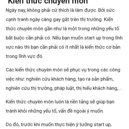
Kiến thức chuyên môn
Ngày nay, không phải cứ thích là làm được. Bởi sức
cạnh tranh ngày càng gay gắt trên thị trường. Kiến
thức chuyên môn gần như là một trong những yếu tố
bắt buộc cần phải có. Nếu bạn muốn start up trong lĩnh
vực nào thì bạn cần phải có ít nhất là kiến thức cơ bản
trong lĩnh vực đó.
Các kiến thức chuyên môn sẽ phục vụ trong các công
việc như: nghiên cứu khách hàng, tạo ra sản phẩm,
nghiên cứu thị trường, pháp luật, thị hiếu khách hàng,…
Kiến thức chuyên môn luôn là nền tảng sẽ giúp bạn
tránh khỏi những yếu tố, vấn đề ngoài ý muốn.
Do đó, trước khi muốn thực hiện ý tưởng start up,