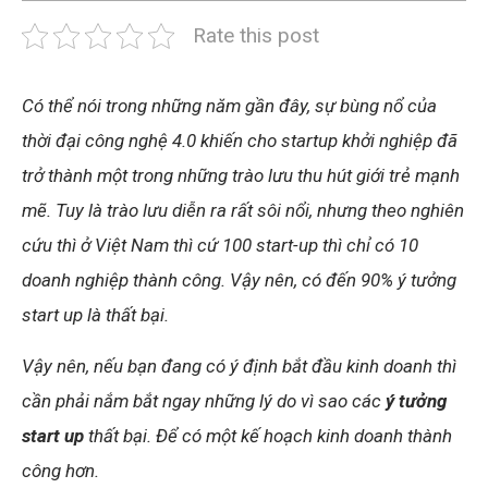
Rate this post
Có thể nói trong những năm gần đây, sự bùng nổ của
thời đại công nghệ 4.0 khiến cho startup khởi nghiệp đã
trở thành một trong những trào lưu thu hút giới trẻ mạnh
mẽ. Tuy là trào lưu diễn ra rất sôi nổi, nhưng theo nghiên
cứu thì ở Việt Nam thì cứ 100 start-up thì chỉ có 10
doanh nghiệp thành công. Vậy nên, có đến 90% ý tưởng
start up là thất bại.
Vậy nên, nếu bạn đang có ý định bắt đầu kinh doanh thì
cần phải nắm bắt ngay những lý do vì sao các
ý tưởng
start up
thất bại. Để có một kế hoạch kinh doanh thành
công hơn.