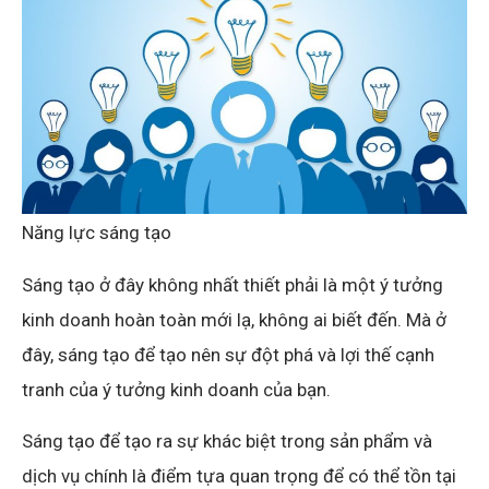
Năng lực sáng tạo
Sáng tạo ở đây không nhất thiết phải là một ý tưởng
kinh doanh hoàn toàn mới lạ, không ai biết đến. Mà ở
đây, sáng tạo để tạo nên sự đột phá và lợi thế cạnh
tranh của ý tưởng kinh doanh của bạn.
Sáng tạo để tạo ra sự khác biệt trong sản phẩm và
dịch vụ chính là điểm tựa quan trọng để có thể tồn tại