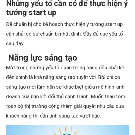
Những yếu tố cần có để thực hiện ý
tưởng start up
Để chuẩn bị cho kế hoạch thực hiện ý tưởng start up
cần phải có sự chuẩn bị nhất định. Đầy đủ các yếu tố
sau đây.
Năng lực sáng tạo
Một trong những yếu tố quan trọng hàng đầu phải kể
đến chính là khả năng sáng tạo tuyệt vời. Bởi chỉ có
sáng tạo mới làm nên sự khác biệt giữa mô hình kinh
doanh của bạn với đối thủ cạnh tranh. Muốn thâu tóm
toàn bộ thị trường cộng thêm giải quyết nhu cầu của
khách hàng thì cần tính sáng tạo vượt bậc.