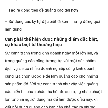
– Tạo ra dòng tiêu đề quảng cáo dài hơn
– Sử dụng các ký tự đặc biệt đi kèm nhưng đừng quá
lạm dụng
Cần phải thể hiện được những điểm đặc biệt,
sự khác biệt từ thương hiệu
Sự cạnh tranh trong kinh doanh ngày một lớn lên, và
trong quảng cáo cũng tương tự, với một sản phẩm,
dịch vụ, sẽ có nhiều doanh nghiệp cùng kinh doanh,
cùng lựa chọn Google để làm quảng cáo cho những
sản phẩm đó. Với sự cạnh tranh như vậy, việc quảng
cáo hiển thị chưa chắc thu hút được lượng nhấp chuột
lớn từ phía người dùng mà để làm được điều này, khi
viết nội dung quảng cáo bạn cần phải tạo ra những