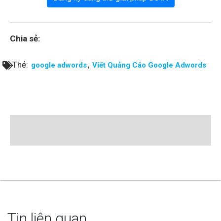
Chia sẻ:
Thẻ:
,
google adwords
Viết Quảng Cáo Google Adwords
Tin liên quan