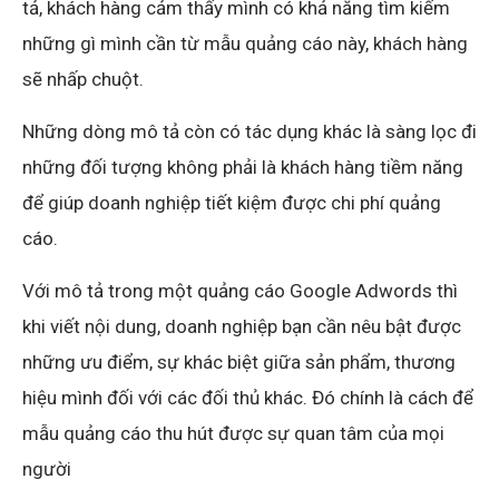
tả, khách hàng cảm thấy mình có khả năng tìm kiếm
những gì mình cần từ mẫu quảng cáo này, khách hàng
sẽ nhấp chuột.
Những dòng mô tả còn có tác dụng khác là sàng lọc đi
những đối tượng không phải là khách hàng tiềm năng
để giúp doanh nghiệp tiết kiệm được chi phí quảng
cáo.
Với mô tả trong một quảng cáo Google Adwords thì
khi viết nội dung, doanh nghiệp bạn cần nêu bật được
những ưu điểm, sự khác biệt giữa sản phẩm, thương
hiệu mình đối với các đối thủ khác. Đó chính là cách để
mẫu quảng cáo thu hút được sự quan tâm của mọi
người