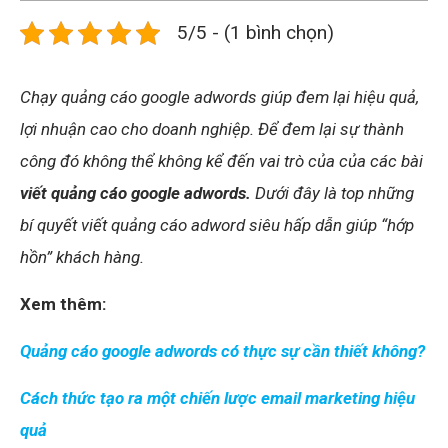
5/5 - (1 bình chọn)
Chạy quảng cáo google adwords giúp đem lại hiệu quả,
lợi nhuận cao cho doanh nghiệp. Để đem lại sự thành
công đó không thể không kể đến vai trò của của các bài
viết quảng cáo google adwords.
Dưới đây là top những
bí quyết viết quảng cáo adword siêu hấp dẫn giúp “hớp
hồn” khách hàng.
Xem thêm:
Quảng cáo google adwords có thực sự cần thiết không?
Cách thức tạo ra một chiến lược email marketing hiệu
quả