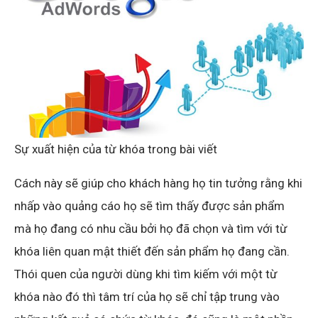
Sự xuất hiện của từ khóa trong bài viết
Cách này sẽ giúp cho khách hàng họ tin tưởng rằng khi
nhấp vào quảng cáo họ sẽ tìm thấy được sản phẩm
mà họ đang có nhu cầu bởi họ đã chọn và tìm với từ
khóa liên quan mật thiết đến sản phẩm họ đang cần.
Thói quen của người dùng khi tìm kiếm với một từ
khóa nào đó thì tâm trí của họ sẽ chỉ tập trung vào