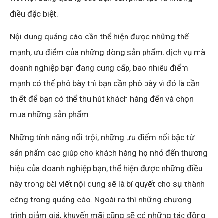
điều đặc biệt.
Nội dung quảng cáo cần thể hiện được những thế
mạnh, ưu điểm của những dòng sản phẩm, dịch vụ mà
doanh nghiệp bạn đang cung cấp, bao nhiêu điểm
mạnh có thể phô bày thì bạn cần phô bày vì đó là cần
thiết để bạn có thể thu hút khách hàng đến và chọn
mua những sản phẩm
Những tính năng nổi trội, những ưu điểm nổi bậc từ
sản phẩm các giúp cho khách hàng họ nhớ đến thương
hiệu của doanh nghiệp bạn, thể hiện được những điều
này trong bài viết nội dung sẽ là bí quyết cho sự thành
công trong quảng cáo. Ngoài ra thì những chương
trình giảm giá, khuyến mãi cũng sẽ có những tác động