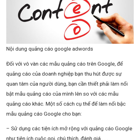
Nội dung quảng cáo google adwords
Đối với vô vàn các mẫu quảng cáo trên Google, để
quảng cáo của doanh nghiệp bạn thu hút được sự
quan tâm của người dùng, bạn cần thiết phải làm nổi
bật mẫu quảng cáo của mình lên so với các mẫu
quảng cáo khác. Một số cách cụ thể để làm nổi bậc
mẫu quảng cáo Google cho bạn:
– Sử dụng các tiện ích mở rộng với quảng cáo Google
như tiện ích cuộc gọi, chú thích, đánh giá . . .