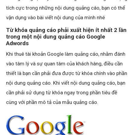
tích cực trong những nội dung quảng cáo, bạn có thể
vận dụng vào bài viết nội dung của mình nhé
Từ khóa quảng cáo phải xuất hiện ít nhất 2 lần
trong một nội dung quảng cáo Google
Adwords
Khi thuê tài khoản Google làm quảng cáo, nhằm đánh
vào tâm lý và sự quan tâm của khách hàng, điều cần
thiết là bạn cần phải đưa được từ khóa chính vào phần
nội dung quảng cáo. Khi viết nội dung quảng cáo, bạn
cần phải sử dụng từ khóa ngay trong phần tiêu đề
cùng với phần mô tả của mẫu quảng cáo.