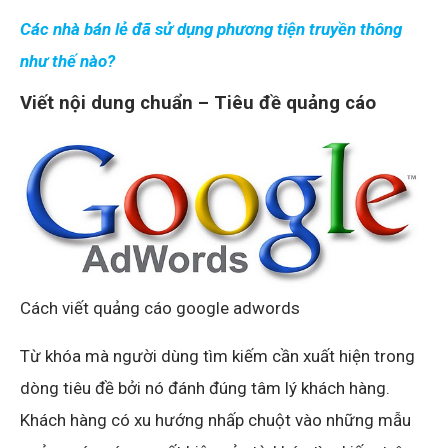
Các nhà bán lẻ đã sử dụng phương tiện truyền thông
như thế nào?
Viết nội dung chuẩn – Tiêu đề quảng cáo
Cách viết quảng cáo google adwords
Từ khóa mà người dùng tìm kiếm cần xuất hiện trong
dòng tiêu đề bởi nó đánh đúng tâm lý khách hàng.
Khách hàng có xu hướng nhấp chuột vào những mẫu