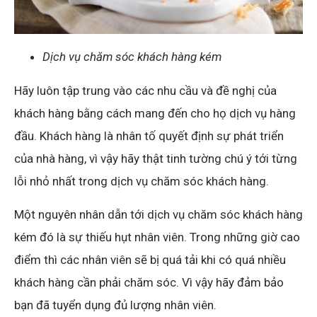
Dịch vụ chăm sóc khách hàng kém
Hãy luôn tập trung vào các nhu cầu và đề nghị của
khách hàng bằng cách mang đến cho họ dịch vụ hàng
đầu. Khách hàng là nhân tố quyết định sự phát triển
của nhà hàng, vì vậy hãy thật tinh tường chú ý tới từng
lỗi nhỏ nhất trong dịch vụ chăm sóc khách hàng.
Một nguyên nhân dẫn tới dịch vụ chăm sóc khách hàng
kém đó là sự thiếu hụt nhân viên. Trong những giờ cao
điểm thì các nhân viên sẽ bị quá tải khi có quá nhiều
khách hàng cần phải chăm sóc. Vì vậy hãy đảm bảo
bạn đã tuyển dụng đủ lượng nhân viên.