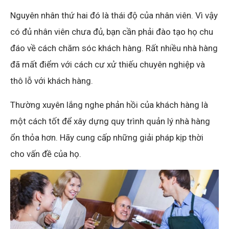
Nguyên nhân thứ hai đó là thái độ của nhân viên. Vì vậy
có đủ nhân viên chưa đủ, bạn cần phải đào tạo họ chu
đáo về cách chăm sóc khách hàng. Rất nhiều nhà hàng
đã mất điểm với cách cư xử thiếu chuyên nghiệp và
thô lỗ với khách hàng.
Thường xuyên lắng nghe phản hồi của khách hàng là
một cách tốt để xây dựng quy trình quản lý nhà hàng
ổn thỏa hơn. Hãy cung cấp những giải pháp kịp thời
cho vấn đề của họ.