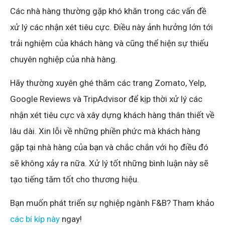
Các nhà hàng thường gặp khó khăn trong các vấn đề
xử lý các nhận xét tiêu cực. Điều này ảnh hưởng lớn tới
trải nghiệm của khách hàng và cũng thể hiện sự thiếu
chuyên nghiệp của nhà hàng.
Hãy thường xuyên ghé thăm các trang Zomato, Yelp,
Google Reviews và TripAdvisor để kịp thời xử lý các
nhận xét tiêu cực và xây dựng khách hàng thân thiết về
lâu dài. Xin lỗi về những phiền phức mà khách hàng
gặp tại nhà hàng của bạn và chắc chắn với họ điều đó
sẽ không xảy ra nữa. Xử lý tốt những bình luận này sẽ
tạo tiếng tăm tốt cho thương hiệu.
Bạn muốn phát triển sự nghiệp ngành F&B? Tham khảo
các bí kíp này
ngay!