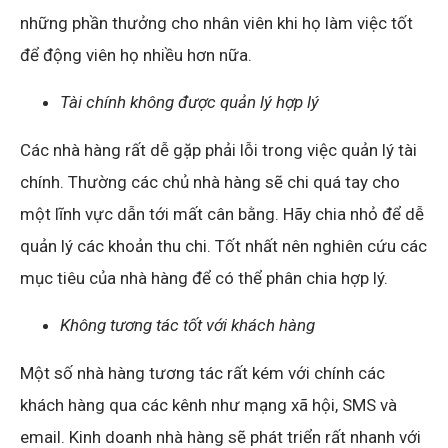
những phần thưởng cho nhân viên khi họ làm việc tốt
để động viên họ nhiều hơn nữa.
Tài chính không được quản lý hợp lý
Các nhà hàng rất dễ gặp phải lỗi trong việc quản lý tài
chính. Thường các chủ nhà hàng sẽ chi quá tay cho
một lĩnh vực dẫn tới mất cân bằng. Hãy chia nhỏ để dễ
quản lý các khoản thu chi. Tốt nhất nên nghiên cứu các
mục tiêu của nhà hàng để có thể phân chia hợp lý.
Không tương tác tốt với khách hàng
Một số nhà hàng tương tác rất kém với chính các
khách hàng qua các kênh như mạng xã hội, SMS và
email. Kinh doanh nhà hàng sẽ phát triển rất nhanh với