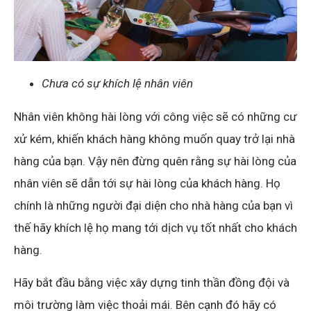
Chưa có sự khích lệ nhân viên
Nhân viên không hài lòng với công việc sẽ có những cư
xử kém, khiến khách hàng không muốn quay trở lại nhà
hàng của bạn. Vậy nên đừng quên rằng sự hài lòng của
nhân viên sẽ dẫn tới sự hài lòng của khách hàng. Họ
chính là những người đại diện cho nhà hàng của bạn vì
thế hãy khích lệ họ mang tới dịch vụ tốt nhất cho khách
hàng.
Hãy bắt đầu bằng việc xây dựng tinh thần đồng đội và
môi trường làm việc thoải mái. Bên cạnh đó hãy có