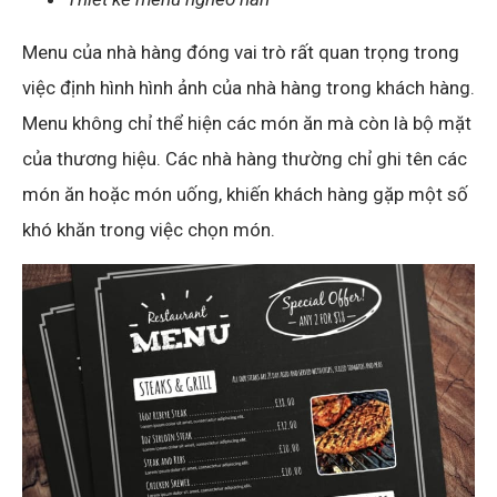
Menu của nhà hàng đóng vai trò rất quan trọng trong
việc định hình hình ảnh của nhà hàng trong khách hàng.
Menu không chỉ thể hiện các món ăn mà còn là bộ mặt
của thương hiệu. Các nhà hàng thường chỉ ghi tên các
món ăn hoặc món uống, khiến khách hàng gặp một số
khó khăn trong việc chọn món.