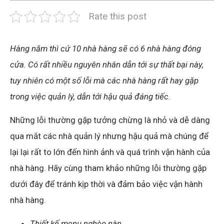
Rate this post
Hàng năm thì cứ 10 nhà hàng sẽ có 6 nhà hàng đóng
cửa. Có rất nhiều nguyên nhân dẫn tới sự thất bại này,
tuy nhiên có một số lỗi mà các nhà hàng rất hay gặp
trong việc quản lý, dẫn tới hậu quả đáng tiếc.
Những lỗi thường gặp tưởng chừng là nhỏ và dễ dàng
qua mắt các nhà quản lý nhưng hậu quả mà chúng để
lại lại rất to lớn đến hình ảnh và quá trình vận hành của
nhà hàng. Hãy cùng tham khảo những lỗi thường gặp
dưới đây để tránh kịp thời và đảm bảo việc vận hành
nhà hàng.
Thiết kế menu nghèo nàn