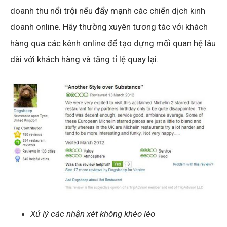
doanh thu nổi trội nếu đẩy mạnh các chiến dịch kinh
doanh online. Hãy thường xuyên tương tác với khách
hàng qua các kênh online để tạo dựng mối quan hệ lâu
dài với khách hàng và tăng tỉ lệ quay lại.
Xử lý các nhận xét không khéo léo