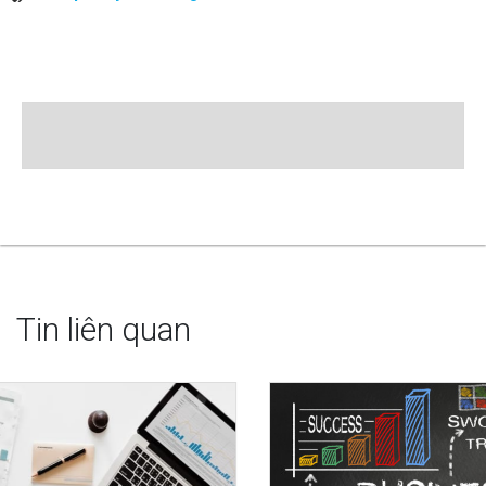
Tin liên quan