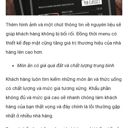
Thêm hình ảnh và một chút thông tin về nguyên liệu sẽ
giúp khách hàng không bị bối rối. Đồng thời menu có
thiết kế đẹp mặt cũng tăng giá trị thương hiệu của nhà
hàng lên cao hơn.
Món ăn có giá quá đắt và chất lượng trung bình
Khách hàng luôn tìm kiếm những món ăn và thức uống
có chất lượng và mức giá tương xứng. Khẩu phần
không đủ và mức giá cao sẽ nhanh chóng làm khách
hàng của bạn thất vọng và đây chính là lỗi thường gặp
nhất ở nhiều nhà hàng.