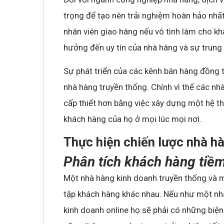
trọng để tạo nên trải nghiệm hoàn hảo nh
nhân viên giao hàng nếu vô tình làm cho kh
hưởng đến uy tín của nhà hàng và sự trung
Sự phát triển của các kênh bán hàng đồng t
nhà hàng truyền thống. Chính vì thế các n
cấp thiết hơn bằng việc xây dựng một hệ t
khách hàng của họ ở mọi lúc mọi nơi.
Thực hiện chiến lược nhà h
Phân tích khách hàng tiề
Một nhà hàng kinh doanh truyền thống và 
tập khách hàng khác nhau. Nếu như một nh
kinh doanh online họ sẽ phải có những bi