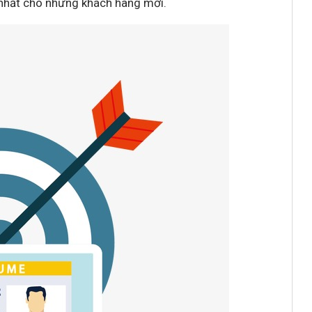
t nhất cho những khách hàng mới.