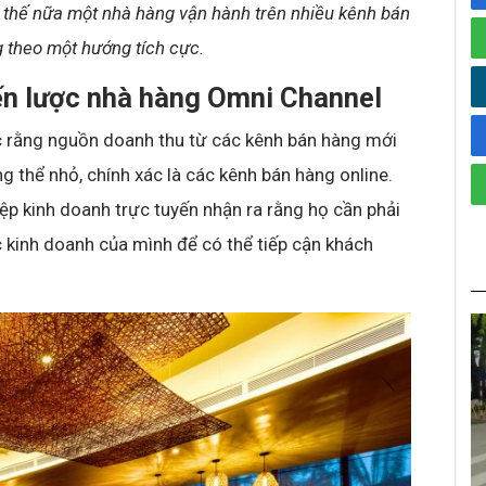
n thế nữa một nhà hàng vận hành trên nhiều kênh bán
 theo một hướng tích cực.
ến lược nhà hàng Omni Channel
 rằng nguồn doanh thu từ các kênh bán hàng mới
g thể nhỏ, chính xác là các kênh bán hàng online.
p kinh doanh trực tuyến nhận ra rằng họ cần phải
c kinh doanh của mình để có thể tiếp cận khách