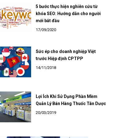
5 bước thực hiện nghiên cứu từ
khóa SEO: Hướng dẫn cho người
mới bắt đầu
17/09/2020
Sức ép cho doanh nghiệp Việt
trước Hiệp định CPTPP
14/11/2018
Lợi Ích Khi Sử Dụng Phần Mềm
Quản Lý Bán Hàng Thuốc Tân Dược
20/03/2019