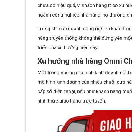
chưa có hiệu quả, vì khách hàng ít có xu hư
ngành công nghiệp nhà hàng, họ thường ch
Trong khi các ngành công nghiệp khác tron
hàng truyền thống không thể đứng yên một
triển của xu hướng hiện nay.
Xu hướng nhà hàng Omni C
Một trong những mô hình kinh doanh nổi t
mô hình kinh doanh của nhiều chuỗi cửa hàn
cấp số điện thoại, nếu như khách hàng muố
hình thức giao hàng trực tuyến.