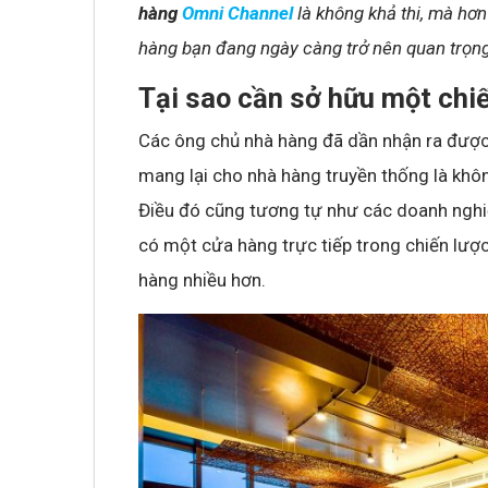
hàng
Omni Channel
là không khả thi, mà hơ
hàng bạn đang ngày càng trở nên quan trọng
Tại sao cần sở hữu một chi
Các ông chủ nhà hàng đã dần nhận ra được
mang lại cho nhà hàng truyền thống là khôn
Điều đó cũng tương tự như các doanh nghiệ
có một cửa hàng trực tiếp trong chiến lượ
hàng nhiều hơn.