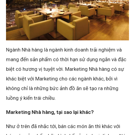
Ngành Nhà hàng là ngành kinh doanh trải nghiệm và
mang đến sản phẩm có thời hạn sử dụng ngắn và đặc
biệt có hương vị tuyệt vời. Marketing Nhà hàng có sự
khác biệt với Marketing cho các ngành khác, bởi vì
không chỉ là những bức ảnh đồ ăn sẽ tạo ra những
luồng ý kiến trái chiều.
Marketing Nhà hàng, tại sao lại khác?
Như ở trên đã nhắc tới, bán các món ăn thì khác với