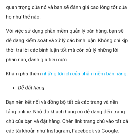
quan trọng của nó và bạn sẽ đánh giá cao lòng tốt của
họ như thế nào.
Với việc sử dụng phần mềm quản lý bán hàng, bạn sẽ
dễ dàng kiểm soát và xử lý các bình luận. Không chỉ kịp
thời trả lời các bình luận tốt mà còn xử lý những lời
phàn nàn, đánh giá tiêu cực.
Khám phá thêm
những lợi ích của phần mềm bán hàng
.
Dễ đặt hàng
Bạn nên kết nối và đồng bộ tất cả các trang và nền
tảng online. Nhờ đó khách hàng có dễ dàng đến trang
chủ của bạn và đặt hàng. Chèn link trang chủ vào tất cả
các tài khoản như Instagram, Facebook và Google.