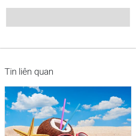
Tin liên quan