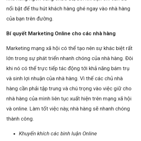
nổi bật để thu hút khách hàng ghé ngay vào nhà hàng
của bạn trên đường.
Bí quyết Marketing Online cho các nhà hàng
Marketing mạng xã hội có thể tạo nên sự khác biệt rất
lớn trong sự phát triển nhanh chóng của nhà hàng. Đôi
khi nó có thể trực tiếp tác động tới khả năng bám trụ
và sinh lợi nhuận của nhà hàng. Vì thế các chủ nhà
hàng cần phải tập trung và chú trọng vào việc giữ cho
nhà hàng của mình liên tục xuất hiện trên mạng xã hội
và online. Làm tốt việc này, nhà hàng sẽ nhanh chóng
thành công.
Khuyến khích các bình luận Online