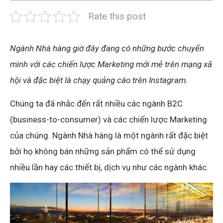
Rate this post
Ngành Nhà hàng giờ đây đang có những bước chuyển
mình với các chiến lược Marketing mới mẻ trên mạng xã
hội và đặc biệt là chạy quảng cáo trên Instagram.
Chúng ta đã nhắc đến rất nhiều các ngành B2C
(business-to-consumer) và các chiến lược Marketing
của chúng. Ngành Nhà hàng là một ngành rất đặc biệt
bởi họ không bán những sản phẩm có thể sử dụng
nhiều lần hay các thiết bị, dịch vụ như các ngành khác.