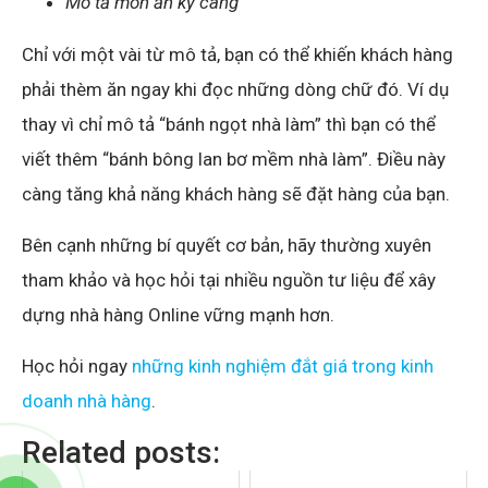
Mô tả món ăn kỹ càng
Chỉ với một vài từ mô tả, bạn có thể khiến khách hàng
phải thèm ăn ngay khi đọc những dòng chữ đó. Ví dụ
thay vì chỉ mô tả “bánh ngọt nhà làm” thì bạn có thể
viết thêm “bánh bông lan bơ mềm nhà làm”. Điều này
càng tăng khả năng khách hàng sẽ đặt hàng của bạn.
Bên cạnh những bí quyết cơ bản, hãy thường xuyên
tham khảo và học hỏi tại nhiều nguồn tư liệu để xây
dựng nhà hàng Online vững mạnh hơn.
Học hỏi ngay
những kinh nghiệm đắt giá trong kinh
doanh nhà hàng
.
Related posts: