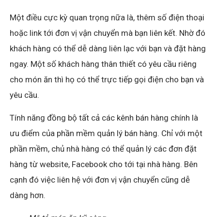
Một điều cực kỳ quan trọng nữa là, thêm số điện thoại
hoặc link tới đơn vị vận chuyển mà bạn liên kết. Nhờ đó
khách hàng có thể dễ dàng liên lạc với bạn và đặt hàng
ngay. Một số khách hàng thân thiết có yêu cầu riêng
cho món ăn thì họ có thể trực tiếp gọi điện cho bạn và
yêu cầu.
Tính năng đồng bộ tất cả các kênh bán hàng chính là
ưu điểm của phần mềm quản lý bán hàng. Chỉ với một
phần mềm, chủ nhà hàng có thể quản lý các đơn đặt
hàng từ website, Facebook cho tới tại nhà hàng. Bên
cạnh đó việc liên hệ với đơn vị vận chuyển cũng dễ
dàng hơn.