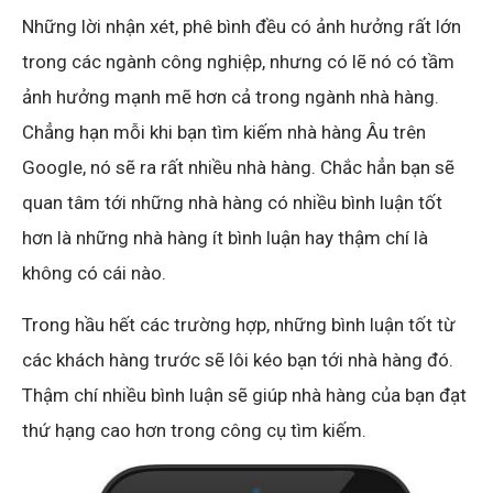
Những lời nhận xét, phê bình đều có ảnh hưởng rất lớn
trong các ngành công nghiệp, nhưng có lẽ nó có tầm
ảnh hưởng mạnh mẽ hơn cả trong ngành nhà hàng.
Chẳng hạn mỗi khi bạn tìm kiếm nhà hàng Âu trên
Google, nó sẽ ra rất nhiều nhà hàng. Chắc hẳn bạn sẽ
quan tâm tới những nhà hàng có nhiều bình luận tốt
hơn là những nhà hàng ít bình luận hay thậm chí là
không có cái nào.
Trong hầu hết các trường hợp, những bình luận tốt từ
các khách hàng trước sẽ lôi kéo bạn tới nhà hàng đó.
Thậm chí nhiều bình luận sẽ giúp nhà hàng của bạn đạt
thứ hạng cao hơn trong công cụ tìm kiếm.