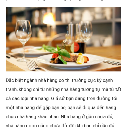
Đặc biệt ngành nhà hàng có thị trường cực kỳ cạnh
tranh, không chỉ từ những nhà hàng tương tự mà từ tất
cả các loại nhà hàng. Giả sử bạn đang trên đường tới
một nhà hàng để gặp bạn bè, bạn sẽ đi qua đến hàng
chục nhà hàng khác nhau. Nhà hàng ở gần chưa đủ,
nhà hàng ngon cũng chưa đủ, đôi khi bạn chỉ cần đủ