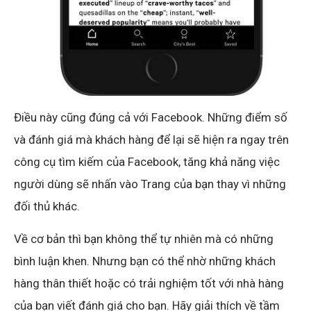
Điều này cũng đúng cả với Facebook. Những điểm số
và đánh giá mà khách hàng để lại sẽ hiện ra ngay trên
công cụ tìm kiếm của Facebook, tăng khả năng việc
người dùng sẽ nhấn vào Trang của bạn thay vì những
đối thủ khác.
Về cơ bản thì bạn không thể tự nhiên mà có những
bình luận khen. Nhưng bạn có thể nhờ những khách
hàng thân thiết hoặc có trải nghiệm tốt với nhà hàng
của bạn viết đánh giá cho bạn. Hãy giải thích về tầm