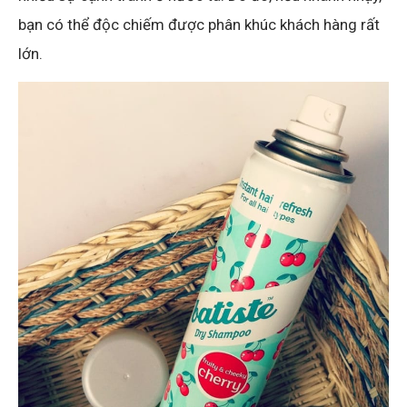
bạn có thể độc chiếm được phân khúc khách hàng rất
lớn.