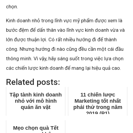
chọn.
Kinh doanh nhỏ trong lĩnh vực mỹ phẩm được xem là
bước đệm để dấn thân vào lĩnh vực kinh doanh vừa và
lớn được thuận lợi. Có rất nhiều hướng đi để thành
công. Nhưng hướng đi nào cũng đều cần một cái đầu
thông minh. Vì vậy, hãy sáng suốt trong việc lựa chọn
các chiến lược kinh doanh để mang lại hiệu quả cao.
Related posts:
Tập tành kinh doanh
11 chiến lược
nhỏ với mô hình
Marketing tốt nhất
quán ăn vặt
phải thử trong năm
2019 (P1)
Mẹo chọn quà Tết