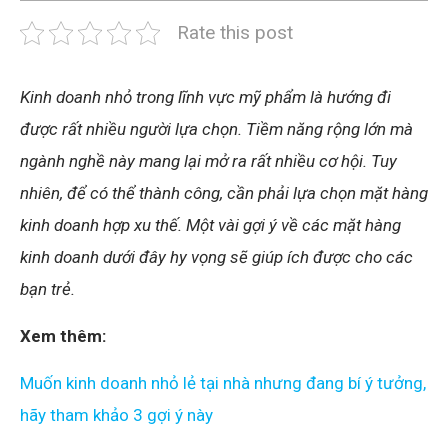
Rate this post
Kinh doanh nhỏ trong lĩnh vực mỹ phẩm là hướng đi
được rất nhiều người lựa chọn. Tiềm năng rộng lớn mà
ngành nghề này mang lại mở ra rất nhiều cơ hội. Tuy
nhiên, để có thể thành công, cần phải lựa chọn mặt hàng
kinh doanh hợp xu thế. Một vài gợi ý về các mặt hàng
kinh doanh dưới đây hy vọng sẽ giúp ích được cho các
bạn trẻ.
Xem thêm:
Muốn kinh doanh nhỏ lẻ tại nhà nhưng đang bí ý tưởng,
hãy tham khảo 3 gợi ý này