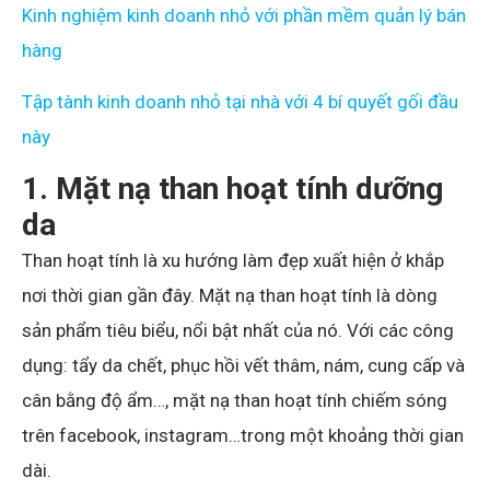
Kinh nghiệm kinh doanh nhỏ với phần mềm quản lý bán
hàng
Tập tành kinh doanh nhỏ tại nhà với 4 bí quyết gối đầu
này
1. Mặt nạ than hoạt tính dưỡng
da
Than hoạt tính là xu hướng làm đẹp xuất hiện ở khắp
nơi thời gian gần đây. Mặt nạ than hoạt tính là dòng
sản phẩm tiêu biểu, nổi bật nhất của nó. Với các công
dụng: tẩy da chết, phục hồi vết thâm, nám, cung cấp và
cân bằng độ ẩm…, mặt nạ than hoạt tính chiếm sóng
trên facebook, instagram…trong một khoảng thời gian
dài.