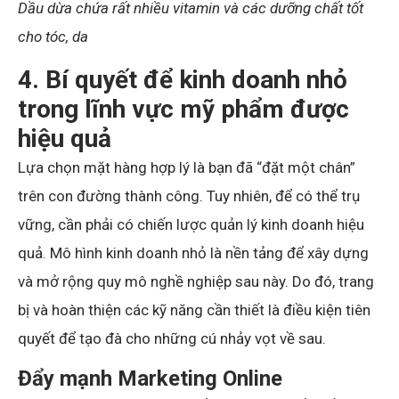
Dầu dừa chứa rất nhiều vitamin và các dưỡng chất tốt
cho tóc, da
4. Bí quyết để kinh doanh nhỏ
trong lĩnh vực mỹ phẩm được
hiệu quả
Lựa chọn mặt hàng hợp lý là bạn đã “đặt một chân”
trên con đường thành công. Tuy nhiên, để có thể trụ
vững, cần phải có chiến lược quản lý kinh doanh hiệu
quả. Mô hình kinh doanh nhỏ là nền tảng để xây dựng
và mở rộng quy mô nghề nghiệp sau này. Do đó, trang
bị và hoàn thiện các kỹ năng cần thiết là điều kiện tiên
quyết để tạo đà cho những cú nhảy vọt về sau.
Đẩy mạnh Marketing Online