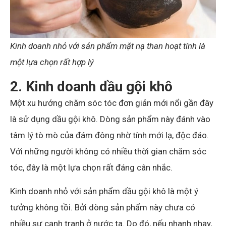
Kinh doanh nhỏ với sản phẩm mặt nạ than hoạt tính là
một lựa chọn rất hợp lý
2. Kinh doanh
dầu gội khô
Một xu hướng chăm sóc tóc đơn giản mới nổi gần đây
là sử dụng dầu gội khô. Dòng sản phẩm này đánh vào
tâm lý tò mò của đám đông nhờ tính mới lạ, độc đáo.
Với những người không có nhiều thời gian chăm sóc
tóc, đây là một lựa chọn rất đáng cân nhắc.
Kinh doanh nhỏ với sản phẩm dầu gội khô là một ý
tưởng không tồi. Bởi dòng sản phẩm này chưa có
nhiều sự cạnh tranh ở nước ta. Do đó, nếu nhanh nhạy,