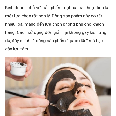
Kinh doanh nhỏ với sản phẩm mặt nạ than hoạt tính là
một lựa chọn rất hợp lý. Dòng sản phẩm này có rất
nhiều loại mang đến lựa chọn phong phú cho khách
hàng. Cách sử dụng đơn giản, lại không gây kích ứng
da, đây chính là dòng sản phẩm “quốc dân” mà bạn
cần lưu tâm.