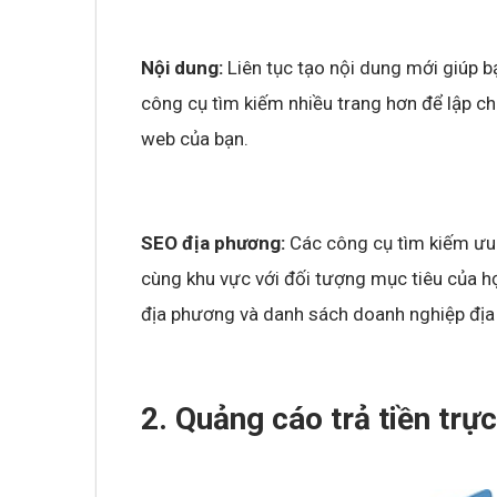
Nội dung:
Liên tục tạo nội dung mới giúp 
công cụ tìm kiếm nhiều trang hơn để lập ch
web của bạn.
SEO địa phương:
Các công cụ tìm kiếm ưu
cùng khu vực với đối tượng mục tiêu của h
địa phương và danh sách doanh nghiệp đị
2. Quảng cáo trả tiền trự