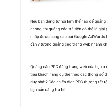
Nếu bạn đang tự hỏi làm thế nào để quảng
chóng, thì quảng cáo trả tiền có thể là giải
nhấp được cung cấp bởi Google AdWords là
cần ý tưởng quảng cáo trang web nhanh c
Quảng cáo PPC đăng trang web của bạn ở 
tiêu khách hàng cụ thể theo các thông số đ
duy nhất? Các chiến dịch PPC thường rất tố
bạn sẵn sàng trả tiền.