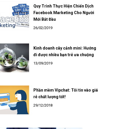
Quy Trình Thực Hiện Chiến Dịch
Facebook Marketing Cho Người
Mới Bắt Đầu
26/02/2019
Kinh doanh cây cảnh mini: Hướng
đi được nhiều bạn trẻ ưa chuộng
13/09/2019
Phần mềm Vipchat: Tôi tin vào giá
rẻ chất lượng tốt!
29/12/2018