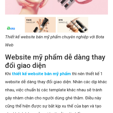
Thiết kế website bán mỹ phẩm chuyên nghiệp với Bota
Web
Website mỹ phẩm dễ dàng thay
đổi giao diện
Khi
thiết kế website bán mỹ phẩm
thì nên thiết kế 1
website dễ dàng thay đổi giao diện. Nhân các dịp khác
nhau, việc chuẩn bị các template khác nhau sẽ tránh
gây nhàm chán cho người dùng ghé thăm. Điều này
cũng thể hiện được sự bắt kịp xu thế của bạn và tạo