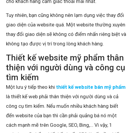
cho khách hàng cảm giác thoải mái nhất.
Tuy nhiên, bạn cũng không nên lạm dụng việc thay đổi
giao diện của website quá. Một website thường xuyên
thay đổi giao diện sẽ không có điểm nhấn riêng biệt và
không tạo được vị trí trong lòng khách hàng.
Thiết kế website mỹ phẩm thân
thiện với người dùng và công cụ
tìm kiếm
Một lưu ý tiếp theo khi
thiết kế website bán mỹ phẩm
là thiết kế web phải thân thiện với người dùng và cả
công cụ tìm kiếm. Nếu muốn nhiều khách hàng biết
đến website của bạn thì cần phải quảng bá nó một
cách mạnh mẽ trên Google, SEO, Bing,… Vì vậy, 1