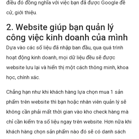
điều đó đồng nghĩa với việc bạn đã được Google đề
cử, giới thiệu.
2. Website giúp bạn quản lý
công việc kinh doanh của mình
Dựa vào các số liệu đã nhập ban đầu, qua quá trình
hoạt động kinh doanh, mọi dữ liệu đều sẽ được
website lưu lại và hiển thị một cách thông minh, khoa
học, chính xác.
Chẳng hạn như khi khách hàng lựa chọn mua 1 sản
phẩm trên website thì bạn hoặc nhân viên quản lý sẽ
không cần phải mất thời gian vào kho check hàng mà
chỉ cần kiểm tra số liệu ngay trên website. Hơn nữa khi
khách hàng chọn sản phẩm nào đó sẽ có danh sách