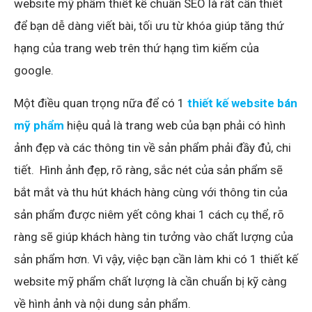
website mỹ phẩm thiết kế chuẩn SEO là rất cần thiết
để bạn dễ dàng viết bài, tối ưu từ khóa giúp tăng thứ
hạng của trang web trên thứ hạng tìm kiếm của
google.
Một điều quan trọng nữa để có 1
thiết kế website bán
mỹ phẩm
hiệu quả là trang web của bạn phải có hình
ảnh đẹp và các thông tin về sản phẩm phải đầy đủ, chi
tiết. Hình ảnh đẹp, rõ ràng, sắc nét của sản phẩm sẽ
bắt mắt và thu hút khách hàng cùng với thông tin của
sản phẩm được niêm yết công khai 1 cách cụ thể, rõ
ràng sẽ giúp khách hàng tin tưởng vào chất lượng của
sản phẩm hơn. Vì vậy, việc bạn cần làm khi có 1 thiết kế
website mỹ phẩm chất lượng là cần chuẩn bị kỹ càng
về hình ảnh và nội dung sản phẩm.