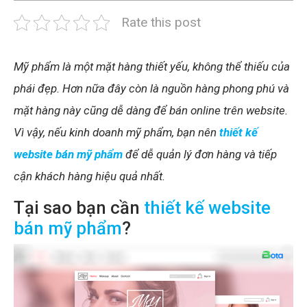
Rate this post
Mỹ phẩm là một mặt hàng thiết yếu, không thể thiếu của
phái đẹp. Hơn nữa đây còn là nguồn hàng phong phú và
mặt hàng này cũng dễ dàng để bán online trên website.
Vì vậy, nếu kinh doanh mỹ phẩm, bạn nên
thiết kế
website bán mỹ phẩm
để dễ quản lý đơn hàng và tiếp
cận khách hàng hiệu quả nhất.
Tại sao bạn cần
thiết kế website
bán mỹ phẩm
?