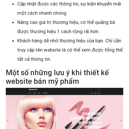
Cập nhật được các thông tin, sự kiện khuyến mãi
một cách nhanh chóng
Nâng cao giá trị thương hiệu, có thể quảng bá
được thương hiệu 1 cách rộng rãi hơn.
Khách hàng dễ nhớ thương hiệu của bạn. Chỉ cần
truy cập tên website là có thể xem được tổng thể
tất cả thông tin.
Một số những lưu ý khi thiết kế
website bán mỹ phẩm