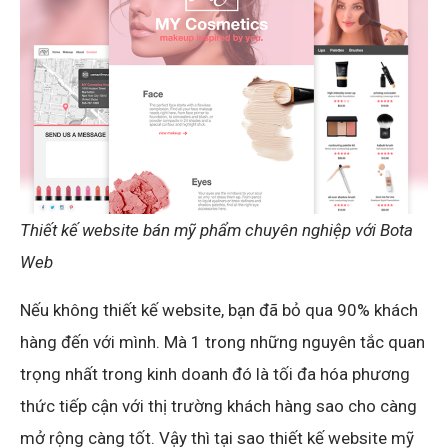
Thiết kế website bán mỹ phẩm chuyên nghiệp với Bota
Web
Nếu không thiết kế website, bạn đã bỏ qua 90% khách
hàng đến với mình. Mà 1 trong những nguyên tắc quan
trọng nhất trong kinh doanh đó là tối đa hóa phương
thức tiếp cận với thị trường khách hàng sao cho càng
mở rộng càng tốt. Vậy thì tại sao thiết kế website mỹ