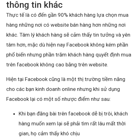
thông tin khác
Thực tế là có đến gần 90% khách hàng lựa chọn mua
hàng những nơi có website bán hàng hơn những nơi
khác. Tâm lý khách hàng sẽ cảm thấy tin tưởng và yên
tâm hơn, mặc dù hiện nay Facebook không kém phần
phổ biến nhưng phần trăm khách hàng quyết định mua
trên facebook không cao bằng trên website.
Hiện tại Facebook cũng là một thị trường tiềm năng
cho các bạn kinh doanh online nhưng khi sử dụng
Facebook lại có một số nhược điểm như sau:
Khi bạn đăng bài trên facebook dễ bị trôi, khách
hàng muốn xem lại sẽ phải tìm rất lâu mất thời
gian, họ cảm thấy khó chịu