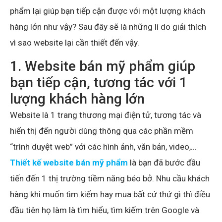
phẩm lại giúp bạn tiếp cận được với một lượng khách
hàng lớn như vậy? Sau đây sẽ là những lí do giải thích
vì sao website lại cần thiết đến vậy.
1. Website bán mỹ phẩm giúp
bạn tiếp cận, tương tác với 1
lượng khách hàng lớn
Website là 1 trang thương mại điện tử, tương tác và
hiển thị đến người dùng thông qua các phần mềm
“trình duyệt web” với các hình ảnh, văn bản, video,…
Thiết kế website bán mỹ phẩm
là bạn đã bước đầu
tiến đến 1 thị trường tiềm năng béo bở. Nhu cầu khách
hàng khi muốn tìm kiếm hay mua bất cứ thứ gì thì điều
đầu tiên họ làm là tìm hiểu, tìm kiếm trên Google và