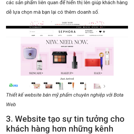
các sản phẩm liên quan để hiển thị lên giúp khách hàng
dễ lựa chọn mà bạn lại có thêm doanh số.
Thiết kế website bán mỹ phẩm chuyên nghiệp với Bota
Web
3. Website tạo sự tin tưởng cho
khách hàng hơn những kênh