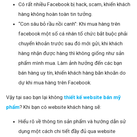
Có rất nhiều Facebook bị hack, scam, khiến khách
hàng không hoàn toàn tin tưởng.
“Con sâu bỏ rầu nồi canh”: Khi mua hàng trên
facebook một số cá nhân tổ chức bắt buộc phải
chuyển khoản trước sau đó mới gửi, khi khách
hàng nhận được hàng thì không giống như sản
phẩm mình mua. Làm ảnh hưởng đến các bạn
bán hàng uy tín, khiến khách hàng băn khoăn do
dự khi mua hàng trên Facebook.
Vậy tại sao bạn lại không
thiết kế website bán mỹ
phẩm
? Khi bạn có website khách hàng sẽ:
Hiểu rõ về thông tin sản phẩm và hướng dẫn sử
dụng một cách chi tiết đầy đủ qua website