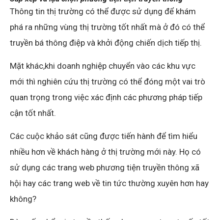
Thông tin thị trường có thể được sử dụng để khám
phá ra những vùng thị trường tốt nhất mà ở đó có thể
truyền bá thông điệp và khởi động chiến dịch tiếp thị.
Mặt khác,khi doanh nghiệp chuyển vào các khu vực
mới thì nghiên cứu thị trường có thể đóng một vai trò
quan trọng trong việc xác định các phương pháp tiếp
cận tốt nhất.
Các cuộc khảo sát cũng được tiến hành để tìm hiểu
nhiều hơn về khách hàng ở thị trường mới này. Họ có
sử dụng các trang web phương tiện truyền thông xã
hội hay các trang web về tin tức thường xuyên hơn hay
không?