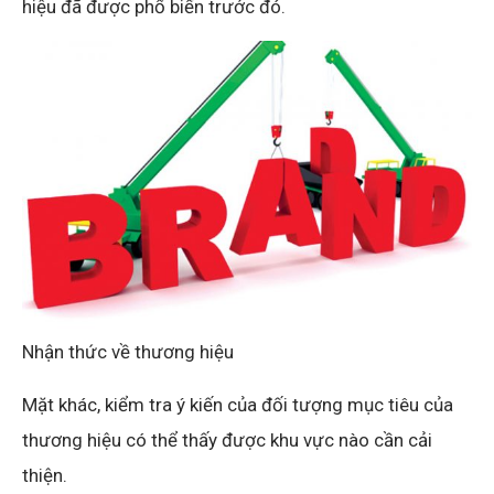
hiệu đã được phổ biến trước đó.
Nhận thức về thương hiệu
Mặt khác, kiểm tra ý kiến của đối tượng mục tiêu của
thương hiệu có thể thấy được khu vực nào cần cải
thiện.