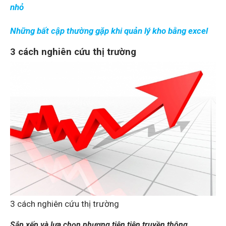
nhỏ
Những bất cập thường gặp khi quản lý kho bằng excel
3 cách nghiên cứu thị trường
3 cách nghiên cứu thị trường
Sắp xếp và lựa chọn phương tiện tiện truyền thông