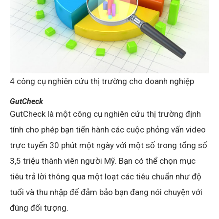
4 công cụ nghiên cứu thị trường cho doanh nghiệp
GutCheck
GutCheck là một công cụ nghiên cứu thị trường định
tính cho phép bạn tiến hành các cuộc phỏng vấn video
trực tuyến 30 phút một ngày với một số trong tổng số
3,5 triệu thành viên người Mỹ. Bạn có thể chọn mục
tiêu trả lời thông qua một loạt các tiêu chuẩn như độ
tuổi và thu nhập để đảm bảo bạn đang nói chuyện với
đúng đối tượng.