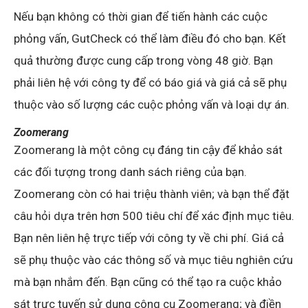
Nếu bạn không có thời gian để tiến hành các cuộc
phỏng vấn, GutCheck có thể làm điều đó cho bạn. Kết
quả thường được cung cấp trong vòng 48 giờ. Bạn
phải liên hệ với công ty để có báo giá và giá cả sẽ phụ
thuộc vào số lượng các cuộc phỏng vấn và loại dự án.
Zoomerang
Zoomerang là một công cụ đáng tin cậy để khảo sát
các đối tượng trong danh sách riêng của bạn.
Zoomerang còn có hai triệu thành viên; và bạn thể đặt
câu hỏi dựa trên hơn 500 tiêu chí để xác định mục tiêu.
Bạn nên liên hệ trực tiếp với công ty về chi phí. Giá cả
sẽ phụ thuộc vào các thông số và mục tiêu nghiên cứu
mà bạn nhắm đến. Bạn cũng có thể tạo ra cuộc khảo
sát trực tuyến sử dụng công cụ Zoomerang; và điền