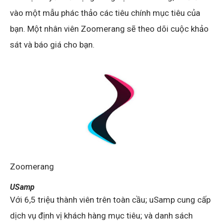
vào một mẫu phác thảo các tiêu chính mục tiêu của
bạn. Một nhân viên Zoomerang sẽ theo dõi cuộc khảo
sát và báo giá cho bạn.
Zoomerang
USamp
Với 6,5 triệu thành viên trên toàn cầu; uSamp cung cấp
dịch vụ định vị khách hàng mục tiêu; và danh sách