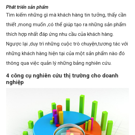
Phát triển sản phẩm
Tìm kiếm những gì mà khách hàng tin tưởng, thấy cần
thiết ,mong muốn ,có thể giúp tạo ra những sản phẩm
thích hợp nhất đáp ứng nhu cầu của khách hàng.
Ngược lại ,duy trì những cuộc trò chuyện,tương tác với
những khách hàng hiện tại của một sản phẩm nào đó
thông qua việc quản lý những bảng nghiên cứu.
4 công cụ nghiên cứu thị trường cho doanh
nghiệp