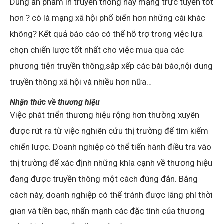
Dùng ấn phẩm in truyền thống hay mạng trực tuyến tốt
hơn ? có là mạng xã hội phổ biến hơn những cái khác
không? Kết quả báo cáo có thể hỗ trợ trong việc lựa
chọn chiến lược tốt nhất cho việc mua qua các
phương tiện truyền thông,sắp xếp các bài báo,nội dung
truyền thông xã hội và nhiều hơn nữa…
Nhận thức về thương hiệu
Việc phát triển thương hiệu rộng hơn thường xuyên
được rút ra từ việc nghiên cứu thị trường để tìm kiếm
chiến lược. Doanh nghiệp có thể tiến hành điều tra vào
thị trường để xác định những khía cạnh về thương hiệu
đang được truyền thông một cách đúng đắn. Bằng
cách này, doanh nghiệp có thể tránh được lãng phí thời
gian và tiền bạc, nhấn mạnh các đặc tính của thương