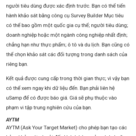
người tiêu dùng được xác định trước. Bạn có thể tiến
hành khảo sát bằng công cụ Survey Builder Mục tiêu
có thể bao gồm một quốc gia cụ thể; người tiêu dùng;
doanh nghiệp hoặc một ngành công nghiệp nhất định;
chẳng hạn như thực phẩm; ô tô và du lịch. Bạn cũng có
thể chọn khảo sát các đối tượng trong danh sách của
riêng bạn.
Kết quả được cung cấp trong thời gian thực; vì vậy bạn
có thể xem ngay khi dữ liệu đến. Bạn phải liên hệ
uSamp để có được báo giá. Giá sẽ phụ thuộc vào
phạm vi tập trung nghiên cứu của bạn.
AYTM
AYTM (Ask Your Target Market) cho phép bạn tạo các