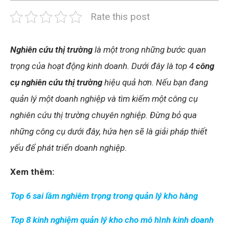
Rate this post
Nghiên cứu thị trường
là một trong những bước quan
trọng của hoạt động kinh doanh. Dưới đây là top 4
công
cụ nghiên cứu thị trường
hiệu quả hơn. Nếu bạn đang
quản lý một doanh nghiệp và tìm kiếm một công cụ
nghiên cứu thị trường chuyên nghiệp. Đừng bỏ qua
những công cụ dưới đây, hứa hẹn sẽ là giải pháp thiết
yếu để phát triển doanh nghiệp.
Xem thêm:
Top 6 sai lầm nghiêm trọng trong quản lý kho hàng
Top 8 kinh nghiệm quản lý kho cho mô hình kinh doanh