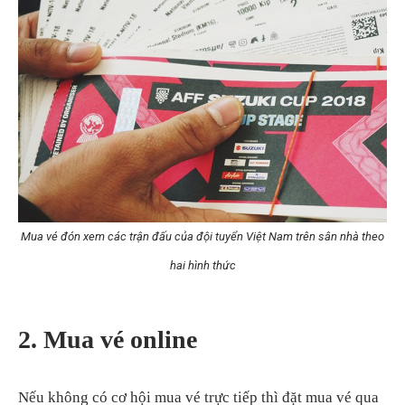
Mua vé đón xem các trận đấu của đội tuyển Việt Nam trên sân nhà theo
hai hình thức
2. Mua vé online
Nếu không có cơ hội mua vé trực tiếp thì đặt mua vé qua