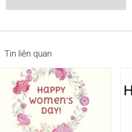
Tin liên quan