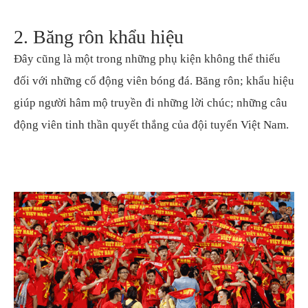
2. Băng rôn khẩu hiệu
Đây cũng là một trong những phụ kiện không thể thiếu
đối với những cố động viên bóng đá. Băng rôn; khẩu hiệu
giúp người hâm mộ truyền đi những lời chúc; những câu
động viên tinh thần quyết thắng của đội tuyển Việt Nam.