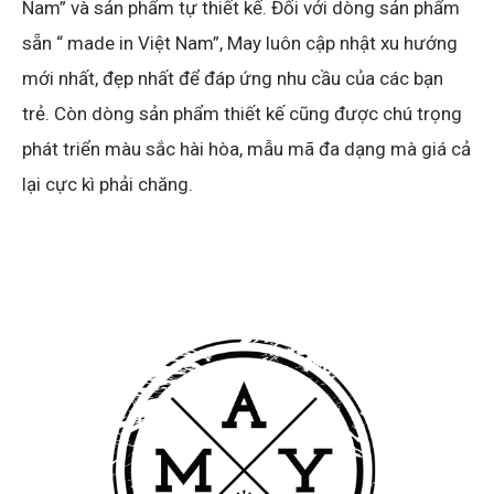
Nam” và sản phẩm tự thiết kế. Đối với dòng sản phẩm
sẵn “ made in Việt Nam”, May luôn cập nhật xu hướng
mới nhất, đẹp nhất để đáp ứng nhu cầu của các bạn
trẻ. Còn dòng sản phẩm thiết kế cũng được chú trọng
phát triển màu sắc hài hòa, mẫu mã đa dạng mà giá cả
lại cực kì phải chăng.