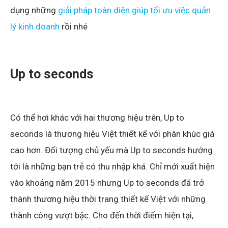
dụng những
giải pháp toàn diện giúp tối ưu việc quản
lý kinh doanh
rồi nhé
Up to seconds
Có thể hơi khác với hai thương hiệu trên, Up to
seconds là thương hiệu Việt thiết kế với phân khúc giá
cao hơn. Đối tượng chủ yếu mà Up to seconds hướng
tới là những bạn trẻ có thu nhập khá. Chỉ mới xuất hiện
vào khoảng năm 2015 nhưng Up to seconds đã trở
thành thương hiệu thời trang thiết kế Việt với những
thành công vượt bậc. Cho đến thời điểm hiện tại,