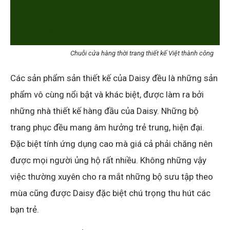
Chuỗi cửa hàng thời trang thiết kế Việt thành công
Các sản phẩm sản thiết kế của Daisy đều là những sản
phẩm vô cùng nổi bật và khác biệt, được làm ra bởi
những nhà thiết kế hàng đầu của Daisy. Những bộ
trang phục đều mang âm hưởng trẻ trung, hiện đại.
Đặc biệt tính ứng dụng cao mà giá cả phải chăng nên
được mọi người ủng hộ rất nhiều. Không những vậy
việc thường xuyên cho ra mắt những bộ sưu tập theo
mùa cũng được Daisy đặc biệt chú trọng thu hút các
bạn trẻ.