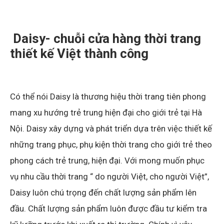
Daisy- chuỗi cửa hàng thời trang
thiết kế Việt thành công
Có thể nói Daisy là thương hiệu thời trang tiên phong
mang xu hướng trẻ trung hiện đại cho giới trẻ tại Hà
Nội. Daisy xây dựng và phát triển dựa trên việc thiết kế
những trang phục, phụ kiện thời trang cho giới trẻ theo
phong cách trẻ trung, hiện đại. Với mong muốn phục
vụ nhu cầu thời trang “ do người Việt, cho người Việt”,
Daisy luôn chú trọng đến chất lượng sản phẩm lên
đầu. Chất lượng sản phẩm luôn được đầu tư kiểm tra