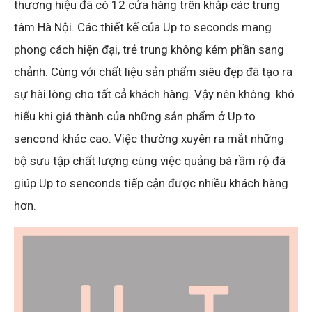
thương hiệu đã có 12 cửa hàng trên khắp các trung
tâm Hà Nội. Các thiết kế của Up to seconds mang
phong cách hiện đại, trẻ trung không kém phần sang
chảnh. Cùng với chất liệu sản phẩm siêu đẹp đã tạo ra
sự hài lòng cho tất cả khách hàng. Vậy nên không khó
hiểu khi giá thành của những sản phẩm ở Up to
sencond khác cao. Việc thường xuyên ra mắt những
bộ sưu tập chất lượng cùng việc quảng bá rầm rộ đã
giúp Up to senconds tiếp cận được nhiều khách hàng
hơn.