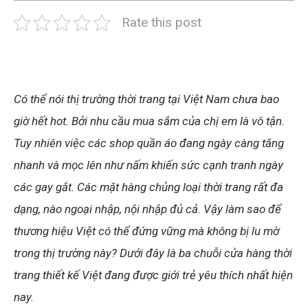
Rate this post
Có thể nói thị trường thời trang tại Việt Nam chưa bao
giờ hết hot. Bởi nhu cầu mua sắm của chị em là vô tận.
Tuy nhiên việc các shop quần áo đang ngày càng tăng
nhanh và mọc lên như nấm khiến sức cạnh tranh ngày
các gay gắt. Các mặt hàng chủng loại thời trang rất đa
dạng, nào ngoại nhập, nội nhập đủ cả. Vậy làm sao để
thương hiệu Việt có thể đứng vững mà không bị lu mờ
trong thị trường này? Dưới đây là ba chuỗi cửa hàng thời
trang thiết kế Việt đang được giới trẻ yêu thích nhất hiện
nay.