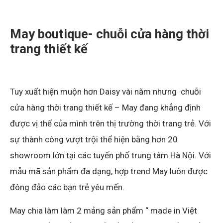
May boutique- chuỗi cửa hàng thời
trang thiết kế
Tuy xuất hiện muộn hơn Daisy vài năm nhưng chuỗi
cửa hàng thời trang thiết kế – May đang khẳng định
được vị thế của mình trên thị trường thời trang trẻ. Với
sự thành công vượt trội thể hiện bằng hơn 20
showroom lớn tại các tuyến phố trung tâm Hà Nội. Với
mẫu mã sản phẩm đa dạng, hợp trend May luôn được
đông đảo các bạn trẻ yêu mến.
May chia làm làm 2 mảng sản phẩm “ made in Việt