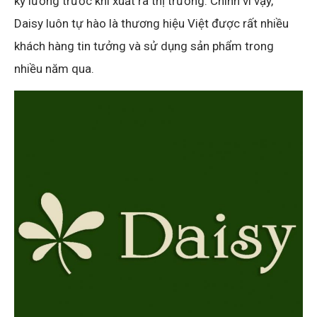
kỹ lưỡng trước khi xuất ra thị trường. Chính vì vậy,
Daisy luôn tự hào là thương hiệu Việt được rất nhiều
khách hàng tin tưởng và sử dụng sản phẩm trong
nhiều năm qua.