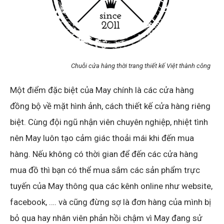
Chuỗi cửa hàng thời trang thiết kế Việt thành công
Một điểm đặc biệt của May chính là các cửa hàng
đồng bộ về mặt hình ảnh, cách thiết kế cửa hàng riêng
biệt. Cùng đội ngũ nhận viên chuyên nghiệp, nhiệt tình
nên May luôn tạo cảm giác thoải mái khi đến mua
hàng. Nếu không có thời gian để đến các cửa hàng
mua đồ thì bạn có thể mua sắm các sản phẩm trực
tuyến của May thông qua các kênh online như website,
facebook, …. và cũng đừng sợ là đơn hàng của mình bị
bỏ qua hay nhân viên phản hồi chậm vì May đang sử