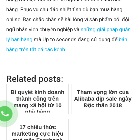
hàng. Phục vụ chu đáo nhiệt tình dù bạn mua hàng
online. Bạn chắc chắn sẽ hài lòng vì sản phẩm bởi đội
ngũ nhân viên chuyên nghiệp và
những giải pháp quản
lý bán hàng
mà Up to seconds đang sử dụng để
bán
hàng trên tất cả các kênh
.
Related posts:
Bí quyết kinh doanh
Tham vọng lớn của
thành công trên
Alibaba dịp sale ngày
mạng xã hội từ 10
Độc thân 2018
nhà hàng
17 chiêu thức
marketing cực hiệu