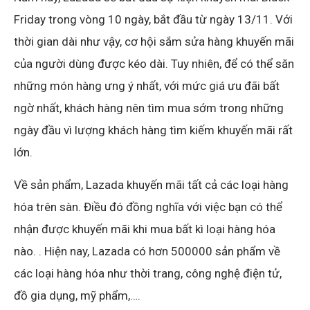
Friday trong vòng 10 ngày, bắt đầu từ ngày 13/11. Với
thời gian dài như vậy, cơ hội sắm sửa hàng khuyến mãi
của người dùng được kéo dài. Tuy nhiên, để có thể săn
những món hàng ưng ý nhất, với mức giá ưu đãi bất
ngờ nhất, khách hàng nên tìm mua sớm trong những
ngày đầu vì lượng khách hàng tìm kiếm khuyến mãi rất
lớn.
Về sản phẩm, Lazada khuyến mãi tất cả các loại hàng
hóa trên sàn. Điều đó đồng nghĩa với việc bạn có thể
nhận được khuyến mãi khi mua bất kì loại hàng hóa
nào. . Hiện nay, Lazada có hơn 500000 sản phẩm về
các loại hàng hóa như thời trang, công nghệ điện tử,
đồ gia dụng, mỹ phẩm,….