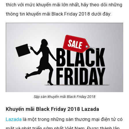
thích với mức khuyến mãi lớn nhất, hãy theo dõi những
thông tin khuyến mãi Black Friday 2018 dưới đây:
Sập sàn khuyến mãi Black Friday 2018
Khuyến mãi Black Friday 2018
Lazada
Lazada
là một trong những sàn thương mại điện tử có
mặt và phát triển sớm nhất Việt Nam. Được thành lập