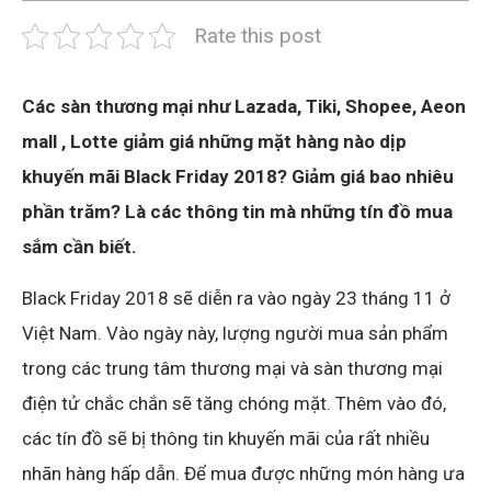
Rate this post
Các sàn thương mại như Lazada, Tiki, Shopee, Aeon
mall , Lotte giảm giá những mặt hàng nào dịp
khuyến mãi Black Friday 2018? Giảm giá bao nhiêu
phần trăm? Là các thông tin mà những tín đồ mua
sắm cần biết.
Black Friday 2018 sẽ diễn ra vào ngày 23 tháng 11 ở
Việt Nam. Vào ngày này, lượng người mua sản phẩm
trong các trung tâm thương mại và sàn thương mại
điện tử chắc chắn sẽ tăng chóng mặt. Thêm vào đó,
các tín đồ sẽ bị thông tin khuyến mãi của rất nhiều
nhãn hàng hấp dẫn. Để mua được những món hàng ưa