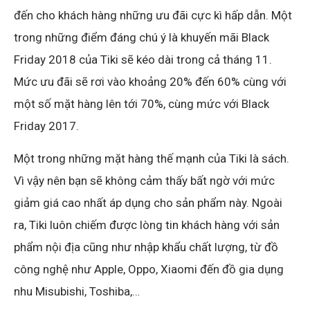
đến cho khách hàng những ưu đãi cực kì hấp dẫn. Một
trong những điểm đáng chú ý là khuyến mãi Black
Friday 2018 của Tiki sẽ kéo dài trong cả tháng 11.
Mức ưu đãi sẽ rơi vào khoảng 20% đến 60% cùng với
một số mặt hàng lên tới 70%, cùng mức với Black
Friday 2017.
Một trong những mặt hàng thế mạnh của Tiki là sách.
Vì vậy nên bạn sẽ không cảm thấy bất ngờ với mức
giảm giá cao nhất áp dụng cho sản phẩm này. Ngoài
ra, Tiki luôn chiếm được lòng tin khách hàng với sản
phẩm nội địa cũng như nhập khẩu chất lượng, từ đồ
công nghệ như Apple, Oppo, Xiaomi đến đồ gia dụng
nhu Misubishi, Toshiba,…