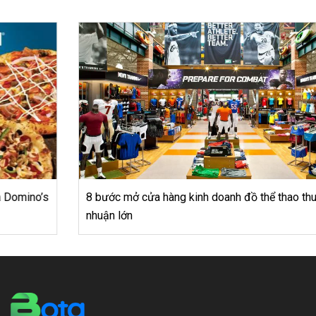
8 bước mở cửa hàng kinh doanh đồ thể thao thu về lợi
nhuận lớn