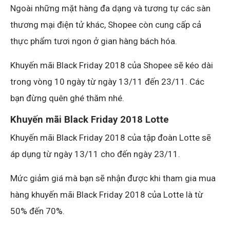
Ngoài những mặt hàng đa dạng và tương tự các sàn
thương mại điện tử khác, Shopee còn cung cấp cả
thực phẩm tươi ngon ở gian hàng bách hóa.
Khuyến mãi Black Friday 2018 của Shopee sẽ kéo dài
trong vòng 10 ngày từ ngày 13/11 đến 23/11. Các
bạn đừng quên ghé thăm nhé.
Khuyến mãi Black Friday 2018
Lotte
Khuyến mãi Black Friday 2018 của tập đoàn Lotte sẽ
áp dụng từ ngày 13/11 cho đến ngày 23/11.
Mức giảm giá mà bạn sẽ nhận được khi tham gia mua
hàng khuyến mãi Black Friday 2018 của Lotte là từ
50% đến 70%.