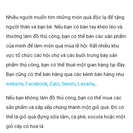
Nhiều người muốn tìm những món quà độc lạ để tặng
người thân và bạn bè. Nếu bạn có bàn tay khéo léo và
thường làm đồ thủ công, bạn có thể bán các sản phẩm
của mình để làm món quà mùa lễ hội. Rất nhiều khu
vực tổ chức các hội chợ và các buổi trưng bày sản
phẩm thủ công, bạn có thể thuê một gian hàng tại đây.
Bạn cũng có thể bán hàng qua các kênh bán hàng như
website
,
Facebook
,
Zalo
,
Sendo
,
Lazada
,…
Nếu bạn không làm đồ thủ công, bạn có thể mua các
sản phẩm và sắp xếp chúng thành một giỏ quà. Đó có
thể là giỏ quà đựng sữa tắm, cà phê, socola hoặc một
giỏ cây cỏ hoa lá.