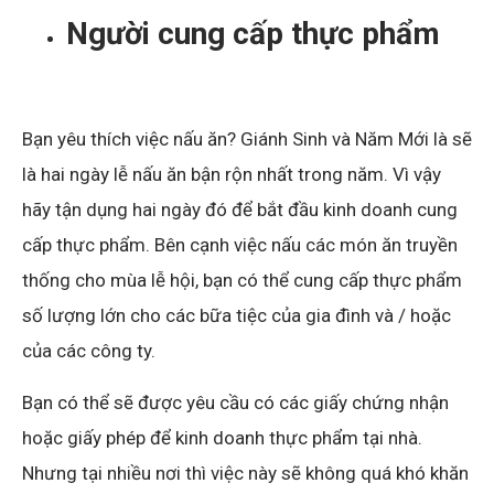
Người cung cấp thực phẩm
Bạn yêu thích việc nấu ăn? Giánh Sinh và Năm Mới là sẽ
là hai ngày lễ nấu ăn bận rộn nhất trong năm. Vì vậy
hãy tận dụng hai ngày đó để bắt đầu kinh doanh cung
cấp thực phẩm. Bên cạnh việc nấu các món ăn truyền
thống cho mùa lễ hội, bạn có thể cung cấp thực phẩm
số lượng lớn cho các bữa tiệc của gia đình và / hoặc
của các công ty.
Bạn có thể sẽ được yêu cầu có các giấy chứng nhận
hoặc giấy phép để kinh doanh thực phẩm tại nhà.
Nhưng tại nhiều nơi thì việc này sẽ không quá khó khăn