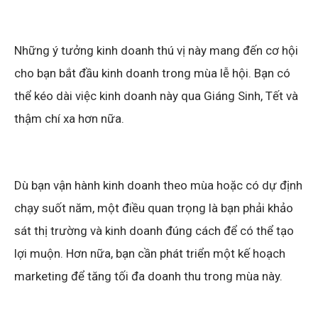
Những ý tưởng kinh doanh thú vị này mang đến cơ hội
cho bạn bắt đầu kinh doanh trong mùa lễ hội. Bạn có
thể kéo dài việc kinh doanh này qua Giáng Sinh, Tết và
thậm chí xa hơn nữa.
Dù bạn vận hành kinh doanh theo mùa hoặc có dự định
chạy suốt năm, một điều quan trọng là bạn phải khảo
sát thị trường và kinh doanh đúng cách để có thể tạo
lợi muộn. Hơn nữa, bạn cần phát triển một kế hoạch
marketing để tăng tối đa doanh thu trong mùa này.