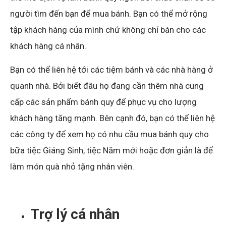
người tìm đến bạn để mua bánh. Bạn có thể mở rộng
tập khách hàng của mình chứ không chỉ bán cho các
khách hàng cá nhân.
Bạn có thể liên hệ tới các tiệm bánh và các nhà hàng ở
quanh nhà. Bởi biết đâu họ đang cần thêm nhà cung
cấp các sản phẩm bánh quy để phục vụ cho lượng
khách hàng tăng mạnh. Bên cạnh đó, bạn có thể liên hệ
các công ty để xem họ có nhu cầu mua bánh quy cho
bữa tiệc Giáng Sinh, tiệc Năm mới hoặc đơn giản là để
làm món quà nhỏ tặng nhân viên.
Trợ lý cá nhân