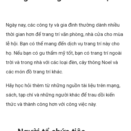
Ngày nay, các công ty và gia đình thường dành nhiều
thời gian hơn để trang trí văn phòng, nhà cửa cho mùa
lễ hội. Bạn có thể mang đến dịch vụ trang trí này cho
họ. Nếu bạn có gu thẩm mỹ tốt, bạn có trang trí ngoài
trời và trong nhà với các loại đèn, cây thông Noel và
các món đồ trang trí khác.
Hãy học hỏi thêm từ những nguồn tài liệu trên mạng,
sách, tạp chí và những người khác để trau dồi kiến
thức và thành công hơn với công việc này.