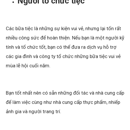
Người tổ chức tiệc
Các bữa tiệc là những sự kiện vui vẻ, nhưng lại tốn rất
nhiều công sức để hoàn thiện. Nếu bạn là một người kỹ
tính và tổ chức tốt, bạn có thể đưa ra dịch vụ hỗ trợ
các gia đình và công ty tổ chức những bữa tiệc vui vẻ
mùa lễ hội cuối năm.
Bạn tốt nhất nên có sẵn những đối tác và nhà cung cấp
để làm việc cùng như nhà cung cấp thực phẩm, nhiếp
ảnh gia và người trang trí.