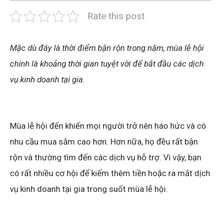
Rate this post
Mặc dù đây là thời điểm bận rộn trong năm, mùa lễ hội
chính là khoảng thời gian tuyệt vời để bắt đầu các dịch
vụ kinh doanh tại gia.
Mùa lễ hội đến khiến mọi người trở nên háo hức và có
nhu cầu mua sắm cao hơn. Hơn nữa, họ đều rất bận
rộn và thường tìm đến các dịch vụ hỗ trợ. Vì vậy, bạn
có rất nhiều cơ hội để kiếm thêm tiền hoặc ra mắt dịch
vụ kinh doanh tại gia trong suốt mùa lễ hội.