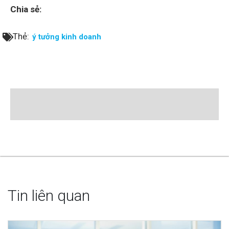
Chia sẻ:
Thẻ:
ý tưởng kinh doanh
Tin liên quan