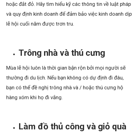
hoặc đắt đỏ. Hãy tìm hiểu kỹ các thông tin về luật pháp
và quy định kinh doanh để đảm bảo việc kinh doanh dịp
lễ hội cuối năm được trơn tru.
Trông nhà và thú cưng
Mùa lễ hội luôn là thời gian bận rộn bởi mọi người sẽ
thường đi du lịch. Nếu bạn không có dự định đi đâu,
bạn có thể đề nghị trông nhà và / hoặc thú cưng hộ
hàng xóm khi họ đi vắng.
Làm đồ thủ công và giỏ quà